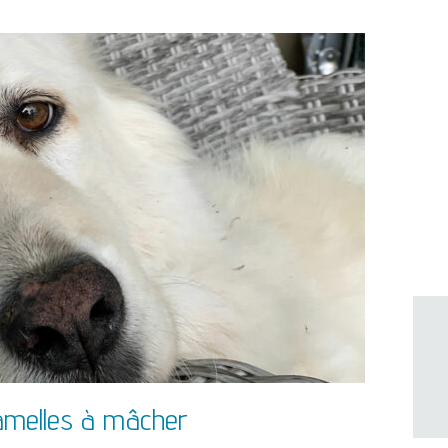
 lamelles à mâcher