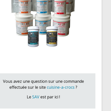
Vous avez une question sur une commande
effectuée sur le site
cuisine-a-crocs
?
Le
SAV
est par ici !