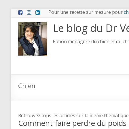
Pour une recette sur mesure pour
ch
Le blog du Dr V
Ration ménagère du chien et du chat
Chien
Retrouvez tous les articles sur la même thématique
Comment faire perdre du poids 