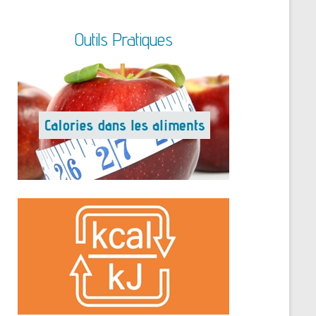
Outils Pratiques