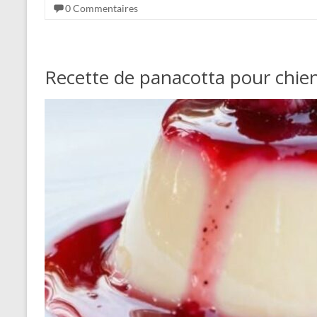
0 Commentaires
Recette de panacotta pour chie