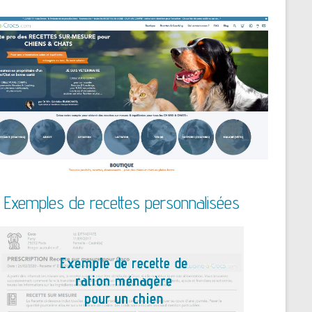
Exemples de recettes personnalisées