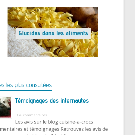
s les plus consultées
Témoignages des internautes
176 commentaires
Les avis sur le blog cuisine-a-crocs
entaires et témoignages Retrouvez les avis de