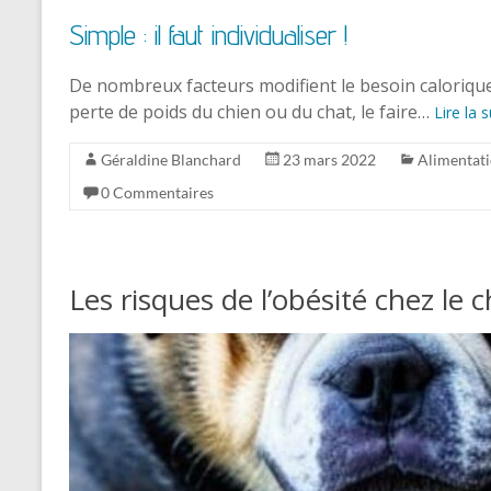
Simple : il faut individualiser !
De nombreux facteurs modifient le besoin calorique.
perte de poids du chien ou du chat, le faire…
Lire la s
Géraldine Blanchard
23 mars 2022
Alimentat
0 Commentaires
Les risques de l’obésité chez le 