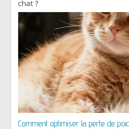
chat ?
Comment optimiser la perte de poi