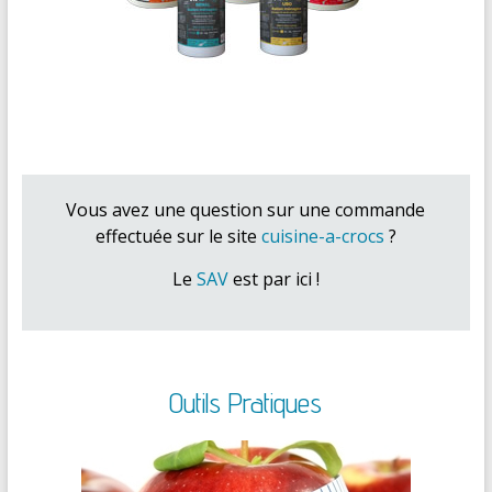
Vous avez une question sur une commande
effectuée sur le site
cuisine-a-crocs
?
Le
SAV
est par ici !
Outils Pratiques