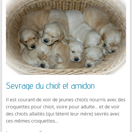
Sevrage du chiot et amidon
Il est courant de voir de jeunes chiots nourris avec des
croquettes pour chiot, voire pour adulte… et de voir
des chiots allaités (qui tètent leur mère) sevrés avec
ces mêmes croquettes…