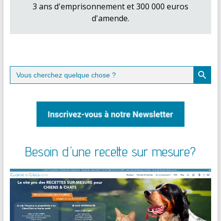
3 ans d'emprisonnement et 300 000 euros
d'amende.
Search Button
Search
for:
Besoin d'une recette sur mesure?