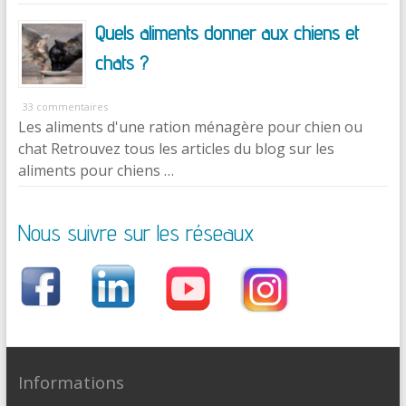
Quels aliments donner aux chiens et
chats ?
33 commentaires
Les aliments d'une ration ménagère pour chien ou
chat Retrouvez tous les articles du blog sur les
aliments pour chiens …
Nous suivre sur les réseaux
Informations