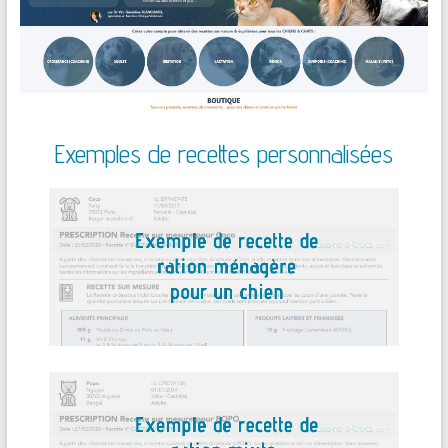
Exemples de recettes personnalisées