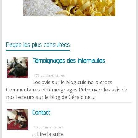
Pages les plus consultées
Témoignages des internautes
176 commentaires
Les avis sur le blog cuisine-a-crocs
Commentaires et témoignages Retrouvez les avis de
nos lecteurs sur le blog de Géraldine …
Contact
46 commentaires
… Lire la suite