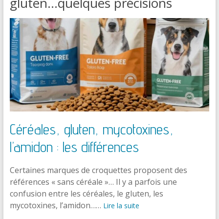
gluten…quelques précisions
Céréales, gluten, mycotoxines,
l’amidon : les différences
Certaines marques de croquettes proposent des
références « sans céréale »… Il y a parfois une
confusion entre les céréales, le gluten, les
mycotoxines, l’amidon……
Lire la suite