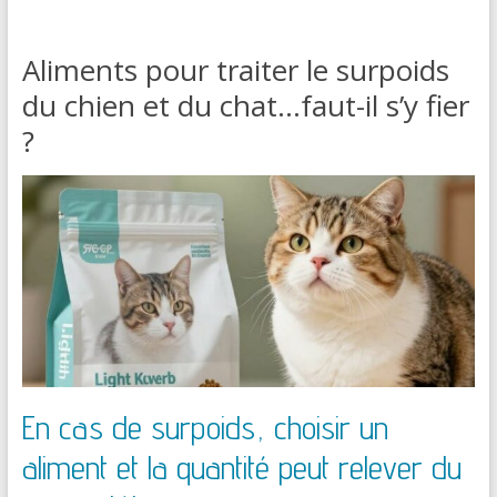
Aliments pour traiter le surpoids
du chien et du chat…faut-il s’y fier
?
En cas de surpoids, choisir un
aliment et la quantité peut relever du