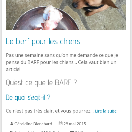
Le barf pour les chiens
Pas une semaine sans qu’on me demande ce que je
pense du BARF pour les chiens… Cela vaut bien un
article!
Qu’est ce que le BARF ?
De quoi s’agit-il ?
Ce n’est pas très clair, et vous pourrez…
Lire la suite
Géraldine Blanchard
29 mai 2015