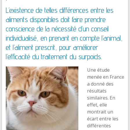
L’existence de telles différences entre les
aliments disponibles doit faire prendre
conscience de la nécessité d’un conseil
individualisé, en prenant en compte l’animal,
et l’aliment prescrit, pour améliorer
l’efficacité du traitement du surpoids.
Une étude
menée en France
a donné des
résultats
similaires. En
effet, elle
montrait un
écart entre les
différentes