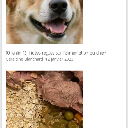
10 (enfin 13 !) idées reçues sur l’alimentation du chien
Géraldine Blanchard
12 janvier 2023