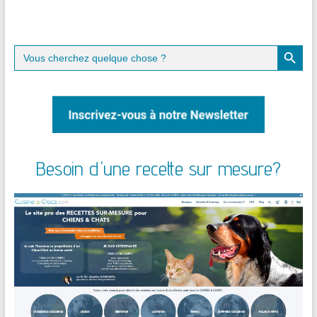
Search Button
Search
for:
Besoin d'une recette sur mesure?