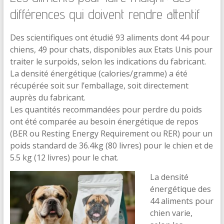
différences qui doivent rendre attentif
Des scientifiques ont étudié 93 aliments dont 44 pour
chiens, 49 pour chats, disponibles aux Etats Unis pour
traiter le surpoids, selon les indications du fabricant.
La densité énergétique (calories/gramme) a été
récupérée soit sur l’emballage, soit directement
auprès du fabricant.
Les quantités recommandées pour perdre du poids
ont été comparée au besoin énergétique de repos
(BER ou Resting Energy Requirement ou RER) pour un
poids standard de 36.4kg (80 livres) pour le chien et de
5.5 kg (12 livres) pour le chat.
La densité
énergétique des
44 aliments pour
chien varie,