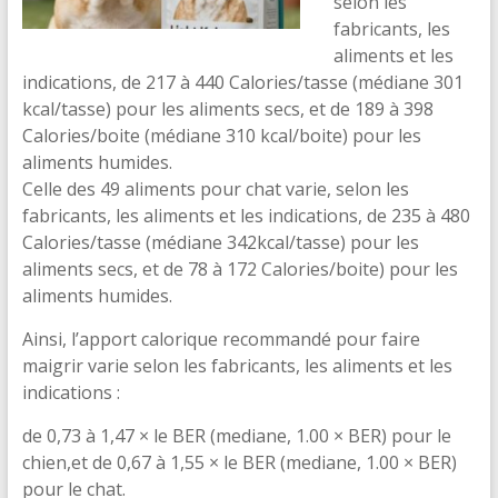
selon les
fabricants, les
aliments et les
indications, de 217 à 440 Calories/tasse (médiane 301
kcal/tasse) pour les aliments secs, et de 189 à 398
Calories/boite (médiane 310 kcal/boite) pour les
aliments humides.
Celle des 49 aliments pour chat varie, selon les
fabricants, les aliments et les indications, de 235 à 480
Calories/tasse (médiane 342kcal/tasse) pour les
aliments secs, et de 78 à 172 Calories/boite) pour les
aliments humides.
Ainsi, l’apport calorique recommandé pour faire
maigrir varie selon les fabricants, les aliments et les
indications :
de 0,73 à 1,47 × le BER (mediane, 1.00 × BER) pour le
chien,et de 0,67 à 1,55 × le BER (mediane, 1.00 × BER)
pour le chat.