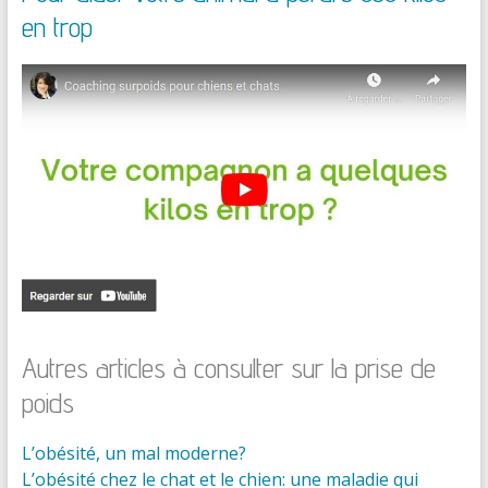
en trop
Autres articles à consulter sur la prise de
poids
L’obésité, un mal moderne?
L’obésité chez le chat et le chien: une maladie qui