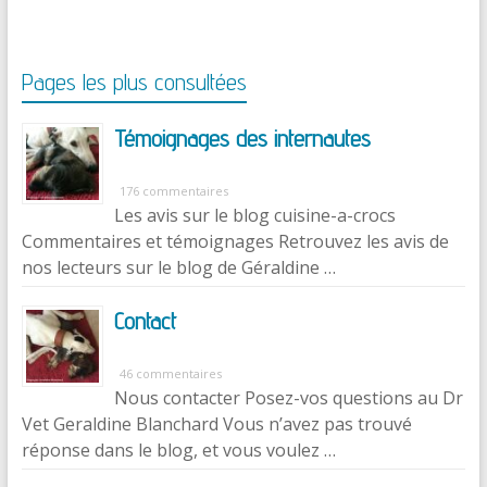
Pages les plus consultées
Témoignages des internautes
176 commentaires
Les avis sur le blog cuisine-a-crocs
Commentaires et témoignages Retrouvez les avis de
nos lecteurs sur le blog de Géraldine …
Contact
46 commentaires
Nous contacter Posez-vos questions au Dr
Vet Geraldine Blanchard Vous n’avez pas trouvé
réponse dans le blog, et vous voulez …