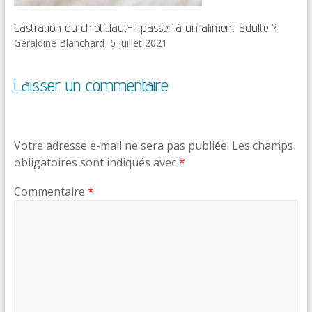
Castration du chiot…faut-il passer à un aliment adulte ?
Géraldine Blanchard
6 juillet 2021
Laisser un commentaire
Votre adresse e-mail ne sera pas publiée.
Les champs
obligatoires sont indiqués avec
*
Commentaire
*