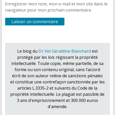
Enregistrer mon nom, mon e-mail et mon site dans le
navigateur pour mon prochain commentaire.
Le blog du
Dr Vet Géraldine Blanchard
est
protégé par les lois régissant la propriété
intellectuelle. Toute copie, même partielle, de sa
forme ou son contenu original, sans l’accord
écrit de son auteur relève de sanctions pénales
et constitue une contrefaçon sanctionnée par les
articles L.3335-2 et suivants du Code de la
propriété intellectuelle. Le plagiat est passible de
3 ans d'emprisonnement et 300 000 euros
d'amende.