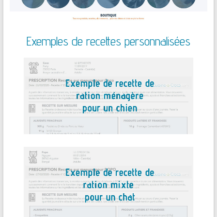
Exemples de recettes personnalisées