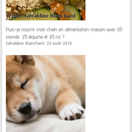
Puis-je nourrir mon chien en alimentation maison avec 1/3
viande, 1/3 légume et 1/3 riz ?
Géraldine Blanchard
23 août 2016