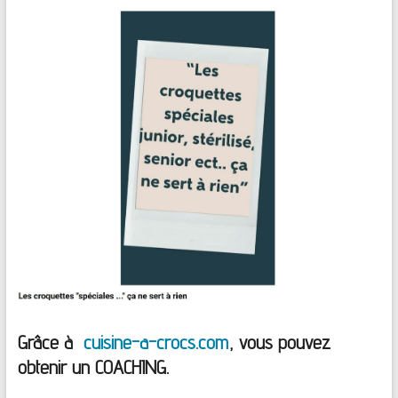
Grâce à
cuisine-a-crocs.com
, vous pouvez
obtenir un COACHING.