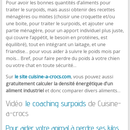
Pour avoir les bonnes quantités d’aliments pour
traiter le surpoids, mais aussi obtenir des recettes
ménagères ou mixtes (choisir une croquette et/ou
une boite, pour traiter le surpoids, et ajouter une
partie ménagère, pour un apport individuel plus juste,
qui couvre l’appétit, le besoin en protéines, est
équilibré), tout en intégrant un laitage, et une
friandise… pour vous aider à suivre le poids mois par
mois… Bref, pour faire perdre du poids à votre chien
ou votre chat en toute sécurité…
Sur
le site cuisine-a-crocs.com
, vous pouvez aussi
gratuitement calculer la densité énergétique d’un
aliment industriel
et donc comparer divers aliments…
Vidéo:
le coaching surpoids
de Cuisine-
a-crocs
Pour aider votre animal à perdre ses kilos