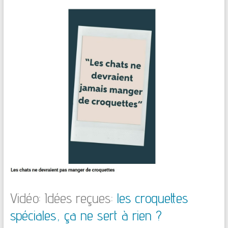
Vidéo: Idées reçues:
les croquettes
spéciales, ça ne sert à rien ?