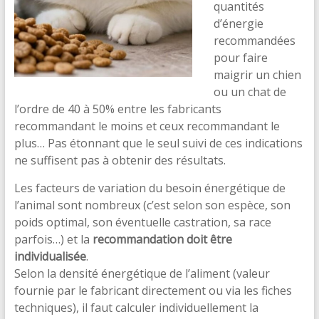
quantités
d’énergie
recommandées
pour faire
maigrir un chien
ou un chat de
l’ordre de 40 à 50% entre les fabricants
recommandant le moins et ceux recommandant le
plus… Pas étonnant que le seul suivi de ces indications
ne suffisent pas à obtenir des résultats.
Les facteurs de variation du besoin énergétique de
l’animal sont nombreux (c’est selon son espèce, son
poids optimal, son éventuelle castration, sa race
parfois…) et la
recommandation doit être
individualisée
.
Selon la densité énergétique de l’aliment (valeur
fournie par le fabricant directement ou via les fiches
techniques), il faut calculer individuellement la