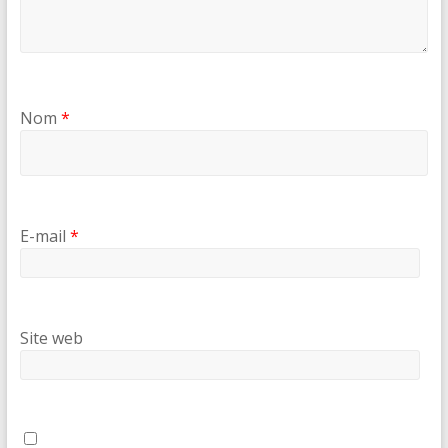
Nom
*
E-mail
*
Site web