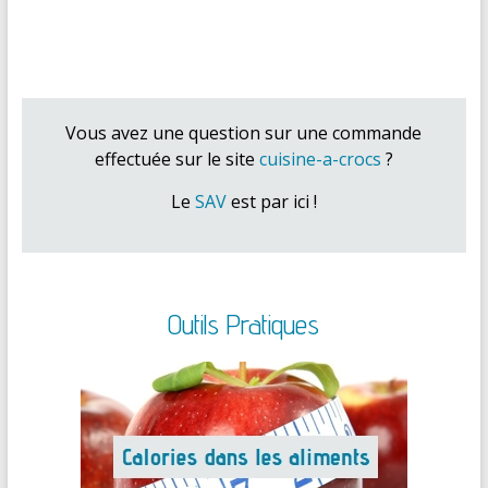
Vous avez une question sur une commande
effectuée sur le site
cuisine-a-crocs
?
Le
SAV
est par ici !
Outils Pratiques