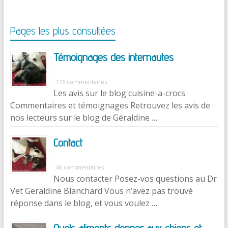
Pages les plus consultées
Témoignages des internautes
176 commentaires
Les avis sur le blog cuisine-a-crocs
Commentaires et témoignages Retrouvez les avis de
nos lecteurs sur le blog de Géraldine …
Contact
46 commentaires
Nous contacter Posez-vos questions au Dr
Vet Geraldine Blanchard Vous n’avez pas trouvé
réponse dans le blog, et vous voulez …
Quels aliments donner aux chiens et