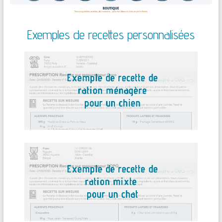
Exemples de recettes personnalisées