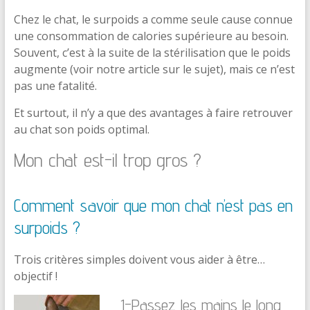
Chez le chat, le surpoids a comme seule cause connue
une consommation de calories supérieure au besoin.
Souvent, c’est à la suite de la stérilisation que le poids
augmente (voir notre article sur le sujet), mais ce n’est
pas une fatalité.
Et surtout, il n’y a que des avantages à faire retrouver
au chat son poids optimal.
Mon chat est-il trop gros ?
Comment savoir que mon chat n’est pas en
surpoids ?
Trois critères simples doivent vous aider à être…
objectif !
1-Passez les mains le long