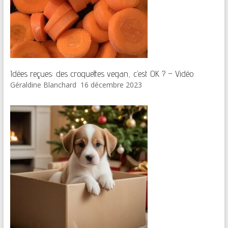
Idées reçues: des croquettes vegan, c’est OK ? – Vidéo
Géraldine Blanchard
16 décembre 2023