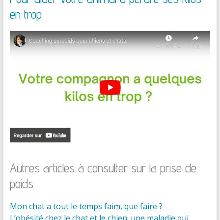
en trop
Autres articles à consulter sur la prise de
poids
Mon chat a tout le temps faim, que faire ?
L’obésité chez le chat et le chien: une maladie qui