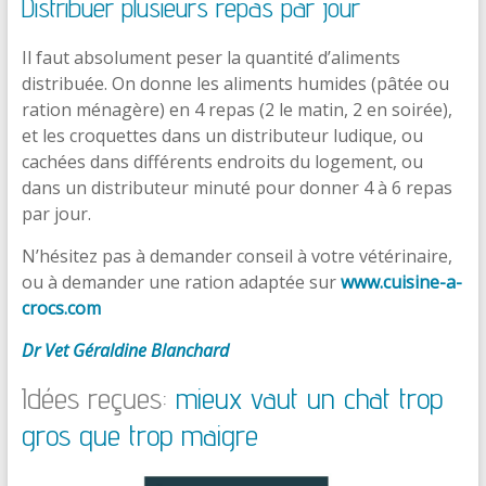
Distribuer plusieurs repas par jour
Il faut absolument peser la quantité d’aliments
distribuée. On donne les aliments humides (pâtée ou
ration ménagère) en 4 repas (2 le matin, 2 en soirée),
et les croquettes dans un distributeur ludique, ou
cachées dans différents endroits du logement, ou
dans un distributeur minuté pour donner 4 à 6 repas
par jour.
N’hésitez pas à demander conseil à votre vétérinaire,
ou à demander une ration adaptée sur
www.cuisine-a-
crocs
.com
Dr Vet Géraldine Blanchard
Idées reçues:
mieux vaut un chat trop
gros que trop maigre