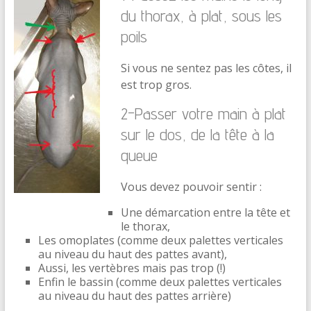
du thorax, à plat, sous les
poils
Si vous ne sentez pas les côtes, il
est trop gros.
2-Passer votre main à plat
sur le dos, de la tête à la
queue
Vous devez pouvoir sentir :
Une démarcation entre la tête et
le thorax,
Les omoplates (comme deux palettes verticales
au niveau du haut des pattes avant),
Aussi, les vertèbres mais pas trop (!)
Enfin le bassin (comme deux palettes verticales
au niveau du haut des pattes arrière)