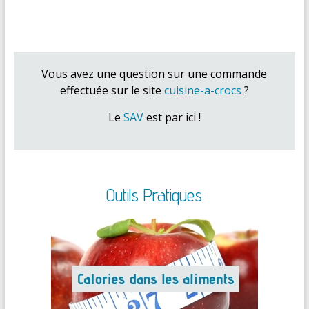
Vous avez une question sur une commande
effectuée sur le site
cuisine-a-crocs
?
Le
SAV
est par ici !
Outils Pratiques