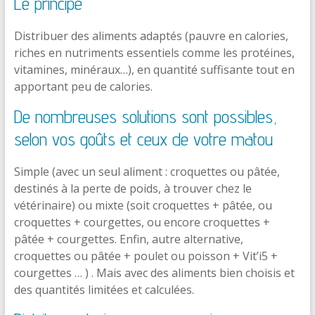
Le principe
Distribuer des aliments adaptés (pauvre en calories,
riches en nutriments essentiels comme les protéines,
vitamines, minéraux…), en quantité suffisante tout en
apportant peu de calories.
De nombreuses solutions sont possibles,
selon vos goûts et ceux de votre matou
Simple (avec un seul aliment : croquettes ou pâtée,
destinés à la perte de poids, à trouver chez le
vétérinaire) ou mixte (soit croquettes + pâtée, ou
croquettes + courgettes, ou encore croquettes +
pâtée + courgettes. Enfin, autre alternative,
croquettes ou pâtée + poulet ou poisson + Vit’i5 +
courgettes … ) . Mais avec des aliments bien choisis et
des quantités limitées et calculées.