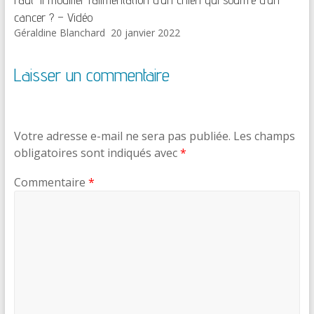
cancer ? – Vidéo
Géraldine Blanchard
20 janvier 2022
Laisser un commentaire
Votre adresse e-mail ne sera pas publiée.
Les champs
obligatoires sont indiqués avec
*
Commentaire
*