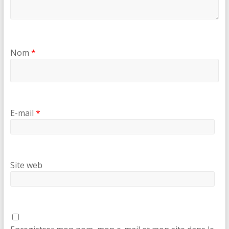
Nom
*
E-mail
*
Site web