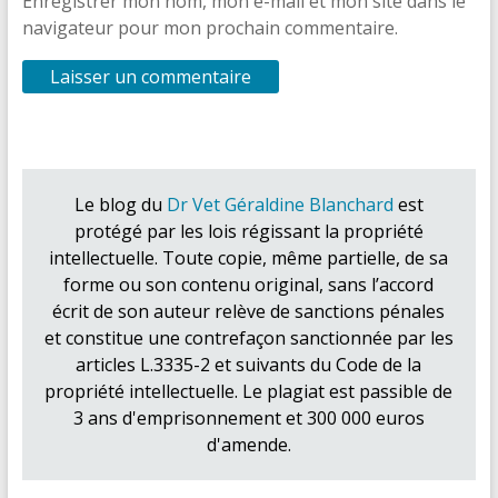
Enregistrer mon nom, mon e-mail et mon site dans le
navigateur pour mon prochain commentaire.
Le blog du
Dr Vet Géraldine Blanchard
est
protégé par les lois régissant la propriété
intellectuelle. Toute copie, même partielle, de sa
forme ou son contenu original, sans l’accord
écrit de son auteur relève de sanctions pénales
et constitue une contrefaçon sanctionnée par les
articles L.3335-2 et suivants du Code de la
propriété intellectuelle. Le plagiat est passible de
3 ans d'emprisonnement et 300 000 euros
d'amende.