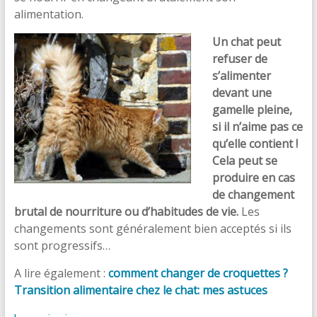
alimentation.
Un chat peut
refuser de
s’alimenter
devant une
gamelle pleine,
si il n’aime pas ce
qu’elle contient !
Cela peut se
produire en cas
de changement
brutal de nourriture ou d’habitudes de vie.
Les
changements sont généralement bien acceptés si ils
sont progressifs…
A lire également :
comment changer de croquettes ?
Transition alimentaire chez le chat: mes astuces