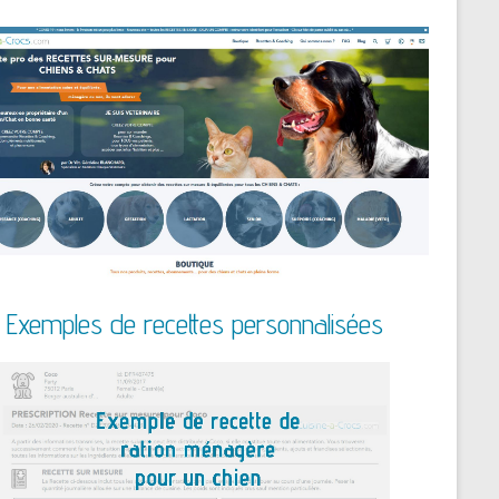
Exemples de recettes personnalisées