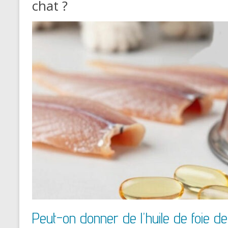
chat ?
Peut-on donner de l’huile de foie 