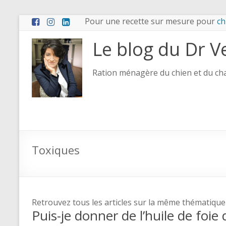
Pour une recette sur mesure pour
ch
Le blog du Dr V
Ration ménagère du chien et du chat
Toxiques
Retrouvez tous les articles sur la même thématique
Puis-je donner de l’huile de fo