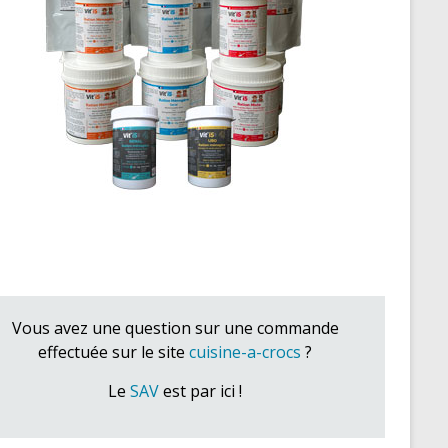
Vous avez une question sur une commande
effectuée sur le site
cuisine-a-crocs
?
Le
SAV
est par ici !