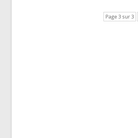
Page 3 sur 3