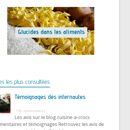
s les plus consultées
Témoignages des internautes
176 commentaires
Les avis sur le blog cuisine-a-crocs
entaires et témoignages Retrouvez les avis de