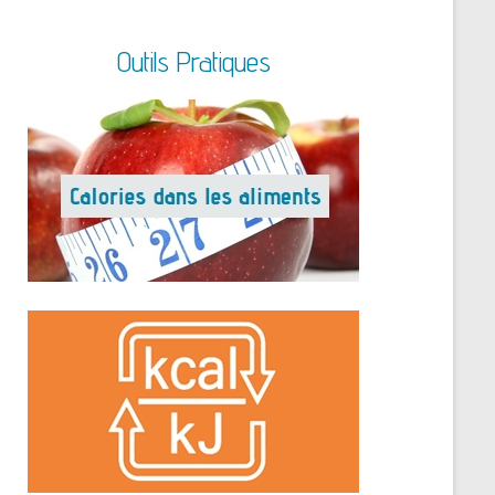
Outils Pratiques