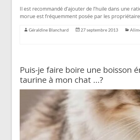
Il est recommandé d’ajouter de l’huile dans une rati
morue est fréquemment posée par les propriétair
Géraldine Blanchard
27 septembre 2013
Alim
Puis-je faire boire une boisson 
taurine à mon chat …?