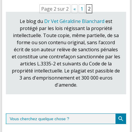
Page 2 sur 2
«
1
2
Le blog du
Dr Vet Géraldine Blanchard
est
protégé par les lois régissant la propriété
intellectuelle. Toute copie, même partielle, de sa
forme ou son contenu original, sans l’accord
écrit de son auteur relève de sanctions pénales
et constitue une contrefaçon sanctionnée par les
articles L.3335-2 et suivants du Code de la
propriété intellectuelle. Le plagiat est passible de
3 ans d'emprisonnement et 300 000 euros
d'amende.
Search Button
Search
for: