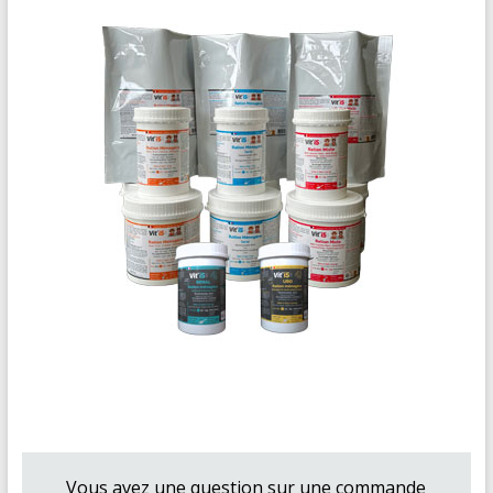
Vous avez une question sur une commande