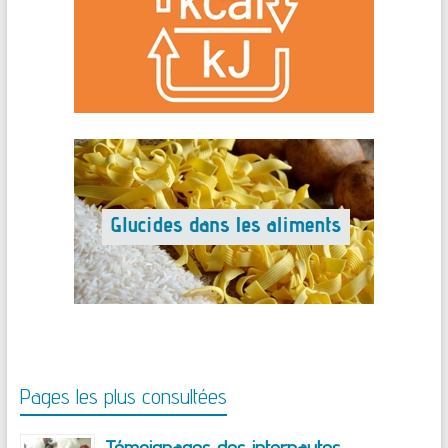
Pages les plus consultées
Témoignages des internautes