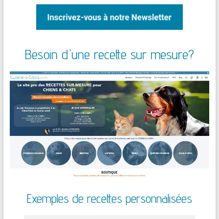
Besoin d'une recette sur mesure?
Exemples de recettes personnalisées