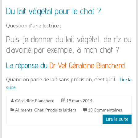
Du lait végétal pour le chat ?
Question d’une lectrice :
Puis-je donner du lait végétal, de riz ou
d’avoine par exemple, à mon chat ?
La réponse du
Dr Vet Géraldine Blanchard
Quand on parle de lait sans précision, c’est qu’il…
Lire la
suite
Géraldine Blanchard
19 mars 2014
Aliments
,
Chat
,
Produits laitiers
15 Commentaires
Lire la suite