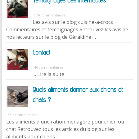
176 commentaires
Les avis sur le blog cuisine-a-crocs
Commentaires et témoignages Retrouvez les avis de
nos lecteurs sur le blog de Géraldine …
Contact
46 commentaires
… Lire la suite
Quels aliments donner aux chiens et
chats ?
33 commentaires
Les aliments d'une ration ménagère pour chien ou
chat Retrouvez tous les articles du blog sur les
aliments pour chiens …