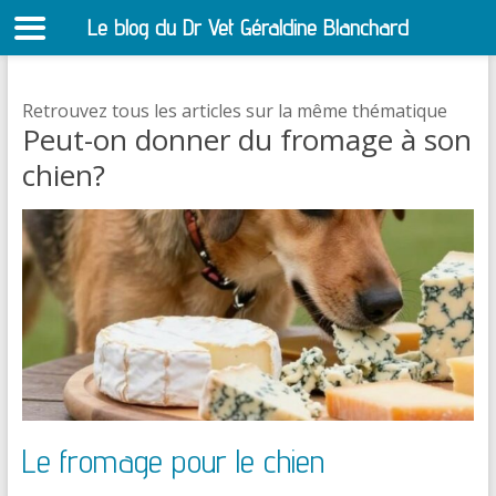
Le blog du Dr Vet Géraldine Blanchard
S
Retrouvez tous les articles sur la même thématique
Peut-on donner du fromage à son
chien?
Le fromage pour le chien