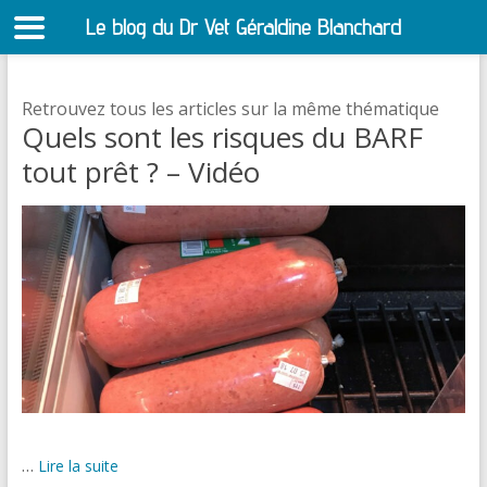
Le blog du Dr Vet Géraldine Blanchard
S
Retrouvez tous les articles sur la même thématique
Quels sont les risques du BARF
tout prêt ? – Vidéo
…
Lire la suite