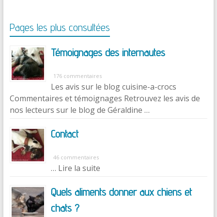
Pages les plus consultées
Témoignages des internautes
176 commentaires
Les avis sur le blog cuisine-a-crocs
Commentaires et témoignages Retrouvez les avis de
nos lecteurs sur le blog de Géraldine …
Contact
46 commentaires
… Lire la suite
Quels aliments donner aux chiens et
chats ?