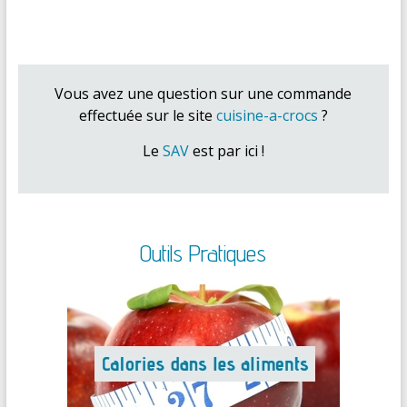
Vous avez une question sur une commande
effectuée sur le site
cuisine-a-crocs
?
Le
SAV
est par ici !
Outils Pratiques