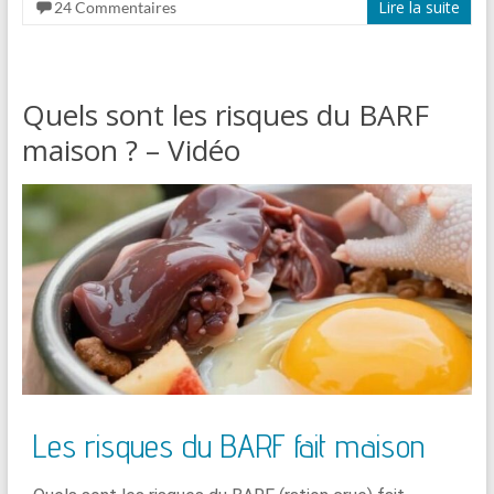
Lire la suite
24 Commentaires
Quels sont les risques du BARF
maison ? – Vidéo
Les risques du BARF fait maison