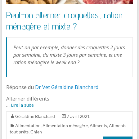
Peut-on alterner croquettes, ration
ménagère et mixte ?
Peut-on par exemple, donner des croquettes 2 jours
par semaine, du mixte 3 jours par semaine, et une
ration ménagère le week-end ?
Réponse du
Dr Vet Géraldine Blanchard
Alterner différents
…
Lire la suite
Géraldine Blanchard
7 avril 2021
Alimentation
,
Alimentation ménagère
,
Aliments
,
Aliments
tout prêts
,
Chien