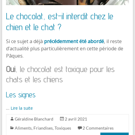
Le chocolat, est-il interdit chez le
chien et le chat ?
Si ce sujet a déjà
précédemment été abordé
, il reste
d’actualité plus particulièrement en cette période de
Pâques.
Oui
, le chocolat est toxique pour les
chats et les chiens
Les signes
…
Lire la suite
Géraldine Blanchard
2 avril 2021
Aliments
,
Friandises
,
Toxiques
2 Commentaires