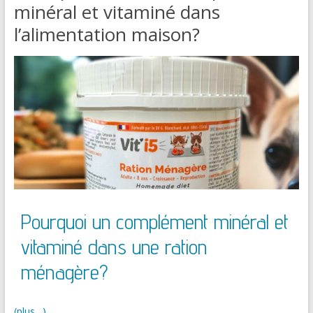
minéral et vitaminé dans
l’alimentation maison?
Pourquoi un complément minéral et
vitaminé dans une ration
ménagère?
(plus…)