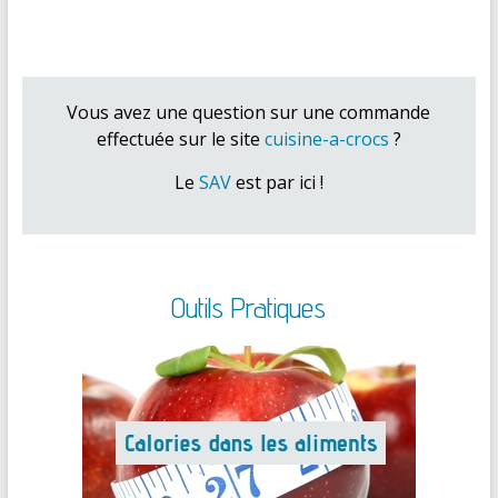
Vous avez une question sur une commande
effectuée sur le site
cuisine-a-crocs
?
Le
SAV
est par ici !
Outils Pratiques