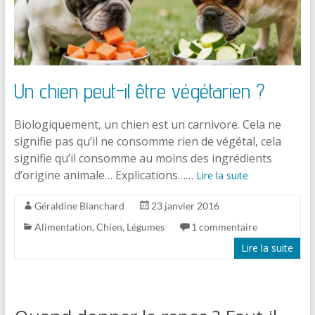
Un chien peut-il être végétarien ?
Biologiquement, un chien est un carnivore. Cela ne
signifie pas qu’il ne consomme rien de végétal, cela
signifie qu’il consomme au moins des ingrédients
d’origine animale… Explications……
Lire la suite
Géraldine Blanchard
23 janvier 2016
Alimentation
,
Chien
,
Légumes
1 commentaire
Lire la suite