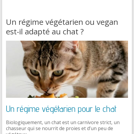
Un régime végétarien ou vegan
est-il adapté au chat ?
Un régime végétarien pour le chat
Biologiquement, un chat est un carnivore strict, un
chasseur qui se nourrit de proies et d’un peu de