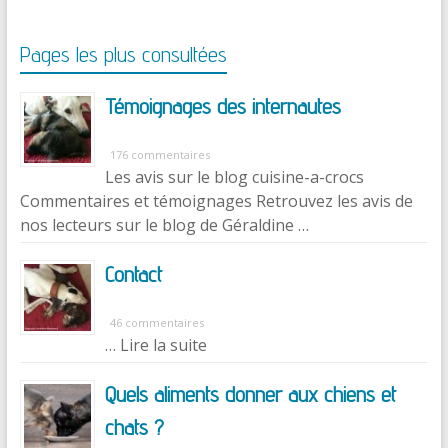
Pages les plus consultées
Témoignages des internautes
176 commentaires
Les avis sur le blog cuisine-a-crocs
Commentaires et témoignages Retrouvez les avis de
nos lecteurs sur le blog de Géraldine …
Contact
46 commentaires
… Lire la suite
Quels aliments donner aux chiens et
chats ?