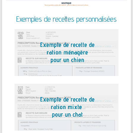
Exemples de recettes personnalisées