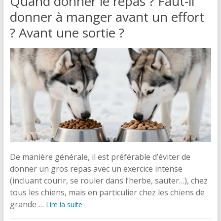
Quand donner le repas ? Faut-il
donner à manger avant un effort
? Avant une sortie ?
De manière générale, il est préférable d’éviter de
donner un gros repas avec un exercice intense
(incluant courir, se rouler dans l’herbe, sauter…), chez
tous les chiens, mais en particulier chez les chiens de
grande …
Lire la suite