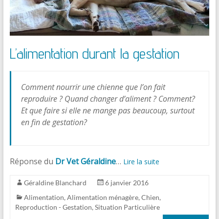
L’alimentation durant la gestation
Comment nourrir une chienne que l’on fait
reproduire ? Quand changer d’aliment ? Comment?
Et que faire si elle ne mange pas beaucoup, surtout
en fin de gestation?
Réponse du
Dr Vet Géraldine
…
Lire la suite
Géraldine Blanchard
6 janvier 2016
Alimentation
,
Alimentation ménagère
,
Chien
,
Reproduction - Gestation
,
Situation Particulière