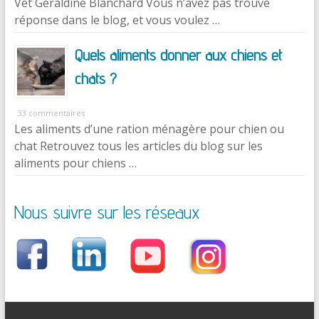
Vet Geraldine Blanchard Vous n’avez pas trouvé
réponse dans le blog, et vous voulez …
Quels aliments donner aux chiens et
chats ?
33 commentaires
Les aliments d’une ration ménagère pour chien ou
chat Retrouvez tous les articles du blog sur les
aliments pour chiens …
Nous suivre sur les réseaux