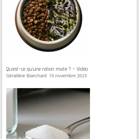
Qu’est-ce qu’une ration mixte ? – Vidéo
Géraldine Blanchard
10 novembre 2023