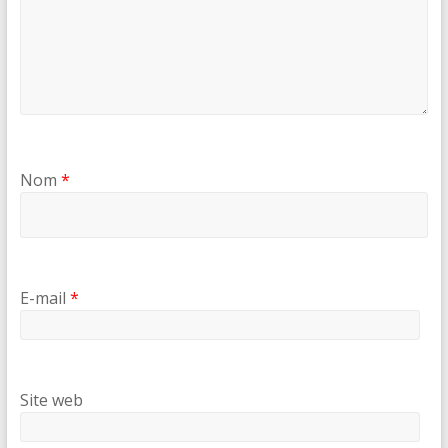
Nom
*
E-mail
*
Site web