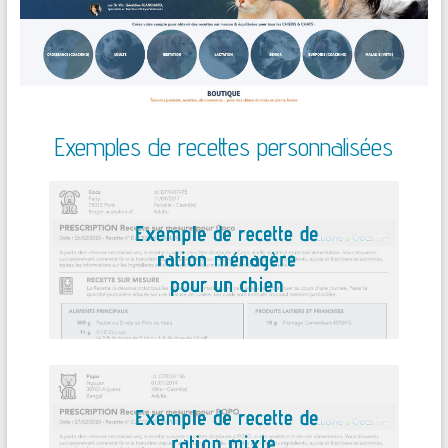
Exemples de recettes personnalisées