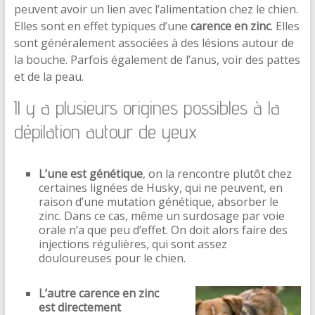
peuvent avoir un lien avec l’alimentation chez le chien.
Elles sont en effet typiques d’une
carence en zinc
. Elles
sont généralement associées à des lésions autour de
la bouche. Parfois également de l’anus, voir des pattes
et de la peau.
Il y a plusieurs origines possibles à la
dépilation autour de yeux
L’une est génétique
, on la rencontre plutôt chez
certaines lignées de Husky, qui ne peuvent, en
raison d’une mutation génétique, absorber le
zinc. Dans ce cas, même un surdosage par voie
orale n’a que peu d’effet. On doit alors faire des
injections régulières, qui sont assez
douloureuses pour le chien.
L’autre carence en zinc
est directement