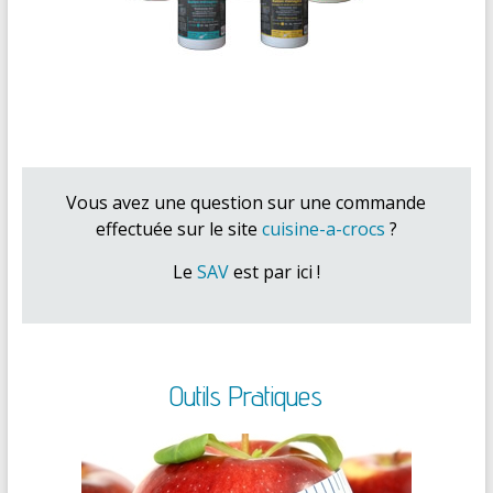
Vous avez une question sur une commande
effectuée sur le site
cuisine-a-crocs
?
Le
SAV
est par ici !
Outils Pratiques