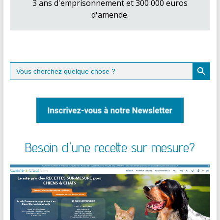
3 ans d'emprisonnement et 300 000 euros
d'amende.
Search Button
Search
for:
Besoin d'une recette sur mesure?