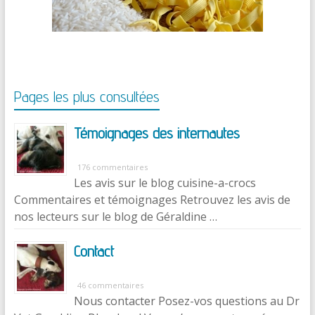
Pages les plus consultées
Témoignages des internautes
176 commentaires
Les avis sur le blog cuisine-a-crocs
Commentaires et témoignages Retrouvez les avis de
nos lecteurs sur le blog de Géraldine …
Contact
46 commentaires
Nous contacter Posez-vos questions au Dr