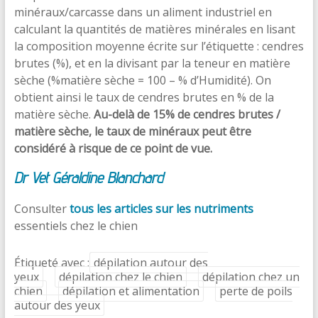
minéraux/carcasse dans un aliment industriel en
calculant la quantités de matières minérales en lisant
la composition moyenne écrite sur l’étiquette : cendres
brutes (%), et en la divisant par la teneur en matière
sèche (%matière sèche = 100 – % d’Humidité). On
obtient ainsi le taux de cendres brutes en % de la
matière sèche.
Au-delà de 15% de cendres brutes /
matière sèche, le taux de minéraux peut être
considéré à risque de ce point de vue.
Dr Vet Géraldine Blanchard
Consulter
tous les articles sur les nutriments
essentiels chez le chien
Étiqueté avec :
dépilation autour des
yeux
dépilation chez le chien
dépilation chez un
chien
dépilation et alimentation
perte de poils
autour des yeux