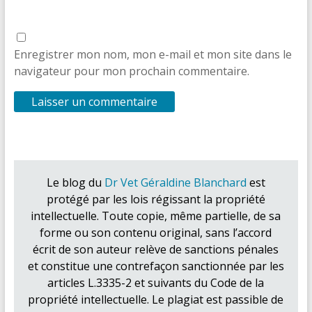
Enregistrer mon nom, mon e-mail et mon site dans le
navigateur pour mon prochain commentaire.
Le blog du
Dr Vet Géraldine Blanchard
est
protégé par les lois régissant la propriété
intellectuelle. Toute copie, même partielle, de sa
forme ou son contenu original, sans l’accord
écrit de son auteur relève de sanctions pénales
et constitue une contrefaçon sanctionnée par les
articles L.3335-2 et suivants du Code de la
propriété intellectuelle. Le plagiat est passible de