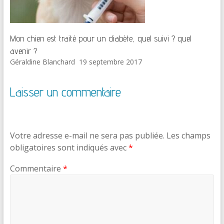
Mon chien est traité pour un diabète, quel suivi ? quel
avenir ?
Géraldine Blanchard
19 septembre 2017
Laisser un commentaire
Votre adresse e-mail ne sera pas publiée.
Les champs
obligatoires sont indiqués avec
*
Commentaire
*