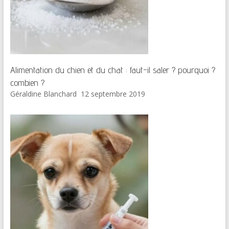
Alimentation du chien et du chat : faut-il saler ? pourquoi ?
combien ?
Géraldine Blanchard
12 septembre 2019