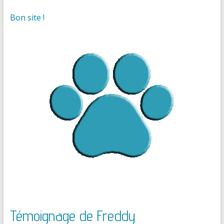
Bon site !
Témoignage de Freddy