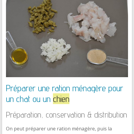
Préparer une ration ménagère pour
un chat ou un
chien
Préparation, conservation & distribution
On peut préparer une ration ménagère, puis la