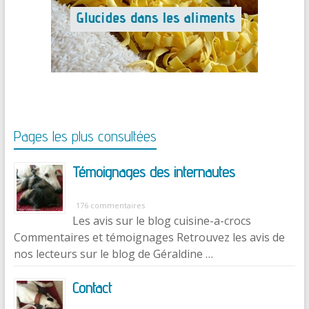
Pages les plus consultées
Témoignages des internautes
176 commentaires
Les avis sur le blog cuisine-a-crocs
Commentaires et témoignages Retrouvez les avis de
nos lecteurs sur le blog de Géraldine …
Contact