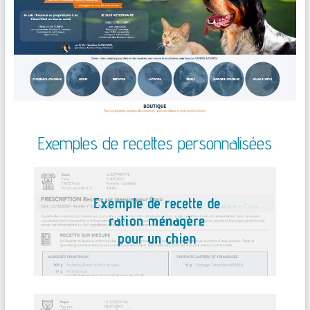
Exemples de recettes personnalisées