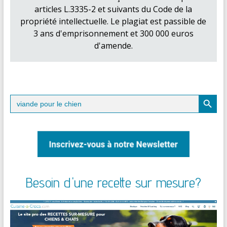
articles L.3335-2 et suivants du Code de la
propriété intellectuelle. Le plagiat est passible de
3 ans d'emprisonnement et 300 000 euros
d'amende.
Search Button
Search
for:
Besoin d'une recette sur mesure?