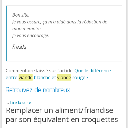
Bon site.
Je vous assure, ça m’a aidé dans la rédaction de
mon mémoire.
Je vous encourage.
Freddy
Commentaire laissé sur l’article:
Quelle différence
entre
viande
blanche et
viande
rouge ?
Retrouvez de nombreux
…
Lire la suite
Remplacer un aliment/friandise
par son équivalent en croquettes