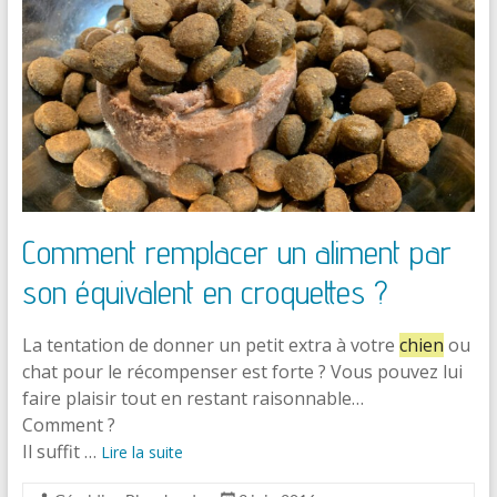
Comment remplacer un aliment par
son équivalent en croquettes ?
La tentation de donner un petit extra à votre
chien
ou
chat pour le récompenser est forte ? Vous pouvez lui
faire plaisir tout en restant raisonnable…
Comment ?
Il suffit …
Lire la suite