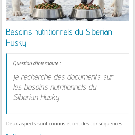
Besoins nutritionnels du Siberian
Husky
Question d’internaute :
je recherche des documents sur
les besoins nutritionnels du
Siberian Husky
Deux aspects sont connus et ont des conséquences :