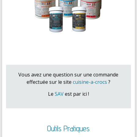
Vous avez une question sur une commande
effectuée sur le site
cuisine-a-crocs
?
Le
SAV
est par ici !
Outils Pratiques