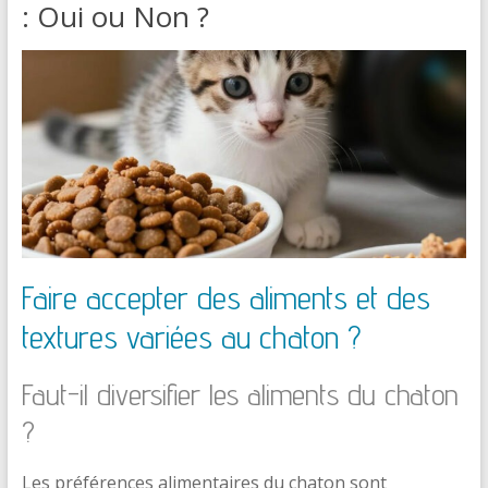
: Oui ou Non ?
Faire accepter des aliments et des
textures variées au chaton ?
Faut-il diversifier les aliments du chaton
?
Les préférences alimentaires du chaton sont