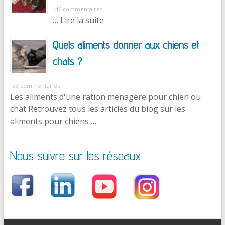
46 commentaires
… Lire la suite
Quels aliments donner aux chiens et
chats ?
33 commentaires
Les aliments d'une ration ménagère pour chien ou
chat Retrouvez tous les articles du blog sur les
aliments pour chiens …
Nous suivre sur les réseaux