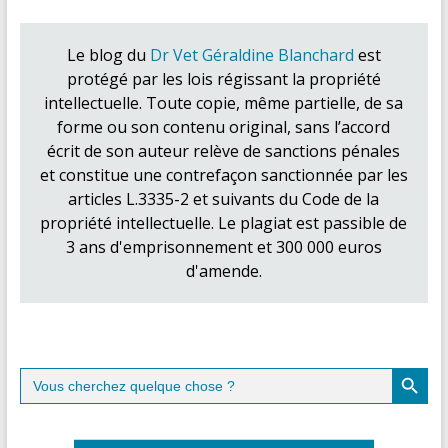
Le blog du
Dr Vet Géraldine Blanchard
est
protégé par les lois régissant la propriété
intellectuelle. Toute copie, même partielle, de sa
forme ou son contenu original, sans l’accord
écrit de son auteur relève de sanctions pénales
et constitue une contrefaçon sanctionnée par les
articles L.3335-2 et suivants du Code de la
propriété intellectuelle. Le plagiat est passible de
3 ans d'emprisonnement et 300 000 euros
d'amende.
Search Button
Search
for: