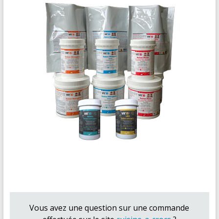
Vous avez une question sur une commande