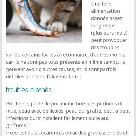
Une telle
alimentation
donnée assez
longtemps
(plusieurs mois)
peut provoquer
des troubles
variés, certains faciles à reconnaitre, d’autres moins,
car ils ne sont pas tous présents en même temps, ils
peuvent avoir d’autres causes, et ils sont parfois
difficiles à relier à l’alimentation :
troubles cutanés
Poil terne, perte de poil même hors des périodes de
mue, peau avec pellicules, peau qui gratte, petit à petit
infections qui s’installent facilement suite aux
griffures
> ceci est du aux carences en acides gras essentiels et