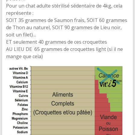
Pour un chat adulte stérilisé sédentaire de 4kg, cela
représente :
SOIT 35 grammes de Saumon frais, SOIT 60 grammes
de Thon au naturel, SOIT 90 grammes de Lieu noir,
soit un filet)…
ET seulement 40 grammes de ces croquettes
AU LIEU DE 65 grammes de croquettes light (si il ne
mange que cela)