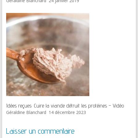
Géraldine Blanchard
24 janvier 2019
Idées reçues: Cuire la viande détruit les protéines – Vidéo
Géraldine Blanchard
14 décembre 2023
Laisser un commentaire