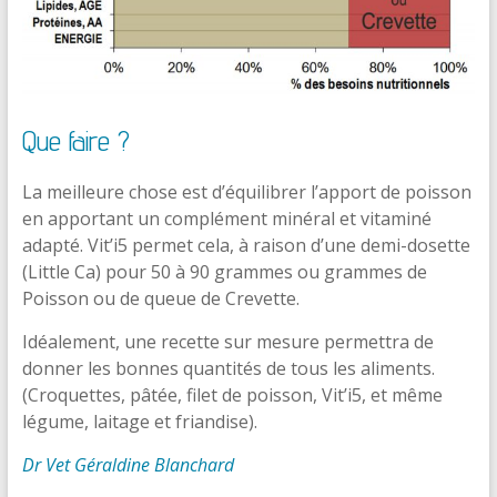
Que faire ?
La meilleure chose est d’équilibrer l’apport de poisson
en apportant un complément minéral et vitaminé
adapté. Vit’i5 permet cela, à raison d’une demi-dosette
(Little Ca) pour 50 à 90 grammes ou grammes de
Poisson ou de queue de Crevette.
Idéalement, une recette sur mesure permettra de
donner les bonnes quantités de tous les aliments.
(Croquettes, pâtée, filet de poisson, Vit’i5, et même
légume, laitage et friandise).
Dr Vet Géraldine Blanchard