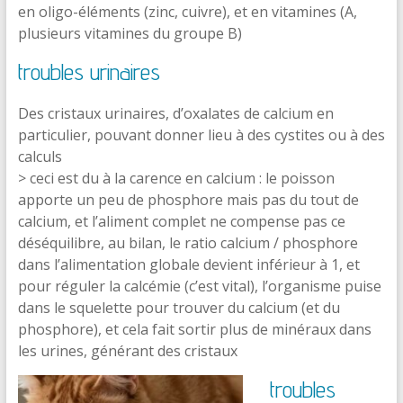
en oligo-éléments (zinc, cuivre), et en vitamines (A,
plusieurs vitamines du groupe B)
troubles urinaires
Des cristaux urinaires, d’oxalates de calcium en
particulier, pouvant donner lieu à des cystites ou à des
calculs
> ceci est du à la carence en calcium : le poisson
apporte un peu de phosphore mais pas du tout de
calcium, et l’aliment complet ne compense pas ce
déséquilibre, au bilan, le ratio calcium / phosphore
dans l’alimentation globale devient inférieur à 1, et
pour réguler la calcémie (c’est vital), l’organisme puise
dans le squelette pour trouver du calcium (et du
phosphore), et cela fait sortir plus de minéraux dans
les urines, générant des cristaux
troubles