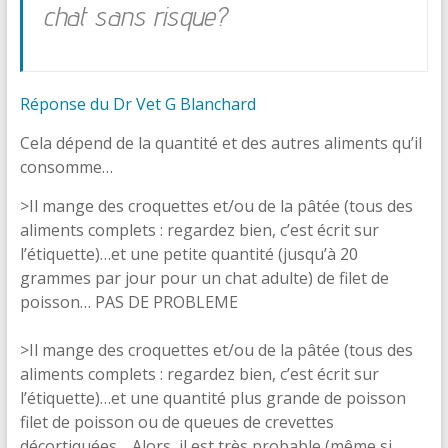
chat sans risque?
Réponse du Dr Vet G Blanchard
Cela dépend de la quantité et des autres aliments qu’il
consomme…
>Il mange des croquettes et/ou de la pâtée (tous des
aliments complets : regardez bien, c’est écrit sur
l’étiquette)…et une petite quantité (jusqu’à 20
grammes par jour pour un chat adulte) de filet de
poisson… PAS DE PROBLEME
>Il mange des croquettes et/ou de la pâtée (tous des
aliments complets : regardez bien, c’est écrit sur
l’étiquette)…et une quantité plus grande de poisson
filet de poisson ou de queues de crevettes
décortiquées… Alors, il est très probable (même si