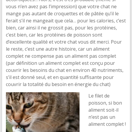
vous n’en avez pas l’impression) que votre chat ne
mange pas autant de croquettes et de pâtée qu’il le
ferait s’il ne mangeait que cela… pour les calories, c’est
bien, car ainsi il ne grossit pas, pour les protéines,
c’est bien, car les protéines de poisson sont
d’excellente qualité et votre chat vous dit merci. Pour
le reste, c’est une autre histoire, car un aliment
complet ne compense pas un aliment pas complet
(par définition un aliment complet est conçu pour
couvrir les besoins du chat en environ 40 nutriments,
s’il est donné seul, et en quantité suffisante pour
couvrir la totalité du besoin en énergie du chat)
Le filet de
poisson, si bon
aliment soit-il
n’est pas un
aliment complet !