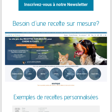
Besoin d'une recette sur mesure?
Exemples de recettes personnalisées