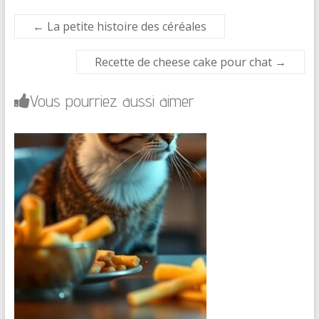
←
La petite histoire des céréales
Recette de cheese cake pour chat
→
Vous pourriez aussi aimer