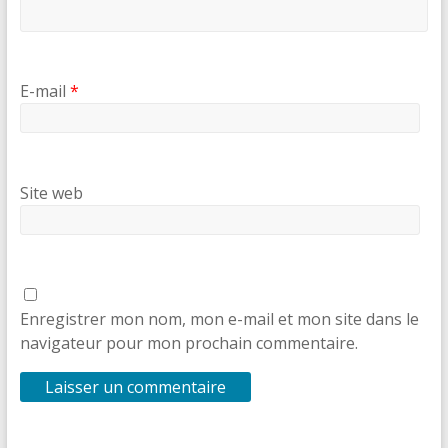
E-mail
*
Site web
Enregistrer mon nom, mon e-mail et mon site dans le
navigateur pour mon prochain commentaire.