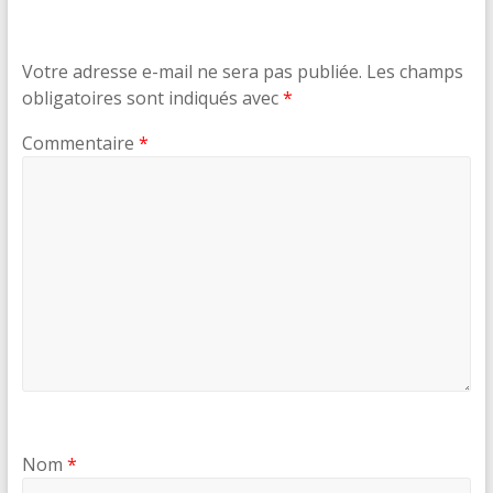
Votre adresse e-mail ne sera pas publiée.
Les champs
obligatoires sont indiqués avec
*
Commentaire
*
Nom
*