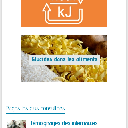
Pages les plus consultées
Témoignages des internautes