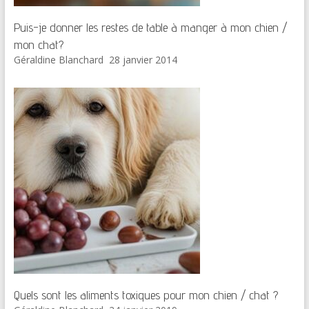
Puis-je donner les restes de table à manger à mon chien /
mon chat?
Géraldine Blanchard
28 janvier 2014
Quels sont les aliments toxiques pour mon chien / chat ?