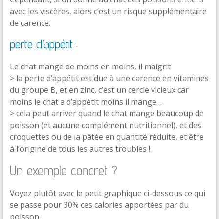
avec les viscères, alors c’est un risque supplémentaire
de carence.
perte d’appétit :
Le chat mange de moins en moins, il maigrit
> la perte d’appétit est due à une carence en vitamines
du groupe B, et en zinc, c’est un cercle vicieux car
moins le chat a d’appétit moins il mange…
> cela peut arriver quand le chat mange beaucoup de
poisson (et aucune complément nutritionnel), et des
croquettes ou de la pâtée en quantité réduite, et être
à l’origine de tous les autres troubles !
Un exemple concret ?
Voyez plutôt avec le petit graphique ci-dessous ce qui
se passe pour 30% ces calories apportées par du
poisson.