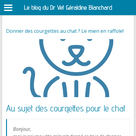
Le blog du Dr Vet Géraldine Blanchard
S
Donner des courgettes au chat ? Le mien en raffole!
Au sujet des courgettes pour le chat
Bonjour,