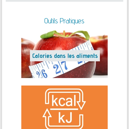
Outils Pratiques