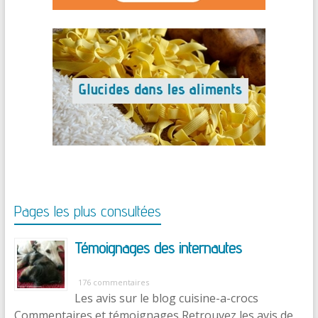
Pages les plus consultées
Témoignages des internautes
176 commentaires
Les avis sur le blog cuisine-a-crocs
Commentaires et témoignages Retrouvez les avis de