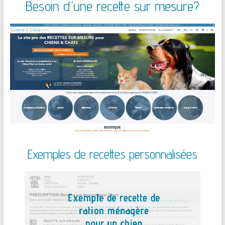
Besoin d'une recette sur mesure?
Exemples de recettes personnalisées