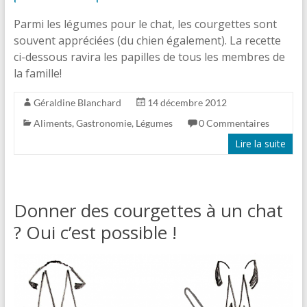
Parmi les légumes pour le chat, les courgettes sont
souvent appréciées (du chien également). La recette
ci-dessous ravira les papilles de tous les membres de
la famille!
Géraldine Blanchard
14 décembre 2012
Aliments
,
Gastronomie
,
Légumes
0 Commentaires
Lire la suite
Donner des courgettes à un chat
? Oui c’est possible !