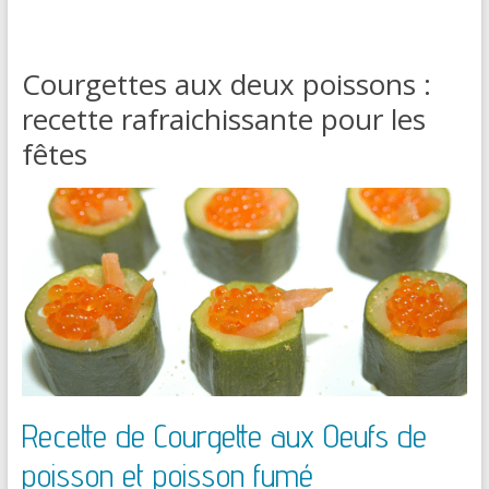
Courgettes aux deux poissons :
recette rafraichissante pour les
fêtes
Recette de Courgette aux Oeufs de
poisson et poisson fumé