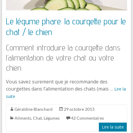
Le légume phare: la courgette pour le
chat / le chien
Comment introduire la courgette dans
l’alimentation de votre chat ou votre
chien
Vous savez surement que je recommande des
courgettes dans l’alimentation des chats (mais …
Lire la
suite
Géraldine Blanchard
29 octobre 2013
Aliments
,
Chat
,
Légumes
42 Commentaires
Lire la suite