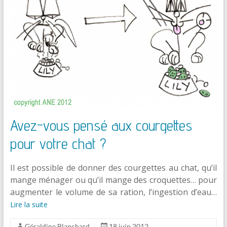
Avez-vous pensé aux courgettes
pour votre chat ?
Il est possible de donner des courgettes au chat, qu’il
mange ménager ou qu’il mange des croquettes… pour
augmenter le volume de sa ration, l’ingestion d’eau…
Lire la suite
Géraldine Blanchard
18 juin 2012