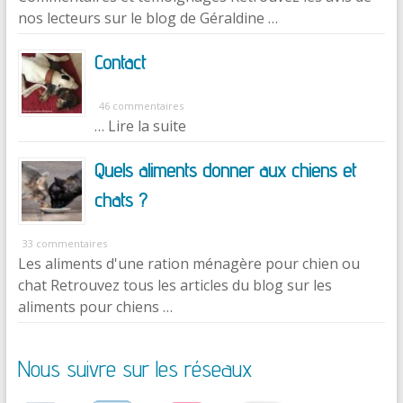
nos lecteurs sur le blog de Géraldine …
Contact
46 commentaires
… Lire la suite
Quels aliments donner aux chiens et
chats ?
33 commentaires
Les aliments d'une ration ménagère pour chien ou
chat Retrouvez tous les articles du blog sur les
aliments pour chiens …
Nous suivre sur les réseaux