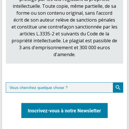
intellectuelle. Toute copie, même partielle, de sa
forme ou son contenu original, sans l’accord
écrit de son auteur relève de sanctions pénales
et constitue une contrefaçon sanctionnée par les
articles L.3335-2 et suivants du Code de la
propriété intellectuelle. Le plagiat est passible de
3 ans d'emprisonnement et 300 000 euros
d'amende.
Search Button
Search
for: