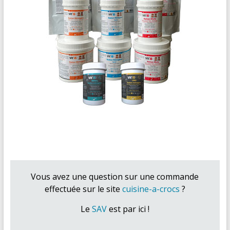
Vous avez une question sur une commande
effectuée sur le site
cuisine-a-crocs
?
Le
SAV
est par ici !