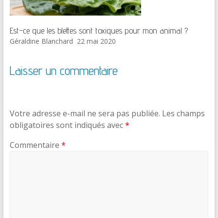
Est-ce que les blettes sont toxiques pour mon animal ?
Géraldine Blanchard
22 mai 2020
Laisser un commentaire
Votre adresse e-mail ne sera pas publiée.
Les champs
obligatoires sont indiqués avec
*
Commentaire
*