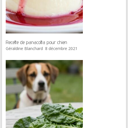
Recette de panacotta pour chien
Géraldine Blanchard
8 décembre 2021