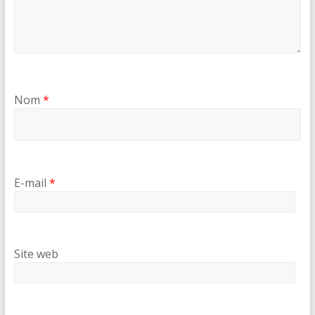
Nom
*
E-mail
*
Site web