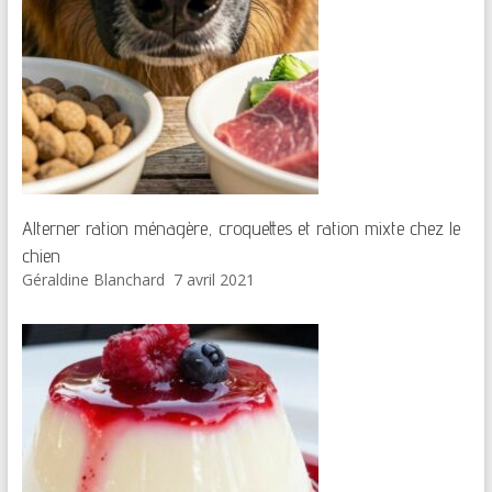
Alterner ration ménagère, croquettes et ration mixte chez le
chien
Géraldine Blanchard
7 avril 2021