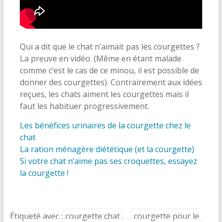
Qui a dit que le chat n’aimait pas les courgettes ?
La preuve en vidéo. (Même en étant malade
comme c’est le cas de ce minou, il est possible de
donner des courgettes). Contrairement aux idées
reçues, les chats aiment les courgettes mais il
faut les habituer progressivement.
Les bénéfices urinaires de la courgette chez le
chat
La ration ménagère diététique (et la courgette)
Si votre chat n’aime pas ses croquettes, essayez
la courgette !
Étiqueté avec :
courgette chat
courgette pour le