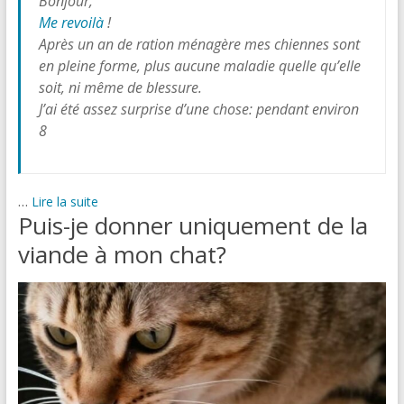
Bonjour,
Me revoilà
!
Après un an de ration ménagère mes chiennes sont
en pleine forme, plus aucune maladie quelle qu’elle
soit, ni même de blessure.
J’ai été assez surprise d’une chose: pendant environ
8
…
Lire la suite
Puis-je donner uniquement de la
viande à mon chat?