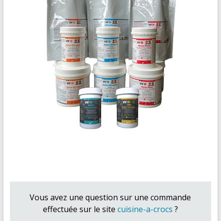
Vous avez une question sur une commande
effectuée sur le site
cuisine-a-crocs
?