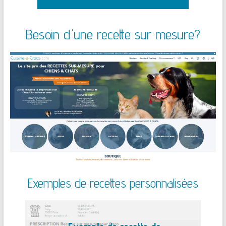
Besoin d'une recette sur mesure?
Exemples de recettes personnalisées