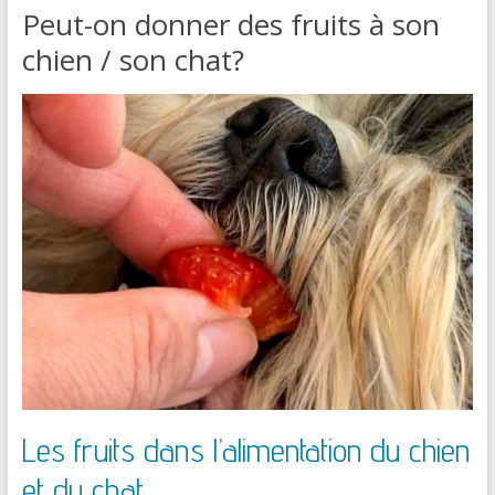
Peut-on donner des fruits à son
chien / son chat?
Les fruits dans l’alimentation du chien
et du chat