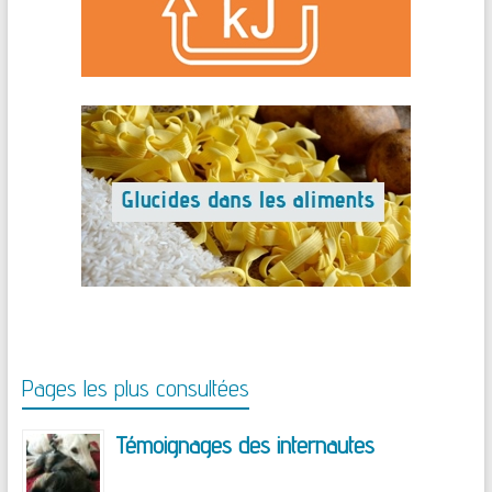
Pages les plus consultées
Témoignages des internautes