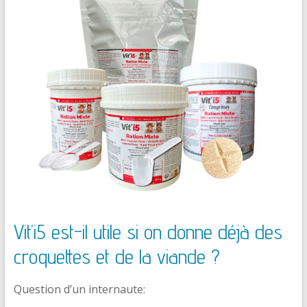
Vit’i5 est-il utile si on donne déjà des
croquettes et de la viande ?
Question d’un internaute: