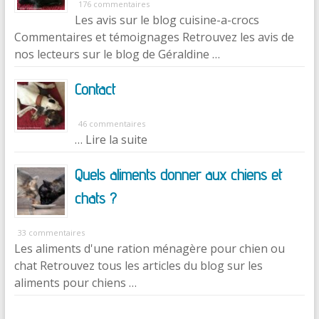
176 commentaires
Les avis sur le blog cuisine-a-crocs
Commentaires et témoignages Retrouvez les avis de
nos lecteurs sur le blog de Géraldine …
Contact
46 commentaires
… Lire la suite
Quels aliments donner aux chiens et
chats ?
33 commentaires
Les aliments d'une ration ménagère pour chien ou
chat Retrouvez tous les articles du blog sur les
aliments pour chiens …