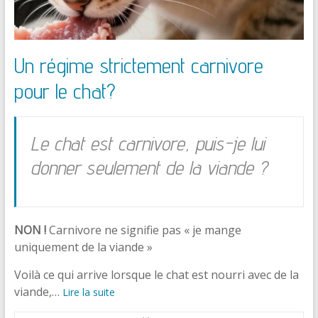
Un régime strictement carnivore
pour le chat?
Le chat est carnivore, puis-je lui
donner seulement de la viande ?
NON !
Carnivore ne signifie pas « je mange
uniquement de la viande »
Voilà ce qui arrive lorsque le chat est nourri avec de la
viande,…
Lire la suite