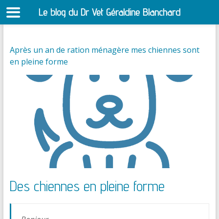
Le blog du Dr Vet Géraldine Blanchard
S
Après un an de ration ménagère mes chiennes sont
en pleine forme
Des chiennes en pleine forme