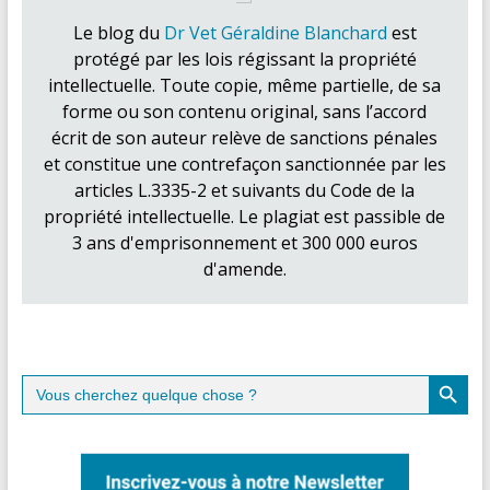
Le blog du
Dr Vet Géraldine Blanchard
est
protégé par les lois régissant la propriété
intellectuelle. Toute copie, même partielle, de sa
forme ou son contenu original, sans l’accord
écrit de son auteur relève de sanctions pénales
et constitue une contrefaçon sanctionnée par les
articles L.3335-2 et suivants du Code de la
propriété intellectuelle. Le plagiat est passible de
3 ans d'emprisonnement et 300 000 euros
d'amende.
Search Button
Search
for: