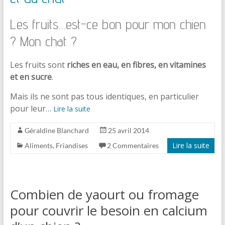
Les fruits…est-ce bon pour mon chien
? Mon chat ?
Les fruits sont
riches en eau, en fibres, en vitamines
et en sucre
.
Mais ils ne sont pas tous identiques, en particulier
pour leur…
Lire la suite
Géraldine Blanchard
25 avril 2014
Lire la suite
Aliments
,
Friandises
2 Commentaires
Combien de yaourt ou fromage
pour couvrir le besoin en calcium