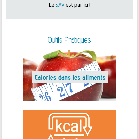
Le
SAV
est par ici !
Outils Pratiques