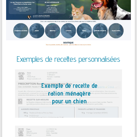
Exemples de recettes personnalisées