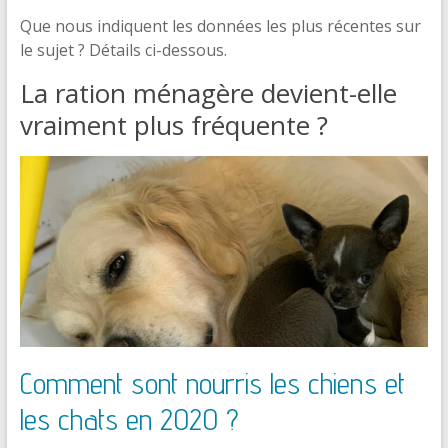
Que nous indiquent les données les plus récentes sur
le sujet ? Détails ci-dessous.
La ration ménagère devient-elle
vraiment plus fréquente ?
Comment sont nourris les chiens et
les chats en 2020 ?