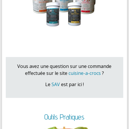
Vous avez une question sur une commande
effectuée sur le site
cuisine-a-crocs
?
Le
SAV
est par ici !
Outils Pratiques