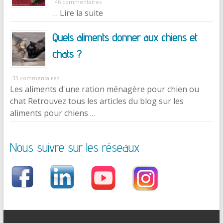
46 commentaires
… Lire la suite
Quels aliments donner aux chiens et
chats ?
33 commentaires
Les aliments d'une ration ménagère pour chien ou
chat Retrouvez tous les articles du blog sur les
aliments pour chiens …
Nous suivre sur les réseaux