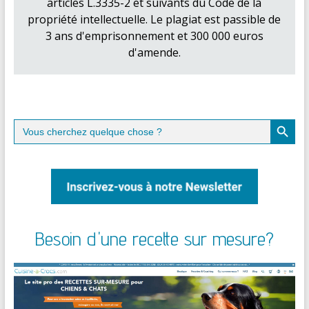
articles L.3335-2 et suivants du Code de la
propriété intellectuelle. Le plagiat est passible de
3 ans d'emprisonnement et 300 000 euros
d'amende.
Search Button
Search
for:
Besoin d'une recette sur mesure?