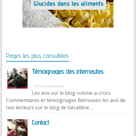
Pages les plus consultées
Témoignages des internautes
176 commentaires
Les avis sur le blog cuisine-a-crocs
Commentaires et témoignages Retrouvez les avis de
nos lecteurs sur le blog de Géraldine …
Contact