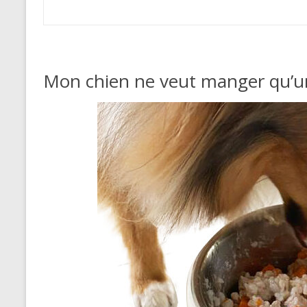
Mon chien ne veut manger qu’une