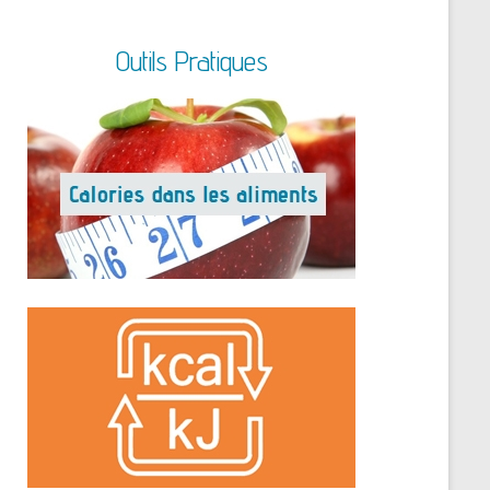
Outils Pratiques