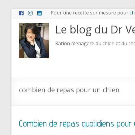
Pour une recette sur mesure pour
ch
Le blog du Dr V
Ration ménagère du chien et du chat
combien de repas pour un chien
Combien de repas quotidiens pour 