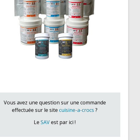
Vous avez une question sur une commande
effectuée sur le site
cuisine-a-crocs
?
Le
SAV
est par ici !