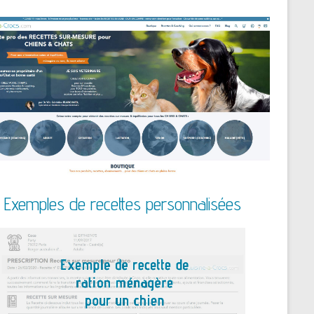
Exemples de recettes personnalisées