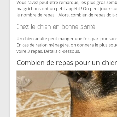
Vous l’avez peut-être remarqué, les plus gros sembl
maigrichons ont un petit appétit ! On peut jouer sur
le nombre de repas… Alors, combien de repas doit-
Chez le chien en bonne santé
Un chien adulte peut manger une fois par jour sans
En cas de ration ménagère, on donnera le plus souv
voire 3 repas. Détails ci-dessous.
Combien de repas pour un chie