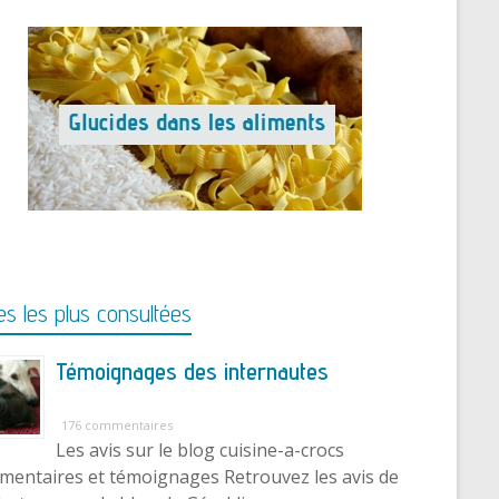
s les plus consultées
Témoignages des internautes
176 commentaires
Les avis sur le blog cuisine-a-crocs
entaires et témoignages Retrouvez les avis de