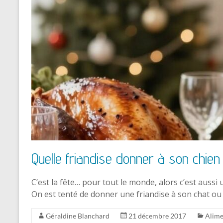
Quelle friandise donner à son chien
C’est la fête… pour tout le monde, alors c’est auss
On est tenté de donner une friandise à son chat o
Géraldine Blanchard
21 décembre 2017
Alime