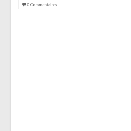
0 Commentaires