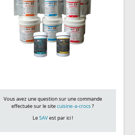
Vous avez une question sur une commande
effectuée sur le site
cuisine-a-crocs
?
Le
SAV
est par ici !