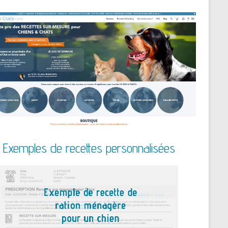
Exemples de recettes personnalisées