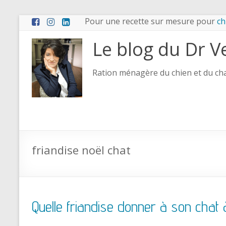
Pour une recette sur mesure pour
ch
Le blog du Dr V
Ration ménagère du chien et du chat
friandise noël chat
Quelle friandise donner à son chat 