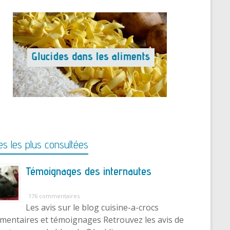
s les plus consultées
Témoignages des internautes
176 commentaires
Les avis sur le blog cuisine-a-crocs
entaires et témoignages Retrouvez les avis de