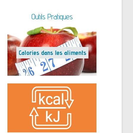
Outils Pratiques