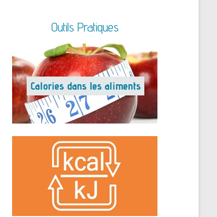
Outils Pratiques