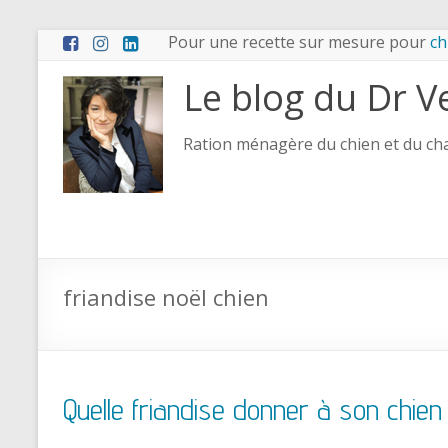
Pour une recette sur mesure pour
ch
Le blog du Dr V
Ration ménagère du chien et du chat
friandise noël chien
Quelle friandise donner à son chien