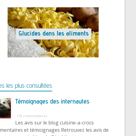
s les plus consultées
Témoignages des internautes
176 commentaires
Les avis sur le blog cuisine-a-crocs
entaires et témoignages Retrouvez les avis de