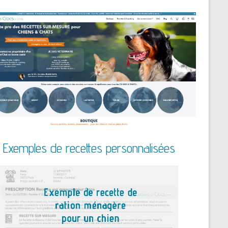
Exemples de recettes personnalisées