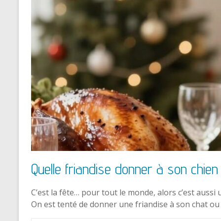
Quelle friandise donner à son chien
C’est la fête… pour tout le monde, alors c’est auss
On est tenté de donner une friandise à son chat o