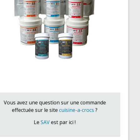
Vous avez une question sur une commande
effectuée sur le site
cuisine-a-crocs
?
Le
SAV
est par ici !