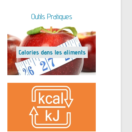
Outils Pratiques