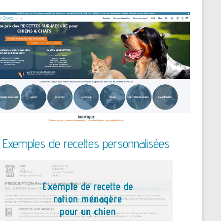
Exemples de recettes personnalisées