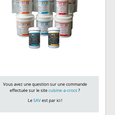
Vous avez une question sur une commande
effectuée sur le site
cuisine-a-crocs
?
Le
SAV
est par ici !