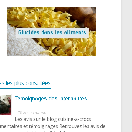
s les plus consultées
Témoignages des internautes
176 commentaires
Les avis sur le blog cuisine-a-crocs
entaires et témoignages Retrouvez les avis de