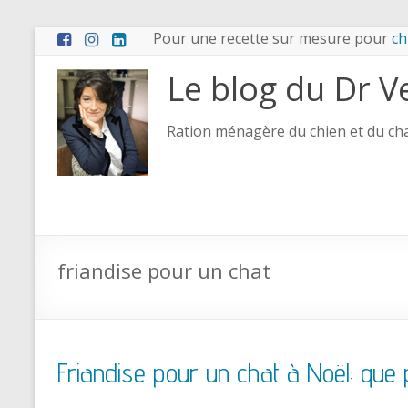
Pour une recette sur mesure pour
ch
Le blog du Dr V
Ration ménagère du chien et du chat
friandise pour un chat
Friandise pour un chat à Noël: que 