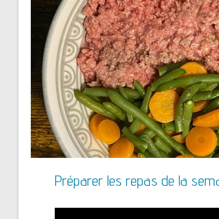
Préparer les repas de la sem