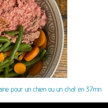
aine pour un chien ou un chat en 37mn