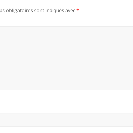
s obligatoires sont indiqués avec
*