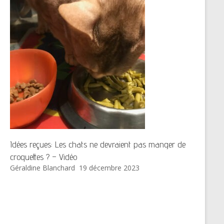
Idées reçues: Les chats ne devraient pas manger de
croquettes ? – Vidéo
Géraldine Blanchard
19 décembre 2023