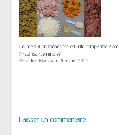
L’alimentation ménagère est-elle compatible avec
l’insuffisance rénale?
Géraldine Blanchard
9 février 2014
Laisser un commentaire