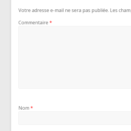
Votre adresse e-mail ne sera pas publiée.
Les champ
Commentaire
*
Nom
*