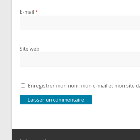
E-mail
*
Site web
Enregistrer mon nom, mon e-mail et mon site d