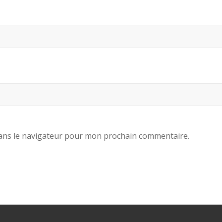
ans le navigateur pour mon prochain commentaire.