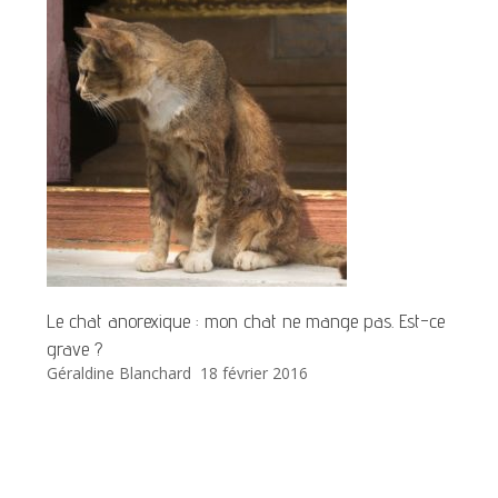
Le chat anorexique : mon chat ne mange pas. Est-ce
grave ?
Géraldine Blanchard
18 février 2016