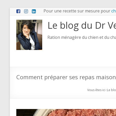
Pour une recette sur mesure pour
ch
Le blog du Dr V
Ration ménagère du chien et du chat
Comment préparer ses repas maison
Vous êtes ici :
Le bl