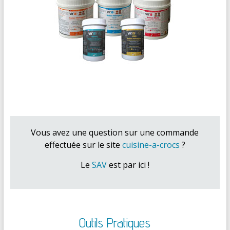
Vous avez une question sur une commande
effectuée sur le site
cuisine-a-crocs
?
Le
SAV
est par ici !
Outils Pratiques