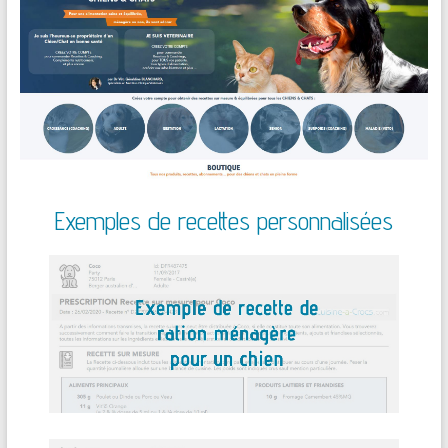
Exemples de recettes personnalisées