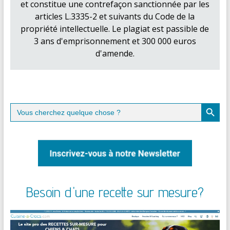
et constitue une contrefaçon sanctionnée par les
articles L.3335-2 et suivants du Code de la
propriété intellectuelle. Le plagiat est passible de
3 ans d'emprisonnement et 300 000 euros
d'amende.
Search Button
Search
for:
Besoin d'une recette sur mesure?