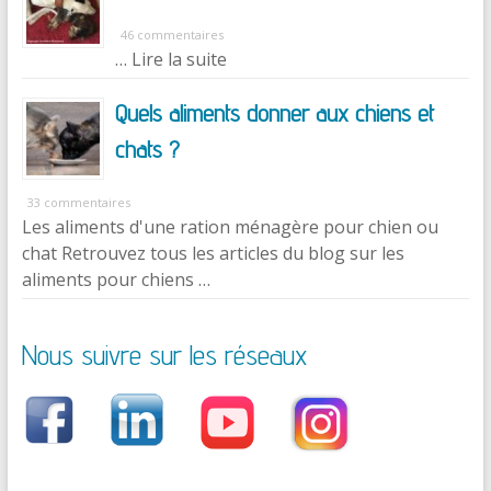
46 commentaires
… Lire la suite
Quels aliments donner aux chiens et
chats ?
33 commentaires
Les aliments d'une ration ménagère pour chien ou
chat Retrouvez tous les articles du blog sur les
aliments pour chiens …
Nous suivre sur les réseaux