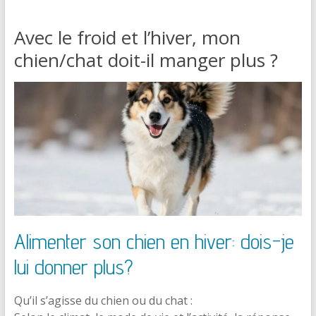
Avec le froid et l’hiver, mon
chien/chat doit-il manger plus ?
Alimenter son chien en hiver: dois-je
lui donner plus?
Qu’il s’agisse du chien ou du chat :