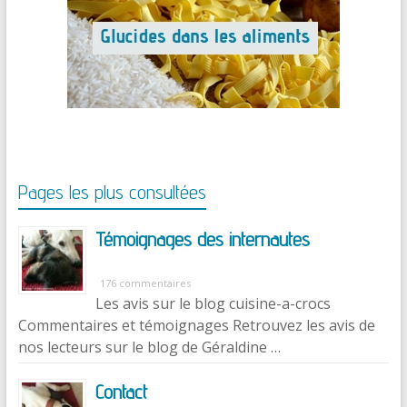
Pages les plus consultées
Témoignages des internautes
176 commentaires
Les avis sur le blog cuisine-a-crocs
Commentaires et témoignages Retrouvez les avis de
nos lecteurs sur le blog de Géraldine …
Contact