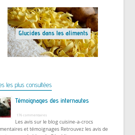
s les plus consultées
Témoignages des internautes
176 commentaires
Les avis sur le blog cuisine-a-crocs
entaires et témoignages Retrouvez les avis de