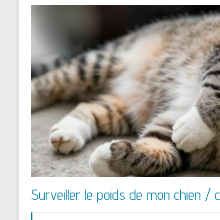
Surveiller le poids de mon chien / c