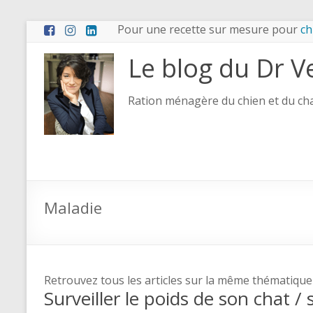
Pour une recette sur mesure pour
ch
Le blog du Dr V
Ration ménagère du chien et du chat
Maladie
Retrouvez tous les articles sur la même thématique
Surveiller le poids de son chat /