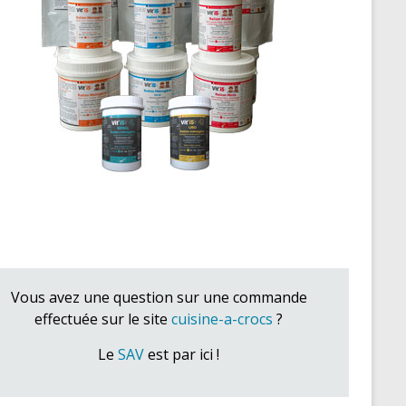
Vous avez une question sur une commande
effectuée sur le site
cuisine-a-crocs
?
Le
SAV
est par ici !