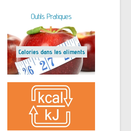
Outils Pratiques