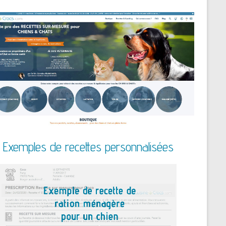
Exemples de recettes personnalisées