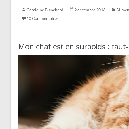
Géraldine Blanchard
9 décembre 2013
Alimen
10 Commentaires
Mon chat est en surpoids : faut-i