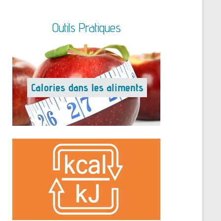
Outils Pratiques