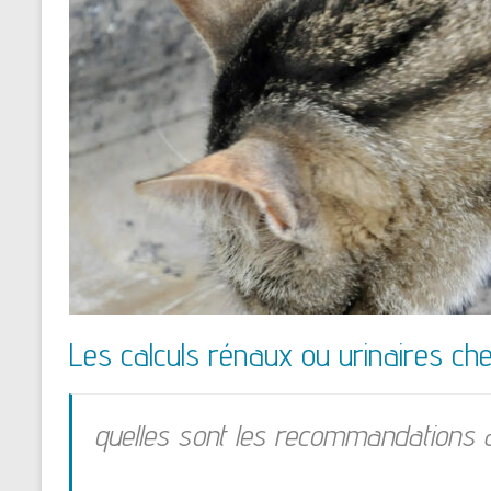
Les calculs rénaux ou urinaires che
quelles sont les recommandations a