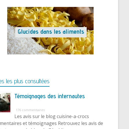
s les plus consultées
Témoignages des internautes
176 commentaires
Les avis sur le blog cuisine-a-crocs
entaires et témoignages Retrouvez les avis de