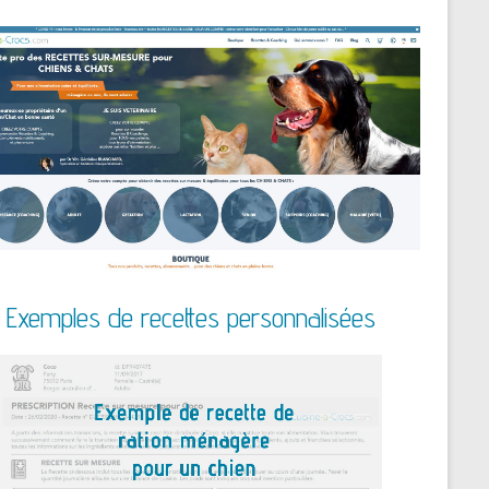
Exemples de recettes personnalisées