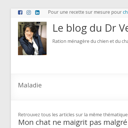
Pour une recette sur mesure pour
ch
Le blog du Dr V
Ration ménagère du chien et du chat
Maladie
Retrouvez tous les articles sur la même thématique
Mon chat ne maigrit pas malgré