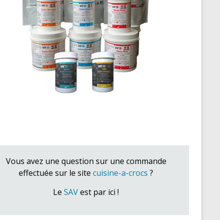
Vous avez une question sur une commande
effectuée sur le site
cuisine-a-crocs
?
Le
SAV
est par ici !