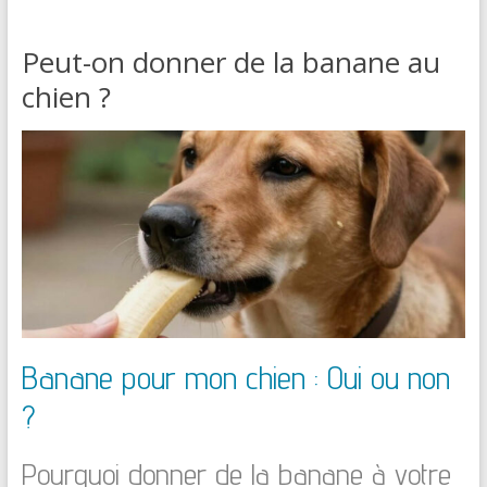
Peut-on donner de la banane au
chien ?
Banane pour mon chien : Oui ou non
?
Pourquoi donner de la banane à votre