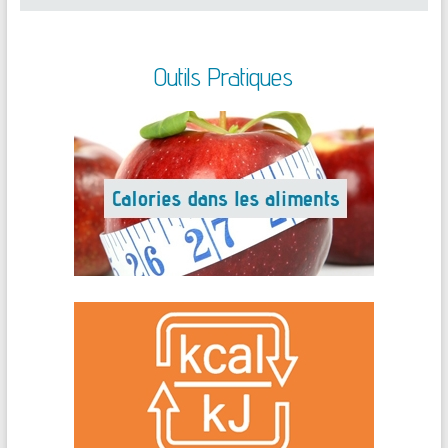
Outils Pratiques