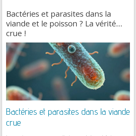
Bactéries et parasites dans la
viande et le poisson ? La vérité…
crue !
Bactéries et parasites dans la viande
crue