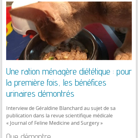
Une ration ménagère diététique : pour
la première fois, les bénéfices
urinaires démontrés
Interview de Géraldine Blanchard au sujet de sa
publication dans la revue scientifique médicale
« Journal of Feline Medicine and Surgery »
Que démontre