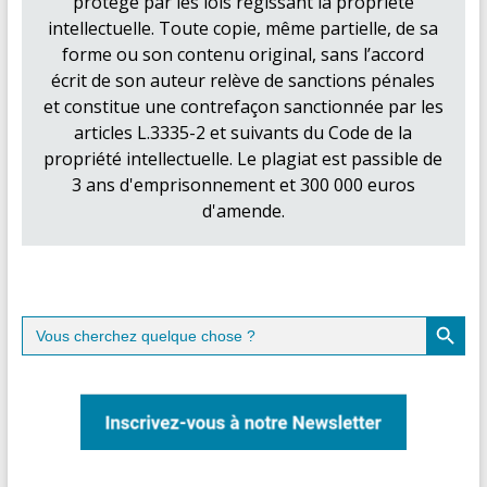
protégé par les lois régissant la propriété
intellectuelle. Toute copie, même partielle, de sa
forme ou son contenu original, sans l’accord
écrit de son auteur relève de sanctions pénales
et constitue une contrefaçon sanctionnée par les
articles L.3335-2 et suivants du Code de la
propriété intellectuelle. Le plagiat est passible de
3 ans d'emprisonnement et 300 000 euros
d'amende.
Search Button
Search
for: