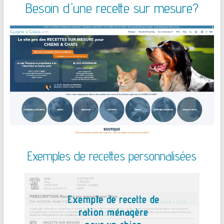
Besoin d'une recette sur mesure?
Exemples de recettes personnalisées