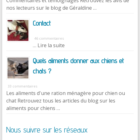
Commentaires et témoignages Retrouvez les avis de
nos lecteurs sur le blog de Géraldine …
Contact
46 commentaires
… Lire la suite
Quels aliments donner aux chiens et
chats ?
33 commentaires
Les aliments d'une ration ménagère pour chien ou
chat Retrouvez tous les articles du blog sur les
aliments pour chiens …
Nous suivre sur les réseaux