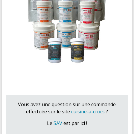
Vous avez une question sur une commande
effectuée sur le site
cuisine-a-crocs
?
Le
SAV
est par ici !