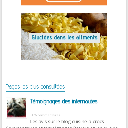
Pages les plus consultées
Témoignages des internautes
176 commentaires
Les avis sur le blog cuisine-a-crocs