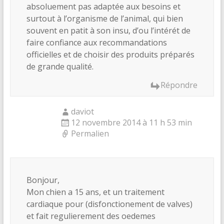
absoluement pas adaptée aux besoins et
surtout à l’organisme de l’animal, qui bien
souvent en patit à son insu, d’ou l’intérét de
faire confiance aux recommandations
officielles et de choisir des produits préparés
de grande qualité.
Répondre
daviot
12 novembre 2014 à 11 h 53 min
Permalien
Bonjour,
Mon chien a 15 ans, et un traitement
cardiaque pour (disfonctionement de valves)
et fait regulierement des oedemes