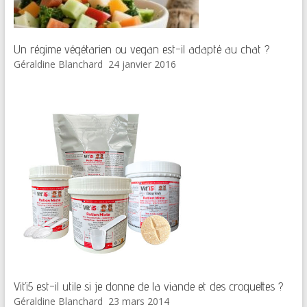
Un régime végétarien ou vegan est-il adapté au chat ?
Géraldine Blanchard
24 janvier 2016
Vit’i5 est-il utile si je donne de la viande et des croquettes ?
Géraldine Blanchard
23 mars 2014