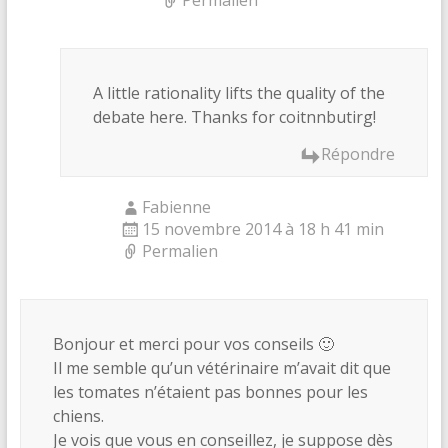
A little rationality lifts the quality of the
debate here. Thanks for coitnnbutirg!
Répondre
Fabienne
15 novembre 2014 à 18 h 41 min
Permalien
Bonjour et merci pour vos conseils 🙂
Il me semble qu’un vétérinaire m’avait dit que
les tomates n’étaient pas bonnes pour les
chiens.
Je vois que vous en conseillez, je suppose dès