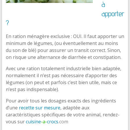
à
apporter
?
En ration ménagère exclusive : OUI. Il faut apporter un
minimum de légumes, (ou éventuellement au moins
du son de blé) pour assurer un transit correct. Sinon,
on risque une alternance de diarrhée et constipation.
Avec une ration totalement industrielle bien adaptée,
normalement il n’est pas nécessaire d’apporter des
légumes (on peut et parfois c’est bien utile, mais ce
n’est pas indispensable).
Pour avoir tous les dosages exacts des ingrédients
d’une
recette sur mesure
, adaptée aux
caractéristiques spécifiques de votre animal, rendez-
vous sur
cuisine
-a-
crocs
.com