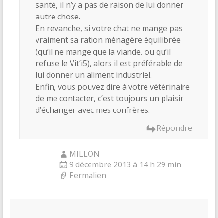
santé, il n’y a pas de raison de lui donner
autre chose.
En revanche, si votre chat ne mange pas
vraiment sa ration ménagère équilibrée
(qu’il ne mange que la viande, ou qu’il
refuse le Vit’i5), alors il est préférable de
lui donner un aliment industriel.
Enfin, vous pouvez dire à votre vétérinaire
de me contacter, c’est toujours un plaisir
d’échanger avec mes confrères.
Répondre
MILLON
9 décembre 2013 à 14 h 29 min
Permalien