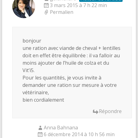
3 mars 2015 à 7 h 22 min
Permalien
bonjour
une ration avec viande de cheval + lentilles
doit en effet être équilibrée : il va falloir au
moins ajouter de l’huile de colza et du
Vit’i5.
Pour les quantités, je vous invite à
demander une ration sur mesure à votre
vétérinaire,
bien cordialement
Répondre
Anna Bahnana
6 décembre 2014 à 10 h 56 min