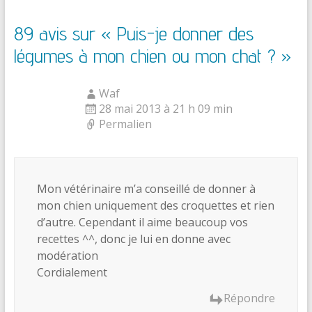
89 avis sur «
Puis-je donner des
légumes à mon chien ou mon chat ?
»
Waf
28 mai 2013 à 21 h 09 min
Permalien
Mon vétérinaire m’a conseillé de donner à
mon chien uniquement des croquettes et rien
d’autre. Cependant il aime beaucoup vos
recettes ^^, donc je lui en donne avec
modération
Cordialement
Répondre