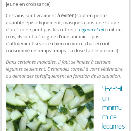
jeune en croissance)
Certains sont vraiment
à éviter
(sauf en petite
quantité épisodiquement, masqués dans une soupe
d’où l’on ne peut pas les retirer) :
oignon et ail
(cuit ou
crus, ils sont à l’origine d’une anémie – pas
d’affolement si votre chien ou votre chat en ont
consommé de temps temps : la dose fait le poison !).
Dans certaines maladies, il faut se limiter à certains
légumes seulement. Demandez conseil à votre vétérinaire,
ou demandez spécifiquement en fonction de la situation.
Y-a-t-il
un
minimu
m de
légumes