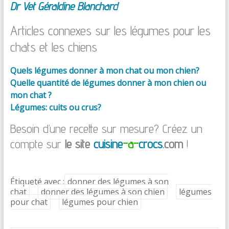
Dr Vet Géraldine Blanchard
Articles connexes sur les légumes pour les
chats et les chiens
Quels légumes donner à mon chat ou mon chien?
Quelle quantité de légumes donner à mon chien ou
mon chat ?
Légumes: cuits ou crus?
Besoin d’une recette sur mesure? Créez un
compte sur
le site
cuisine
-a-
crocs
.com
!
Étiqueté avec :
donner des légumes à son
chat
donner des légumes à son chien
légumes
pour chat
légumes pour chien