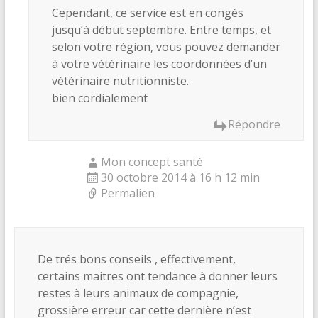
Cependant, ce service est en congés
jusqu’à début septembre. Entre temps, et
selon votre région, vous pouvez demander
à votre vétérinaire les coordonnées d’un
vétérinaire nutritionniste.
bien cordialement
Répondre
Mon concept santé
30 octobre 2014 à 16 h 12 min
Permalien
De trés bons conseils , effectivement,
certains maitres ont tendance à donner leurs
restes à leurs animaux de compagnie,
grossière erreur car cette dernière n’est