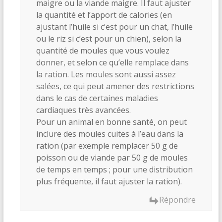
maigre ou la viande maigre. Il faut ajuster
la quantité et l’apport de calories (en
ajustant l’huile si c’est pour un chat, l’huile
ou le riz si c’est pour un chien), selon la
quantité de moules que vous voulez
donner, et selon ce qu’elle remplace dans
la ration. Les moules sont aussi assez
salées, ce qui peut amener des restrictions
dans le cas de certaines maladies
cardiaques très avancées.
Pour un animal en bonne santé, on peut
inclure des moules cuites à l’eau dans la
ration (par exemple remplacer 50 g de
poisson ou de viande par 50 g de moules
de temps en temps ; pour une distribution
plus fréquente, il faut ajuster la ration).
Répondre