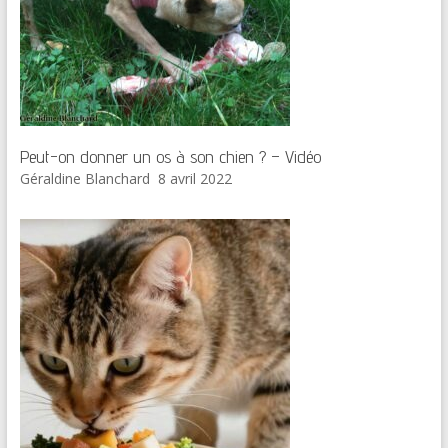
Peut-on donner un os à son chien ? – Vidéo
Géraldine Blanchard
8 avril 2022