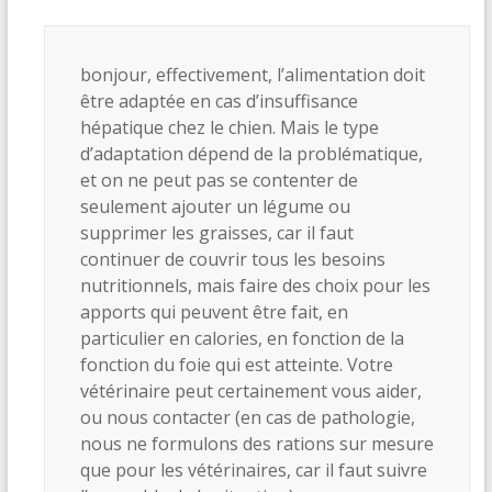
bonjour, effectivement, l’alimentation doit
être adaptée en cas d’insuffisance
hépatique chez le chien. Mais le type
d’adaptation dépend de la problématique,
et on ne peut pas se contenter de
seulement ajouter un légume ou
supprimer les graisses, car il faut
continuer de couvrir tous les besoins
nutritionnels, mais faire des choix pour les
apports qui peuvent être fait, en
particulier en calories, en fonction de la
fonction du foie qui est atteinte. Votre
vétérinaire peut certainement vous aider,
ou nous contacter (en cas de pathologie,
nous ne formulons des rations sur mesure
que pour les vétérinaires, car il faut suivre