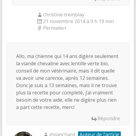
christine tremblay
21 novembre 2014 à 0 h 19 min
Permalien
Allo, ma chienne qui 14 ans digère seulement
la viande chevaline avec lentille verte bio,
conseil de mon vétérinaire, mais il dit quelle
va avoir une carence, après 12 semaines.
Donc je suis a 13 semaines, mais il ne trouve
plus la recette pour completé, j’ai vraiment
besoin de votre aide, elle ne digère plus rien
a part cette recette, merci
Répondre
gblanchard
Auteur de l’article