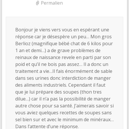
Permalien
Bonjour je viens vers vous en espérant une
réponse car je désespère un peu… Mon gros
Berlioz (magnifique bébé chat de 6 kilos pour
1 an et demi…) a de grave problèmes de
reinaux de naissance revele en parti par son
poid et qu’il ne bois pas assez… Il a donc un
traitement a vie…Il fais énormément de sable
dans ses urines donc interdiction de manger
des aliments industriels. Cependant il faut
que je lui prépare des soupes (thon tres
dilue…) car il n’a pas la possibilité de manger
autre chose pour sa santé. J’aimerais savoir si
vous aviez quelques recettes de soupes sans
sel bien sur et avec le minimum de minéraux…
Dans l’attente d’une réponse.