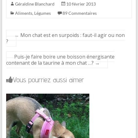
Géraldine Blanchard
10 février 2013
Aliments
,
Légumes
89 Commentaires
←
Mon chat est en surpoids : faut-il agir ou non
?
Puis-je faire boire une boisson énergisante
contenant de la taurine à mon chat …?
→
Vous pourriez aussi aimer