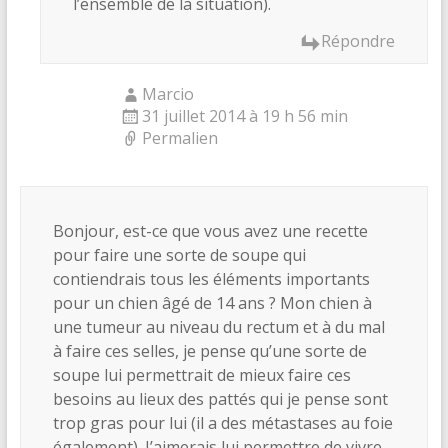
l’ensemble de la situation).
Répondre
Marcio
31 juillet 2014 à 19 h 56 min
Permalien
Bonjour, est-ce que vous avez une recette
pour faire une sorte de soupe qui
contiendrais tous les éléments importants
pour un chien âgé de 14 ans ? Mon chien à
une tumeur au niveau du rectum et à du mal
à faire ces selles, je pense qu’une sorte de
soupe lui permettrait de mieux faire ces
besoins au lieux des pattés qui je pense sont
trop gras pour lui (il a des métastases au foie
également). J’aimerais lui permettre de vivre