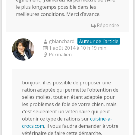
le plus longtemps possible dans les
meilleures conditions. Merci d’avance.
Répondre
gblanchard
Auteur de l’article
1 août 2014 à 10 h 19 min
Permalien
bonjour, il es possible de proposer une
ration adaptée qui permette l’obtention de
selles molles, tout en étant adaptée pour
les problèmes de foie de votre chien, mais
c’est seulement un vétérinaire qui peut
obtenir ce type de rations sur
cuisine-a-
crocs.com
, il vous faudra demander à votre
vétérinaire de faire cette démarche.