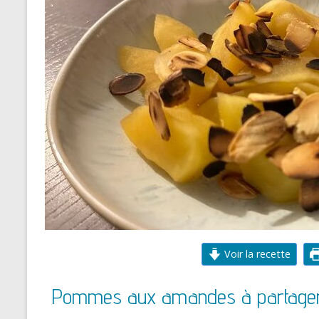
Voir la recette
Pommes aux amandes à partager 