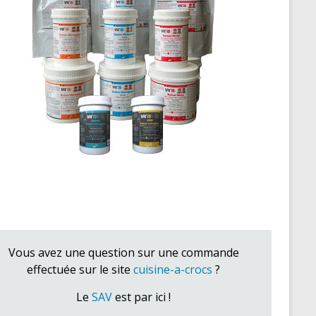
Vous avez une question sur une commande
effectuée sur le site
cuisine-a-crocs
?
Le
SAV
est par ici !