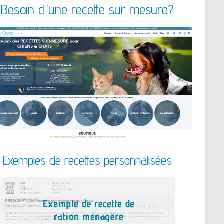
Besoin d'une recette sur mesure?
Exemples de recettes personnalisées