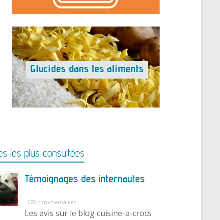
s les plus consultées
Témoignages des internautes
176 commentaires
Les avis sur le blog cuisine-a-crocs