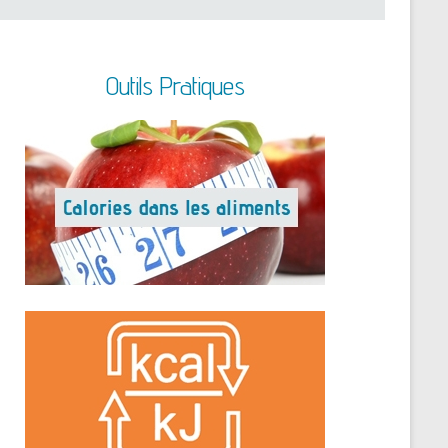
Outils Pratiques