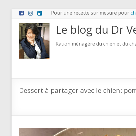
Pour une recette sur mesure pour
ch
Le blog du Dr V
Ration ménagère du chien et du chat
Dessert à partager avec le chien: 