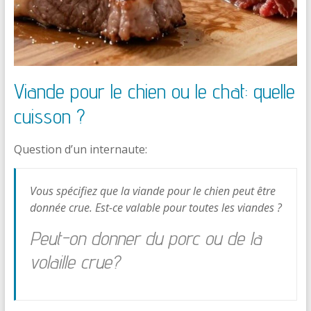
Viande pour le chien ou le chat: quelle
cuisson ?
Question d’un internaute:
Vous spécifiez que la viande pour le chien peut être
donnée crue. Est-ce valable pour toutes les viandes ?
Peut-on donner du porc ou de la
volaille crue?