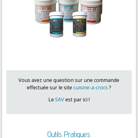
Vous avez une question sur une commande
effectuée sur le site
cuisine-a-crocs
?
Le
SAV
est par ici !
Outils Pratiques