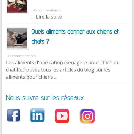
46 commentaires
… Lire la suite
Quels aliments donner aux chiens et
chats ?
33 commentaires
Les aliments d'une ration ménagère pour chien ou
chat Retrouvez tous les articles du blog sur les
aliments pour chiens …
Nous suivre sur les réseaux