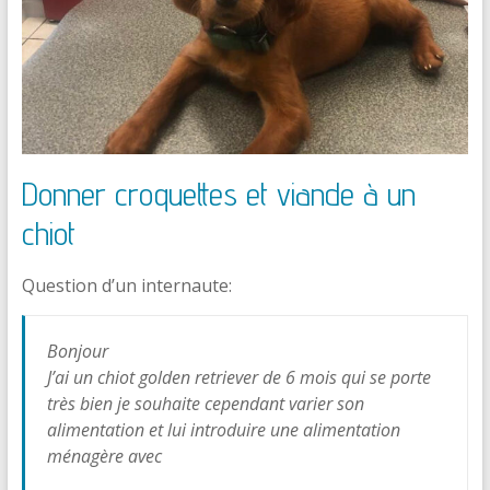
Donner croquettes et viande à un
chiot
Question d’un internaute:
Bonjour
J’ai un chiot golden retriever de 6 mois qui se porte
très bien je souhaite cependant varier son
alimentation et lui introduire une alimentation
ménagère avec