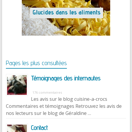
Pages les plus consultées
Témoignages des internautes
176 commentaires
Les avis sur le blog cuisine-a-crocs
Commentaires et témoignages Retrouvez les avis de
nos lecteurs sur le blog de Géraldine …
Contact