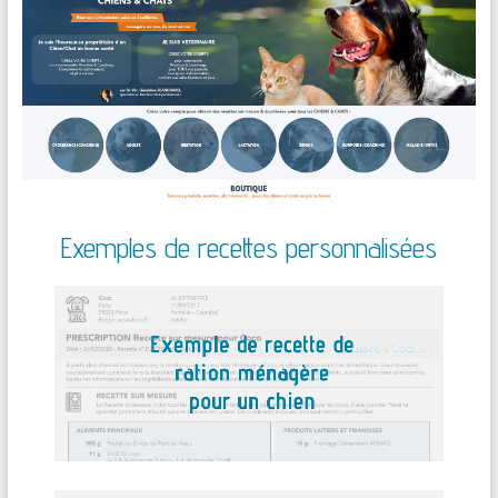
Exemples de recettes personnalisées