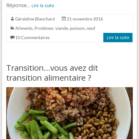
Réponse…
Lire la suite
Géraldine Blanchard
21 novembre 2016
Aliments
,
Protéines: viande, poisson, oeuf
Lire la suite
10 Commentaires
Transition…vous avez dit
transition alimentaire ?