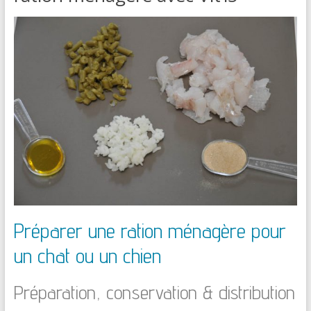
Préparer une ration ménagère pour
un chat ou un chien
Préparation, conservation & distribution