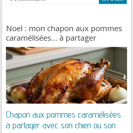
Noel : mon chapon aux pommes
caramélisées… à partager
Chapon aux pommes caramélisées
à partager avec son chien ou son