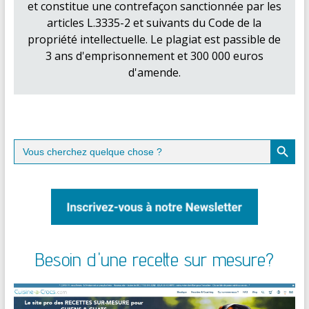
et constitue une contrefaçon sanctionnée par les
articles L.3335-2 et suivants du Code de la
propriété intellectuelle. Le plagiat est passible de
3 ans d'emprisonnement et 300 000 euros
d'amende.
Search Button
Search
for:
Besoin d'une recette sur mesure?