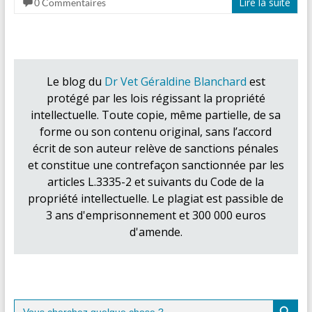
Lire la suite
0 Commentaires
Le blog du
Dr Vet Géraldine Blanchard
est
protégé par les lois régissant la propriété
intellectuelle. Toute copie, même partielle, de sa
forme ou son contenu original, sans l’accord
écrit de son auteur relève de sanctions pénales
et constitue une contrefaçon sanctionnée par les
articles L.3335-2 et suivants du Code de la
propriété intellectuelle. Le plagiat est passible de
3 ans d'emprisonnement et 300 000 euros
d'amende.
Search Button
Search