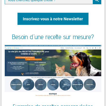
for:
Besoin d'une recette sur mesure?