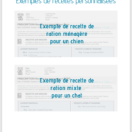
Exemples de recettes personnalisées