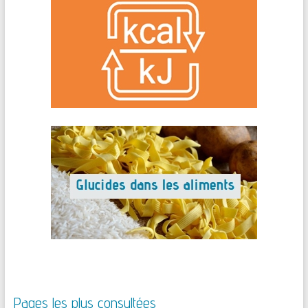
Pages les plus consultées