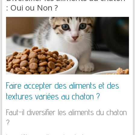
: Oui ou Non ?
Faire accepter des aliments et des
textures variées au chaton ?
Faut-il diversifier les aliments du chaton
?