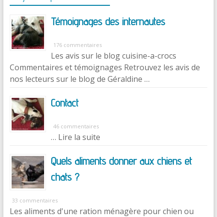
Témoignages des internautes
176 commentaires
Les avis sur le blog cuisine-a-crocs
Commentaires et témoignages Retrouvez les avis de
nos lecteurs sur le blog de Géraldine …
Contact
46 commentaires
… Lire la suite
Quels aliments donner aux chiens et
chats ?
33 commentaires
Les aliments d'une ration ménagère pour chien ou