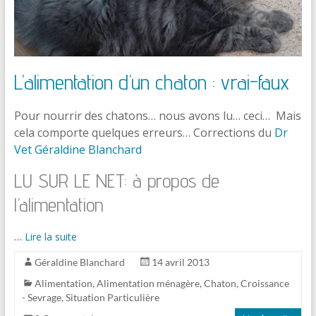
L’alimentation d’un chaton : vrai-faux
Pour nourrir des chatons… nous avons lu… ceci… Mais
cela comporte quelques erreurs… Corrections du
Dr
Vet Géraldine Blanchard
LU SUR LE NET: à propos de
l’alimentation
…
Lire la suite
Géraldine Blanchard
14 avril 2013
Alimentation
,
Alimentation ménagère
,
Chaton
,
Croissance
- Sevrage
,
Situation Particulière