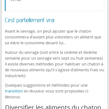
C’est partiellement vrai
Avant le sevrage, on peut ajouter que le chaton
consommera d’autant plus volontiers un aliment que
sa mère le consomme devant lui…
Autour du sevrage (soit entre la sixième et dixième
semaine pour un sevrage vers sept ou huit semaines)
il existe diverses méthodes pour habituer un chaton à
de nouveaux aliments (qu’il s’agisse d’aliments frais ou
industriels).
Quelques suggestions et méthodes pour une
transition
en douceur vous sont proposées ci-
dessous.
Diversifier les aliments du chaton