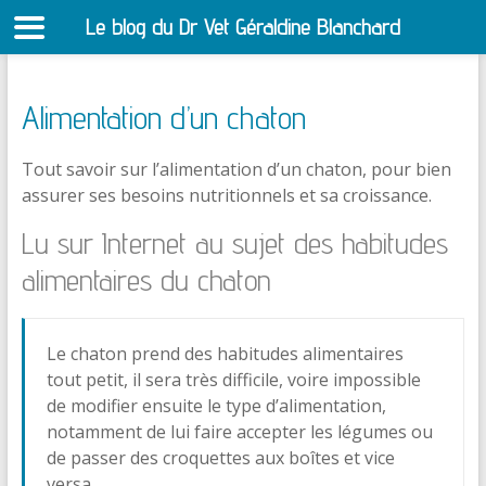
Le blog du Dr Vet Géraldine Blanchard
S
Alimentation d’un chaton
Tout savoir sur l’alimentation d’un chaton, pour bien
assurer ses besoins nutritionnels et sa croissance.
Lu sur Internet au sujet des habitudes
alimentaires du chaton
Le chaton prend des habitudes alimentaires
tout petit, il sera très difficile, voire impossible
de modifier ensuite le type d’alimentation,
notamment de lui faire accepter les légumes ou
de passer des croquettes aux boîtes et vice
versa.