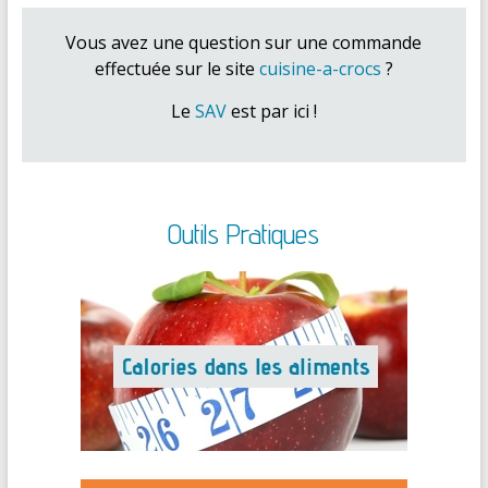
Vous avez une question sur une commande
effectuée sur le site
cuisine-a-crocs
?
Le
SAV
est par ici !
Outils Pratiques