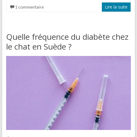
Lire la suite
1 commentaire
Quelle fréquence du diabète chez
le chat en Suède ?