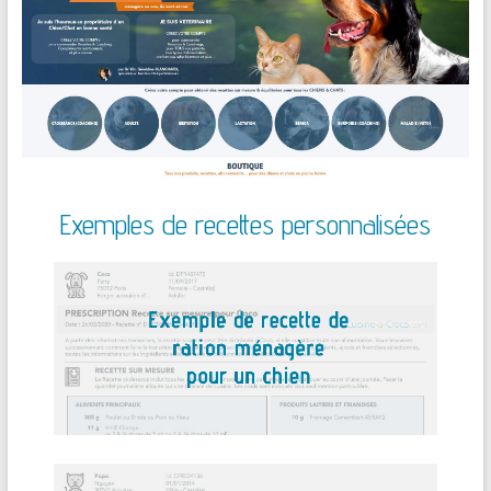
Exemples de recettes personnalisées