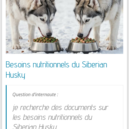
Besoins nutritionnels du Siberian
Husky
Question d’internaute :
je recherche des documents sur
les besoins nutritionnels du
Siberian Husky