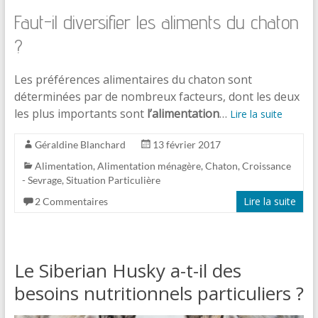
Faut-il diversifier les aliments du chaton
?
Les préférences alimentaires du chaton sont
déterminées par de nombreux facteurs, dont les deux
les plus importants sont
l’alimentation
…
Lire la suite
Géraldine Blanchard
13 février 2017
Alimentation
,
Alimentation ménagère
,
Chaton
,
Croissance
- Sevrage
,
Situation Particulière
Lire la suite
2 Commentaires
Le Siberian Husky a-t-il des
besoins nutritionnels particuliers ?