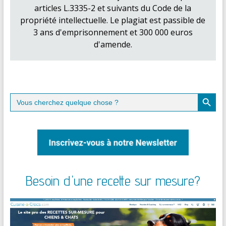
articles L.3335-2 et suivants du Code de la
propriété intellectuelle. Le plagiat est passible de
3 ans d'emprisonnement et 300 000 euros
d'amende.
Search Button
Search
for:
Besoin d'une recette sur mesure?