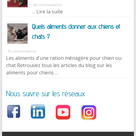
46 commentaires
… Lire la suite
Quels aliments donner aux chiens et
chats ?
33 commentaires
Les aliments d'une ration ménagère pour chien ou
chat Retrouvez tous les articles du blog sur les
aliments pour chiens …
Nous suivre sur les réseaux