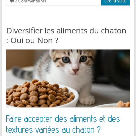
Lire la suite
3 Commentaires
Diversifier les aliments du chaton
: Oui ou Non ?
Faire accepter des aliments et des
textures variées au chaton ?