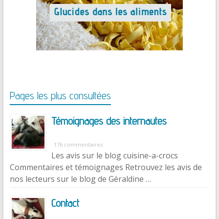
Pages les plus consultées
Témoignages des internautes
176 commentaires
Les avis sur le blog cuisine-a-crocs
Commentaires et témoignages Retrouvez les avis de
nos lecteurs sur le blog de Géraldine …
Contact