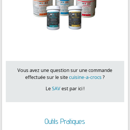
Vous avez une question sur une commande
effectuée sur le site
cuisine-a-crocs
?
Le
SAV
est par ici !
Outils Pratiques