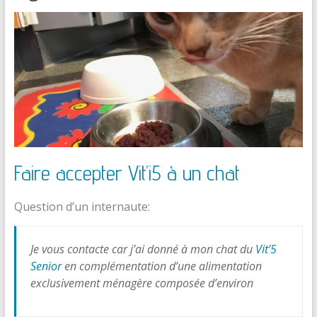
Faire accepter Vit’i5 à un chat
Question d’un internaute:
Je vous contacte car j’ai donné à mon chat du
Vit’5
Senior
en complémentation d’une alimentation
exclusivement ménagère composée d’environ