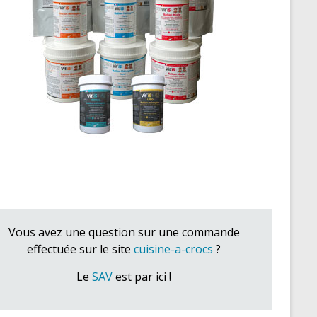
Vous avez une question sur une commande
effectuée sur le site
cuisine-a-crocs
?
Le
SAV
est par ici !