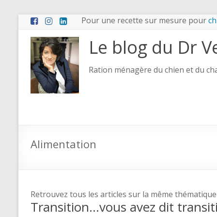
Pour une recette sur mesure pour
ch
Le blog du Dr V
Ration ménagère du chien et du chat
Alimentation
Retrouvez tous les articles sur la même thématique
Transition…vous avez dit transit