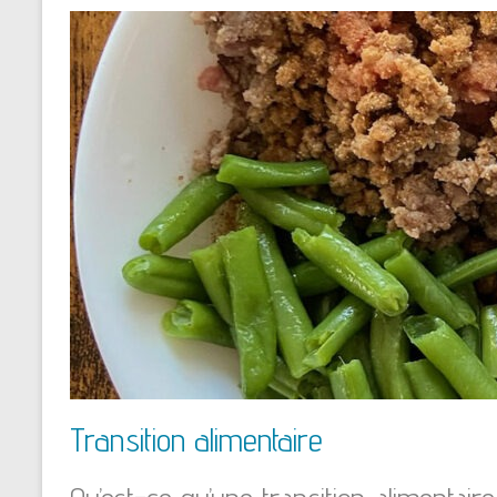
Transition alimentaire