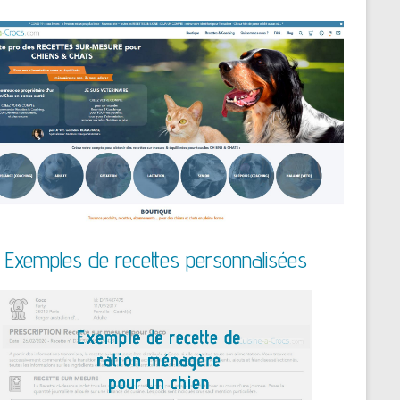
Exemples de recettes personnalisées