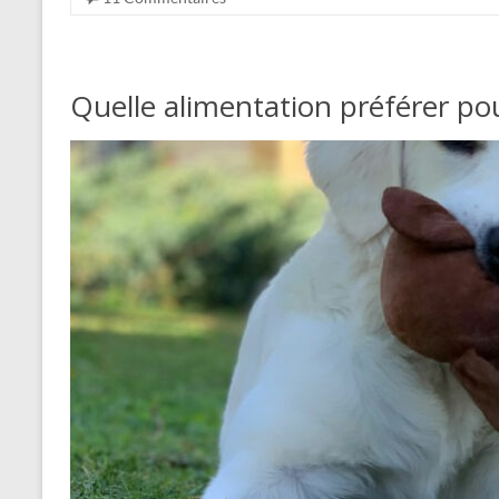
Quelle alimentation préférer pou