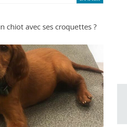
n chiot avec ses croquettes ?