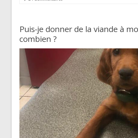
Puis-je donner de la viande à mo
combien ?