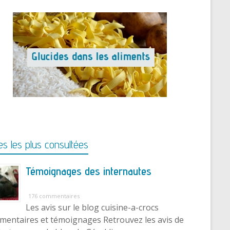
s les plus consultées
Témoignages des internautes
176 commentaires
Les avis sur le blog cuisine-a-crocs
entaires et témoignages Retrouvez les avis de