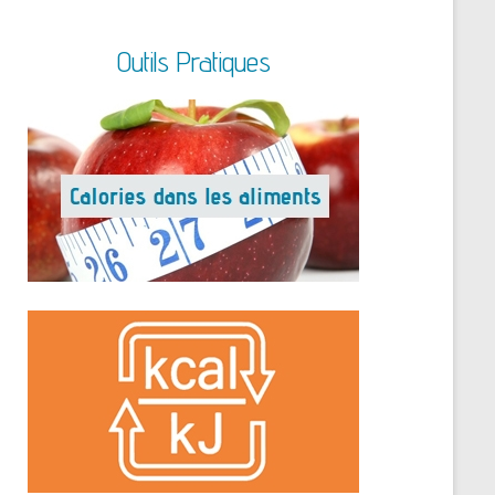
Outils Pratiques