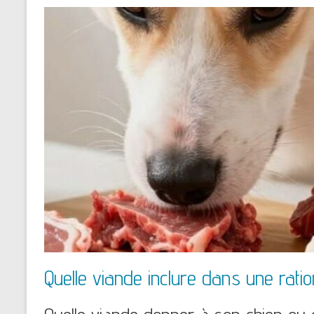
Quelle viande inclure dans une rat