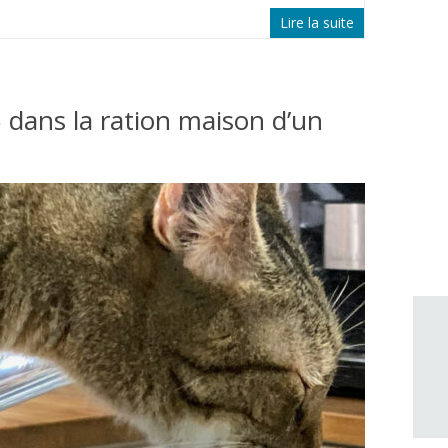
Lire la suite
5 dans la ration maison d’un