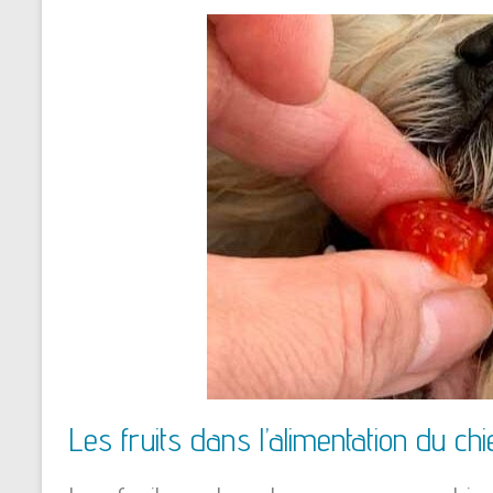
Les fruits dans l’alimentation du ch