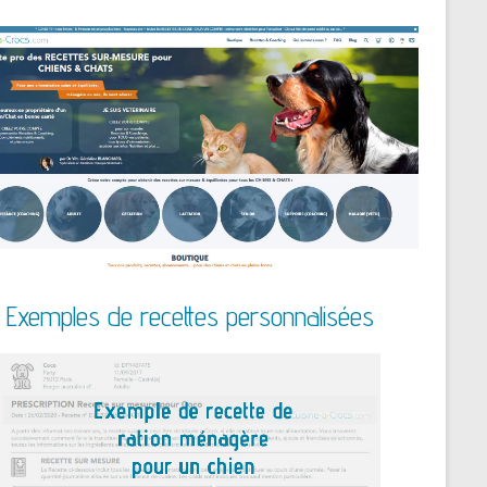
Exemples de recettes personnalisées