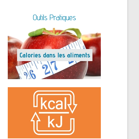
Outils Pratiques