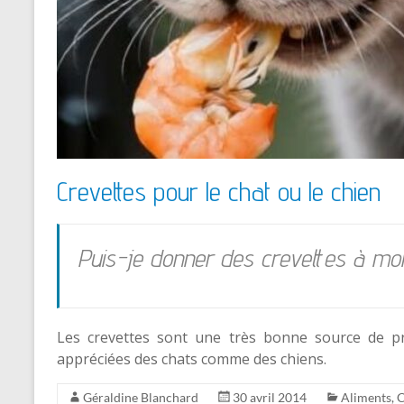
Crevettes pour le chat ou le chien
Puis-je donner des crevettes à mo
Les crevettes sont une très bonne source de pr
appréciées des chats comme des chiens.
Géraldine Blanchard
30 avril 2014
Aliments
,
C