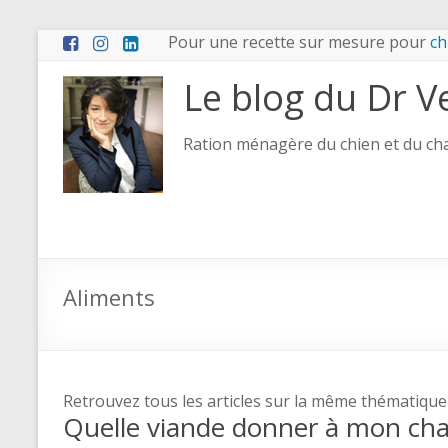
Pour une recette sur mesure pour
ch
Le blog du Dr V
Ration ménagère du chien et du chat
Aliments
Retrouvez tous les articles sur la même thématique
Quelle viande donner à mon ch