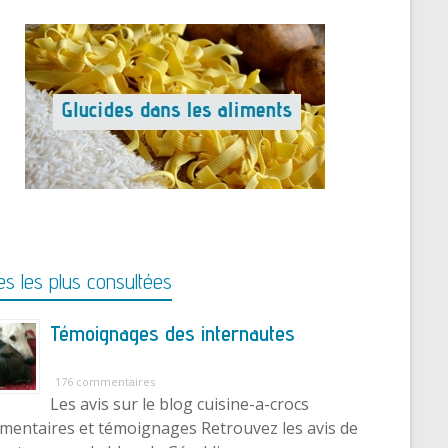
s les plus consultées
Témoignages des internautes
176 commentaires
Les avis sur le blog cuisine-a-crocs
entaires et témoignages Retrouvez les avis de