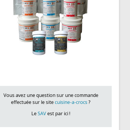
Vous avez une question sur une commande
effectuée sur le site
cuisine-a-crocs
?
Le
SAV
est par ici !