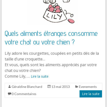
Quels aliments étranges consomme
votre chat ou votre chien ?
Lily adore les courgettes, coupées en petits dés de la
taille d’une croquette…
Et vous, quels sont les aliments appréciés par votre
chat ou votre chien?
Comme Lily, …
Lire la suite
Géraldine Blanchard
13 mai 2013
Evenements
Lire la suite
0 Commentaires