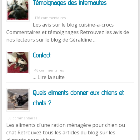
Témoignages des internautes
176 commentaires
Les avis sur le blog cuisine-a-crocs
Commentaires et témoignages Retrouvez les avis de
nos lecteurs sur le blog de Géraldine …
Contact
46 commentaires
… Lire la suite
Quels aliments donner aux chiens et
chats ?
33 commentaires
Les aliments d'une ration ménagère pour chien ou
chat Retrouvez tous les articles du blog sur les
aliments pour chiens …