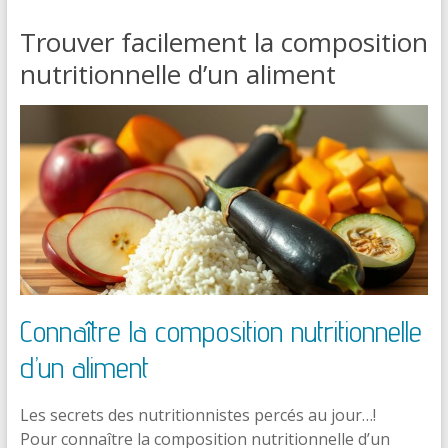
Trouver facilement la composition
nutritionnelle d’un aliment
Connaître la composition nutritionnelle
d’un
aliment
Les secrets des nutritionnistes percés au jour…!
Pour connaître la composition nutritionnelle d’un