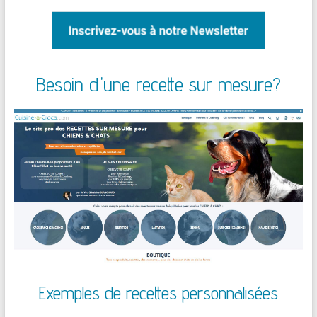
Besoin d'une recette sur mesure?
Exemples de recettes personnalisées