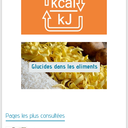
Pages les plus consultées