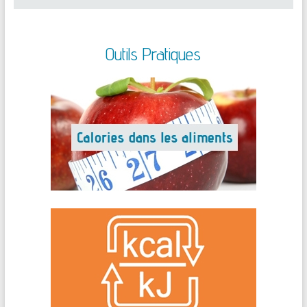
Outils Pratiques