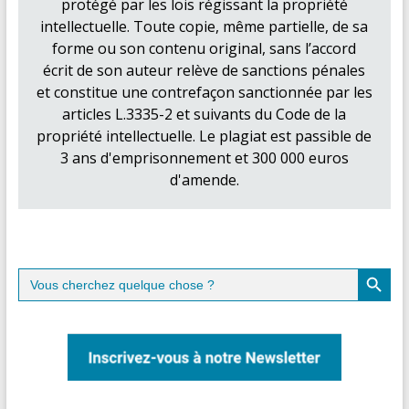
protégé par les lois régissant la propriété
intellectuelle. Toute copie, même partielle, de sa
forme ou son contenu original, sans l’accord
écrit de son auteur relève de sanctions pénales
et constitue une contrefaçon sanctionnée par les
articles L.3335-2 et suivants du Code de la
propriété intellectuelle. Le plagiat est passible de
3 ans d'emprisonnement et 300 000 euros
d'amende.
Search Button
Search
for: