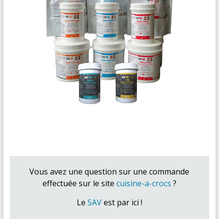
Vous avez une question sur une commande
effectuée sur le site
cuisine-a-crocs
?
Le
SAV
est par ici !