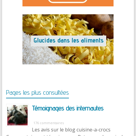
Pages les plus consultées
Témoignages des internautes
176 commentaires
Les avis sur le blog cuisine-a-crocs