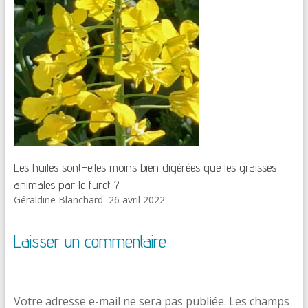
Les huiles sont-elles moins bien digérées que les graisses
animales par le furet ?
Géraldine Blanchard
26 avril 2022
Laisser un commentaire
Votre adresse e-mail ne sera pas publiée.
Les champs