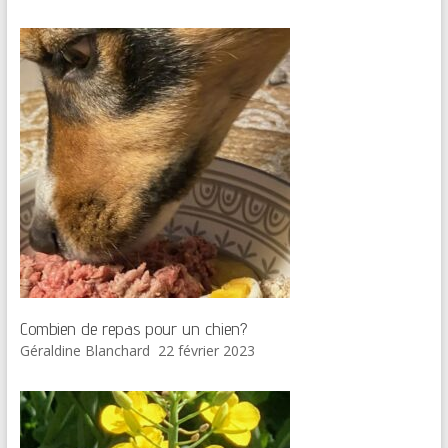
Combien de repas pour un chien?
Géraldine Blanchard
22 février 2023