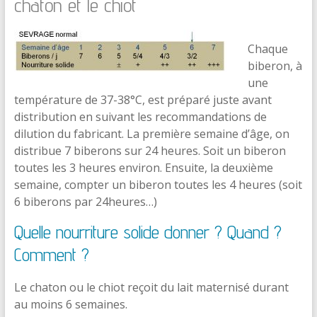
chaton et le chiot
Chaque
biberon, à
une
température de 37-38°C, est préparé juste avant
distribution en suivant les recommandations de
dilution du fabricant. La première semaine d’âge, on
distribue 7 biberons sur 24 heures. Soit un biberon
toutes les 3 heures environ. Ensuite, la deuxième
semaine, compter un biberon toutes les 4 heures (soit
6 biberons par 24heures…)
Quelle nourriture solide donner ? Quand ?
Comment ?
Le chaton ou le chiot reçoit du lait maternisé durant
au moins 6 semaines.