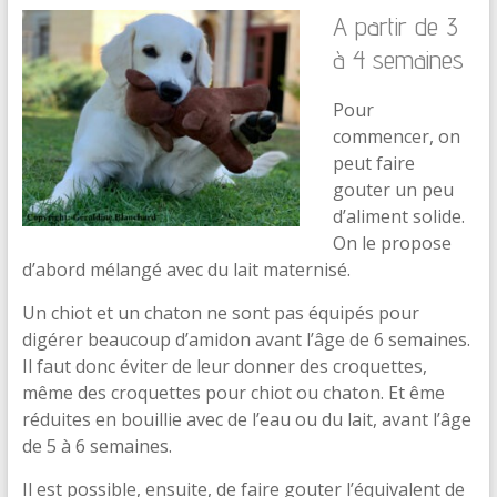
A partir de 3
à 4 semaines
Pour
commencer, on
peut faire
gouter un peu
d’aliment solide.
On le propose
d’abord mélangé avec du lait maternisé.
Un chiot et un chaton ne sont pas équipés pour
digérer beaucoup d’amidon avant l’âge de 6 semaines.
Il faut donc éviter de leur donner des croquettes,
même des croquettes pour chiot ou chaton. Et ême
réduites en bouillie avec de l’eau ou du lait, avant l’âge
de 5 à 6 semaines.
Il est possible, ensuite, de faire gouter l’équivalent de