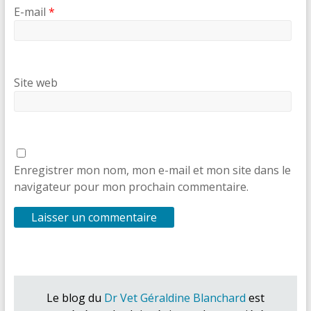
E-mail
*
Site web
Enregistrer mon nom, mon e-mail et mon site dans le
navigateur pour mon prochain commentaire.
Le blog du
Dr Vet Géraldine Blanchard
est