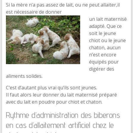
Si la mère n’a pas assez de lait, ou ne peut allaiter,il
est nécessaire de donner
un lait maternisé
adapté. Que ce
soit le jeune
chiot ou le jeune
chaton, aucun
n’est encore
équipés pour
digérer des
aliments solides.
C’est d’autant plus vrai qu’ils sont jeunes.
Il faut alors leur donner du lait maternisé préparé
avec du lait en poudre pour chiot et chaton.
Rythme d’administration des biberons
en cas d’allaitement artificiel chez le