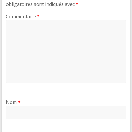
obligatoires sont indiqués avec
*
Commentaire
*
Nom
*