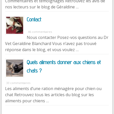
Commentaires et témoignages Retrouvez les avis de
nos lecteurs sur le blog de Géraldine …
Contact
46 commentaires
Nous contacter Posez-vos questions au Dr
Vet Geraldine Blanchard Vous n’avez pas trouvé
réponse dans le blog, et vous voulez …
Quels aliments donner aux chiens et
chats ?
33 commentaires
Les aliments d’une ration ménagère pour chien ou
chat Retrouvez tous les articles du blog sur les
aliments pour chiens …