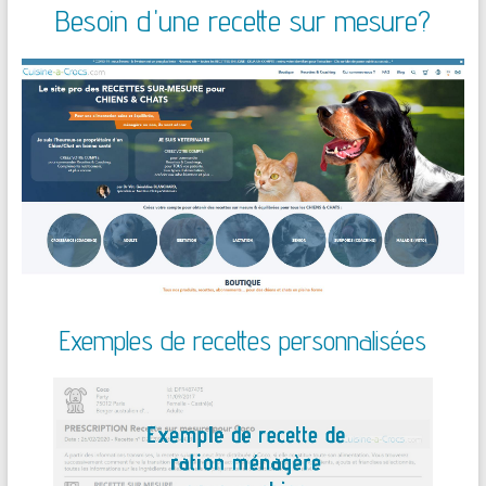
Besoin d'une recette sur mesure?
Exemples de recettes personnalisées