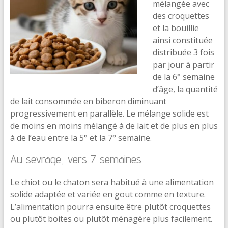
mélangée avec
des croquettes
et la bouillie
ainsi constituée
distribuée 3 fois
par jour à partir
de la 6° semaine
d’âge, la quantité
de lait consommée en biberon diminuant
progressivement en parallèle. Le mélange solide est
de moins en moins mélangé à de lait et de plus en plus
à de l’eau entre la 5° et la 7° semaine.
Au sevrage, vers 7 semaines
Le chiot ou le chaton sera habitué à une alimentation
solide adaptée et variée en gout comme en texture.
L’alimentation pourra ensuite être plutôt croquettes
ou plutôt boites ou plutôt ménagère plus facilement.