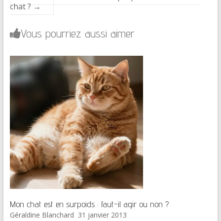
chat ?
→
Vous pourriez aussi aimer
Mon chat est en surpoids : faut-il agir ou non ?
Géraldine Blanchard
31 janvier 2013