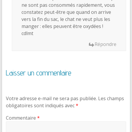
ne sont pas consommés rapidement, vous
constatez peut-être que quand on arrive
vers la fin du sac, le chat ne veut plus les
manger : elles peuvent être oxydées !
cdlmt
Répondre
Laisser un commentaire
Votre adresse e-mail ne sera pas publiée.
Les champs
obligatoires sont indiqués avec
*
Commentaire
*