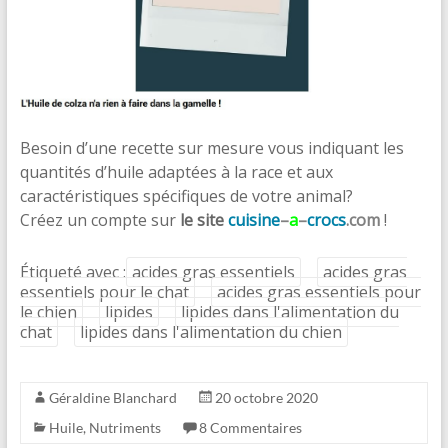
Besoin d’une recette sur mesure vous indiquant les
quantités d’huile adaptées à la race et aux
caractéristiques spécifiques de votre animal?
Créez un compte sur
le site
cuisine
–
a
–
crocs
.com
!
Étiqueté avec :
acides gras essentiels
acides gras
essentiels pour le chat
acides gras essentiels pour
le chien
lipides
lipides dans l'alimentation du
chat
lipides dans l'alimentation du chien
Géraldine Blanchard
20 octobre 2020
Huile
,
Nutriments
8 Commentaires