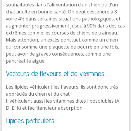
souhaitables dans l’alimentation d’un chien ou d’un
chat adulte en bonne santé. On peut descendre à 8
voire 4% dans certaines situations pathologiques, et
augmenter progressivement jusqu’à 90% dans des cas
extrêmes comme les courses de chiens de traineau.
Mais attention, un excès ponctuel, comme un chien
qui consomme une plaquette de beurre en une fois,
peut avoir de graves conséquences, comme une
pancréatite aiguë.
Vecteurs de flaveurs et de vitamines
Les lipides véhiculent les flaveurs, ils sont donc très
appréciés du chien et du chat.
Il véhiculent aussi les vitamines dites liposolubles (A,
D, E, K) et facilitent leur absorption.
Lipides particuliers