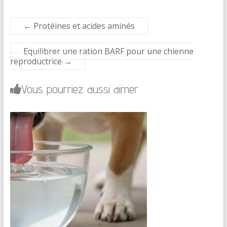
←
Protéines et acides aminés
Equilibrer une ration BARF pour une chienne
reproductrice
→
Vous pourriez aussi aimer