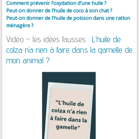
Comment prévenir l’oxydation d’une huile ?
Peut-on donner de l’huile de coco à son chat ?
Peut-on donner de l’huile de poisson dans une ration
ménagère ?
Vidéo – les idées fausses :
L’huile de
colza n’a rien à faire dans la gamelle de
mon animal ?