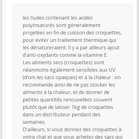
les huiles contenant les acides
polyinsaturés sont généralement
projetées en fin de cuisson des croquettes,
pour éviter un traitement thermique qui
les dénatureraient. Il y a par ailleurs ajout
d’anti-oxydants comme la vitamine E.
Les aliments secs (croquettes) sont
néanmoins également sensibles aux UV
(d’om les sacs opaques) et à la chaleur : on
recommande ainsi de ne pas stocker les
aliments à la chaleur, et de donner de
petites quantités renouvelées souvent
plutôt que de laisser 1kg de croquettes
dans un distributeur pendant des
semaines.
D’ailleurs, si vous donnez des croquettes à
votre chat et que vous achetez des sacs qui