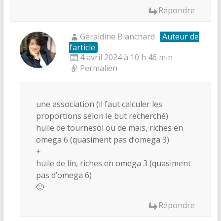
Répondre
Géraldine Blanchard
Auteur de
l’article
4 avril 2024 à 10 h 46 min
Permalien
une association (il faut calculer les
proportions selon le but recherché)
huile de tournesol ou de maïs, riches en
omega 6 (quasiment pas d’omega 3)
+
huile de lin, riches en omega 3 (quasiment
pas d’omega 6)
🙂
Répondre