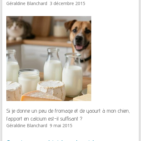
Géraldine Blanchard
3 décembre 2015
Si je donne un peu de fromage et de yaourt à mon chien,
l’apport en calcium est-il suffisant ?
Géraldine Blanchard
9 mai 2015