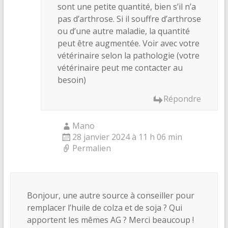
sont une petite quantité, bien s’il n’a
pas d’arthrose. Si il souffre d’arthrose
ou d’une autre maladie, la quantité
peut être augmentée. Voir avec votre
vétérinaire selon la pathologie (votre
vétérinaire peut me contacter au
besoin)
Répondre
Mano
28 janvier 2024 à 11 h 06 min
Permalien
Bonjour, une autre source à conseiller pour
remplacer l’huile de colza et de soja ? Qui
apportent les mêmes AG ? Merci beaucoup !