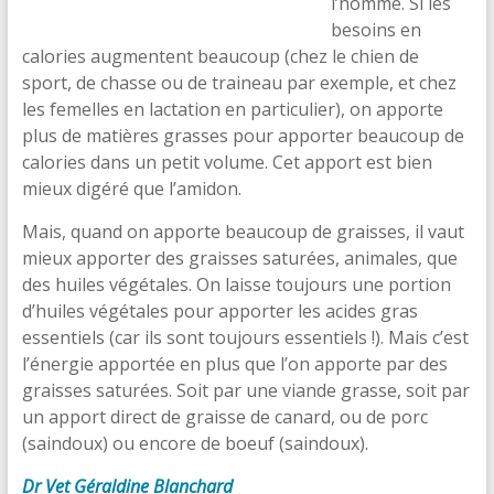
l’homme. Si les
besoins en
calories augmentent beaucoup (chez le chien de
sport, de chasse ou de traineau par exemple, et chez
les femelles en lactation en particulier), on apporte
plus de matières grasses pour apporter beaucoup de
calories dans un petit volume. Cet apport est bien
mieux digéré que l’amidon.
Mais, quand on apporte beaucoup de graisses, il vaut
mieux apporter des graisses saturées, animales, que
des huiles végétales. On laisse toujours une portion
d’huiles végétales pour apporter les acides gras
essentiels (car ils sont toujours essentiels !). Mais c’est
l’énergie apportée en plus que l’on apporte par des
graisses saturées. Soit par une viande grasse, soit par
un apport direct de graisse de canard, ou de porc
(saindoux) ou encore de boeuf (saindoux).
Dr Vet Géraldine Blanchard