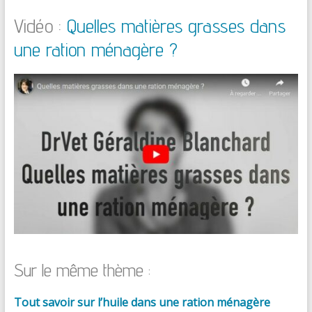
Vidéo :
Quelles matières grasses dans
une ration ménagère ?
Sur le même thème :
Tout savoir sur l’huile dans une ration ménagère