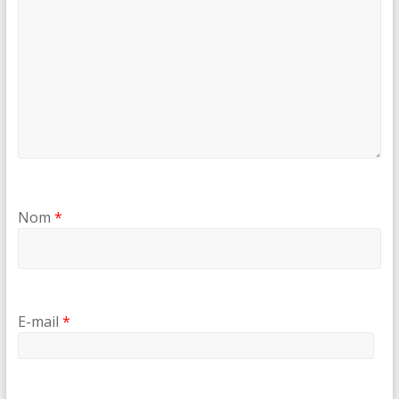
Nom
*
E-mail
*