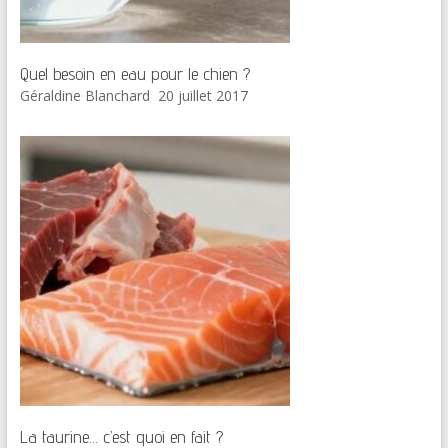
Quel besoin en eau pour le chien ?
Géraldine Blanchard
20 juillet 2017
La taurine… c’est quoi en fait ?