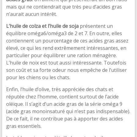
mais qui ne contiendrait que très peu d’acides gras
n’aurait aucun intérêt.
L’huile de colza et l’huile de soja
présentent un
équilibre oméga6/oméga3 de 2 et 7. En outre, elles
contiennent un pourcentage de ces acides gras assez
élevé, ce qui les rend extrêmement intéressantes, en
particulier pour équilibrer une ration ménagère.
L’huile de noix est tout aussi intéressante. Toutefois
son coût et sa forte odeur nous empêche de l’utiliser
pour les chiens ou les chats.
Enfin, l’huile d’olive, très appréciée des chats et
réputée chez l’homme, contient surtout de l’acide
oléique. Il s’agit d’un acide gras de la série oméga 9
(acide gras monoinsaturé qui n’est pas indispensable).
De ce fait, il ne contribue pas à apporter des acides
gras essentiels.