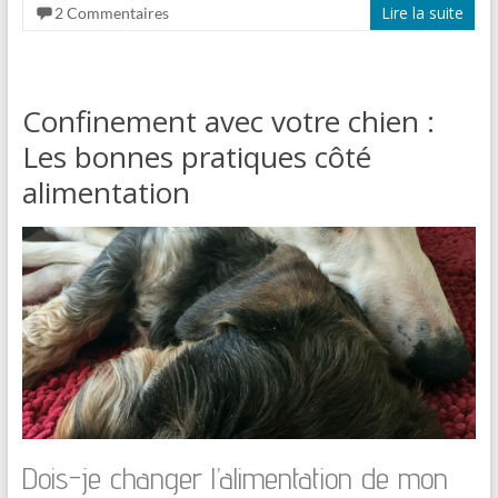
Lire la suite
2 Commentaires
Confinement avec votre chien :
Les bonnes pratiques côté
alimentation
Dois-je changer l’alimentation de mon