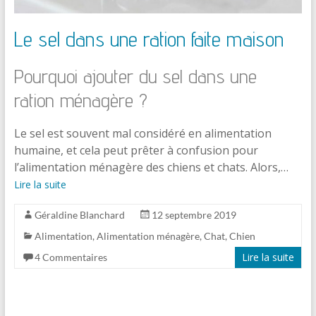
Le sel dans une ration faite maison
Pourquoi ajouter du sel dans une
ration ménagère ?
Le sel est souvent mal considéré en alimentation
humaine, et cela peut prêter à confusion pour
l’alimentation ménagère des chiens et chats. Alors,…
Lire la suite
Géraldine Blanchard
12 septembre 2019
Alimentation
,
Alimentation ménagère
,
Chat
,
Chien
Lire la suite
4 Commentaires