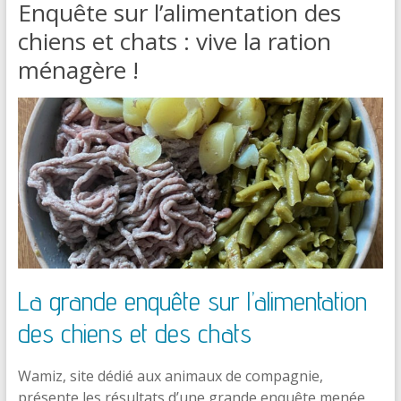
Enquête sur l’alimentation des
chiens et chats : vive la ration
ménagère !
La grande enquête sur l’alimentation
des chiens et des chats
Wamiz, site dédié aux animaux de compagnie,
présente les résultats d’une grande enquête menée