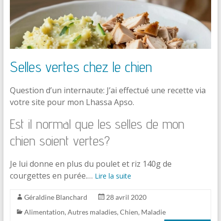
Selles vertes chez le chien
Question d’un internaute: J’ai effectué une recette via
votre site pour mon Lhassa Apso.
Est il normal que les selles de mon
chien soient vertes?
Je lui donne en plus du poulet et riz 140g de
courgettes en purée.…
Lire la suite
Géraldine Blanchard
28 avril 2020
Alimentation
,
Autres maladies
,
Chien
,
Maladie