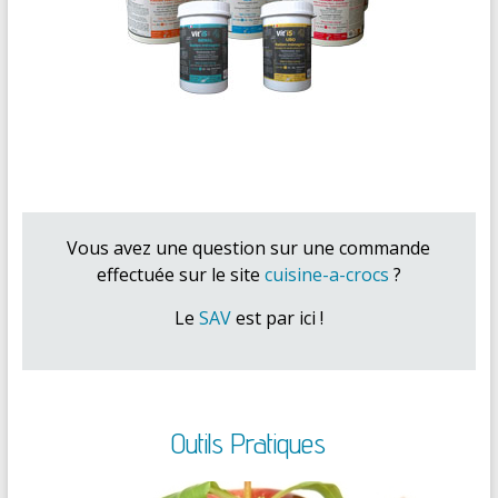
Vous avez une question sur une commande
effectuée sur le site
cuisine-a-crocs
?
Le
SAV
est par ici !
Outils Pratiques