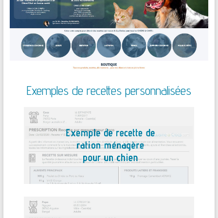
Exemples de recettes personnalisées