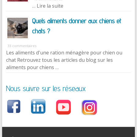
… Lire la suite
Quels aliments donner aux chiens et
chats ?
33 commentaires
Les aliments d'une ration ménagère pour chien ou
chat Retrouvez tous les articles du blog sur les
aliments pour chiens …
Nous suivre sur les réseaux