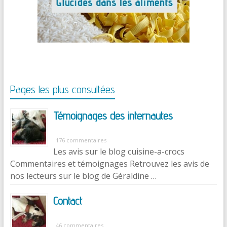
Pages les plus consultées
Témoignages des internautes
176 commentaires
Les avis sur le blog cuisine-a-crocs
Commentaires et témoignages Retrouvez les avis de
nos lecteurs sur le blog de Géraldine …
Contact
46 commentaires