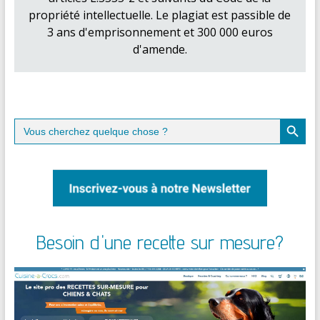
propriété intellectuelle. Le plagiat est passible de
3 ans d'emprisonnement et 300 000 euros
d'amende.
Search Button
Search
for:
Besoin d'une recette sur mesure?