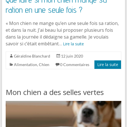
ration en une seule fois ?
« Mon chien ne mange qu’en une seule fois sa ration,
et dans la nuit. J’ai beau lui proposer plusieurs fois
dans la journée il dédaigne sa gamelle. Je voulais
savoir si c’était embêtant…
Lire la suite
Géraldine Blanchard
12 juin 2020
Lire la suite
Alimentation
,
Chien
0 Commentaires
Mon chien a des selles vertes