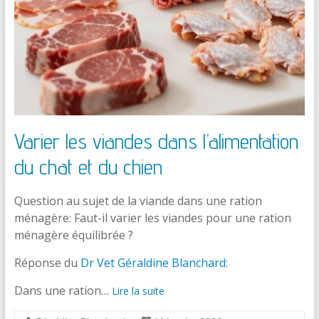
Varier les viandes dans l’alimentation
du chat et du chien
Question au sujet de la viande dans une ration
ménagère: Faut-il varier les viandes pour une ration
ménagère équilibrée ?
Réponse du
Dr Vet Géraldine Blanchard
:
Dans une ration…
Lire la suite