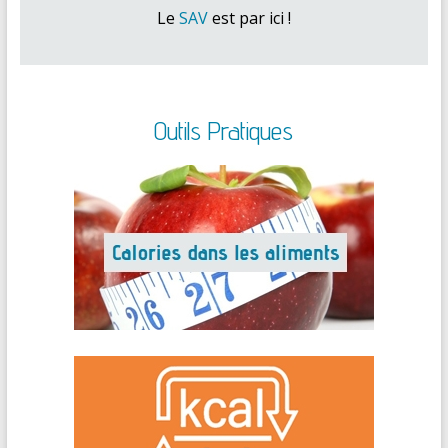
Le
SAV
est par ici !
Outils Pratiques