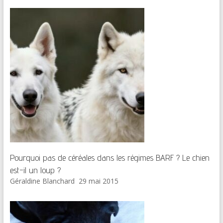
Pourquoi pas de céréales dans les régimes BARF ? Le chien
est-il un loup ?
Géraldine Blanchard
29 mai 2015