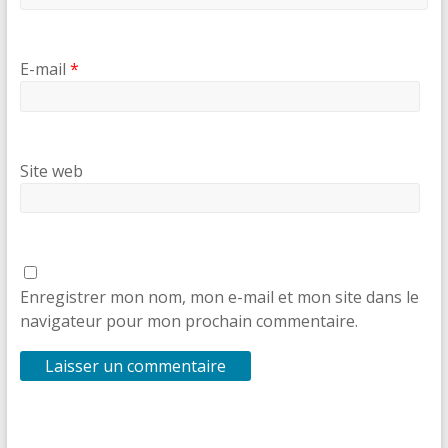
E-mail
*
Site web
Enregistrer mon nom, mon e-mail et mon site dans le
navigateur pour mon prochain commentaire.