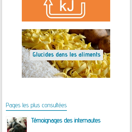
Pages les plus consultées
Témoignages des internautes