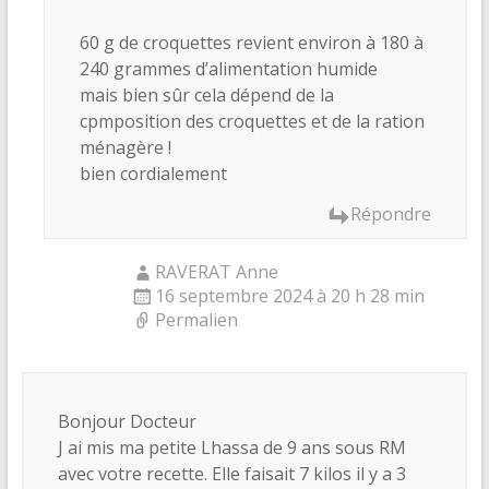
60 g de croquettes revient environ à 180 à
240 grammes d’alimentation humide
mais bien sûr cela dépend de la
cpmposition des croquettes et de la ration
ménagère !
bien cordialement
Répondre
RAVERAT Anne
16 septembre 2024 à 20 h 28 min
Permalien
Bonjour Docteur
J ai mis ma petite Lhassa de 9 ans sous RM
avec votre recette. Elle faisait 7 kilos il y a 3