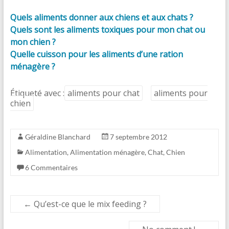
Quels aliments donner aux chiens et aux chats ?
Quels sont les aliments toxiques pour mon chat ou
mon chien ?
Quelle cuisson pour les aliments d’une ration
ménagère ?
Étiqueté avec :
aliments pour chat
aliments pour
chien
Géraldine Blanchard
7 septembre 2012
Alimentation
,
Alimentation ménagère
,
Chat
,
Chien
6 Commentaires
←
Qu’est-ce que le mix feeding ?