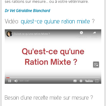
ses rations sur mesure… ou à votre vétérinaire.
Dr Vet Géraldine Blanchard
Vidéo:
qu’est-ce qu’une ration mixte
?
Besoin d’une recette mixte sur mesure ?