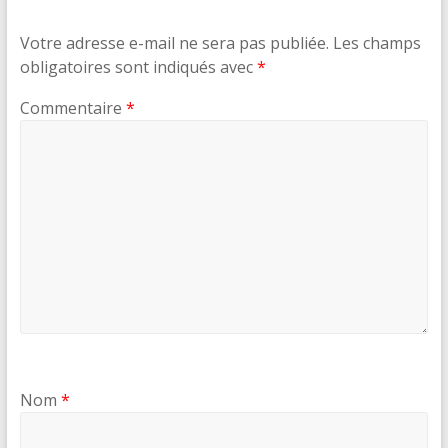
Votre adresse e-mail ne sera pas publiée.
Les champs
obligatoires sont indiqués avec
*
Commentaire
*
Nom
*