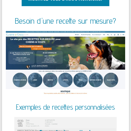
Besoin d'une recette sur mesure?
Exemples de recettes personnalisées