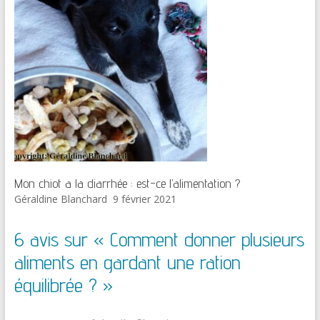
Mon chiot a la diarrhée : est-ce l’alimentation ?
Géraldine Blanchard
9 février 2021
6 avis sur «
Comment donner plusieurs
aliments en gardant une ration
équilibrée ?
»