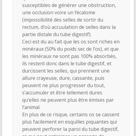
susceptibles de générer une obstruction,
une occlusion voire un fécalome
(impossibilité des selles de sortir du
rectum, d’où accuulation de selles dans la
partie distale du tube digestif).
Ceci est du au fait que les os sont riches en
minéraux (50% du poids sec de l’os), et que
les minéraux ne sont pas 100% absorbés,
ils restent donc dans le tube digestif, et
durcissent les selles, qui prennent une
allure crayeuse, dure, cassante, puis
peuvent ne plus progresser du tout,
s’accumuler et être tellement dures
qu’elles ne peuvent plus être émises par
l’animal.
En plus de ce risque, certains os se cassent
plus facilement en esquilles piquantes qui
peuvent perforer la paroi du tube digestif,