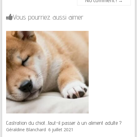
No comment !
→
Vous pourriez aussi aimer
Castration du chiot…faut-il passer à un aliment adulte ?
Géraldine Blanchard
6 juillet 2021