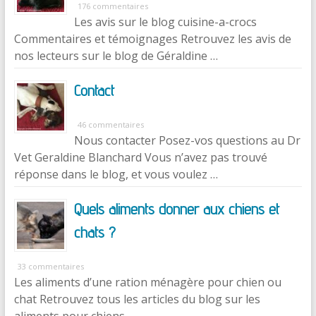
176 commentaires
Les avis sur le blog cuisine-a-crocs
Commentaires et témoignages Retrouvez les avis de
nos lecteurs sur le blog de Géraldine …
Contact
46 commentaires
Nous contacter Posez-vos questions au Dr
Vet Geraldine Blanchard Vous n’avez pas trouvé
réponse dans le blog, et vous voulez …
Quels aliments donner aux chiens et
chats ?
33 commentaires
Les aliments d’une ration ménagère pour chien ou
chat Retrouvez tous les articles du blog sur les