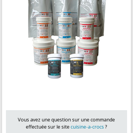
Vous avez une question sur une commande
effectuée sur le site
cuisine-a-crocs
?