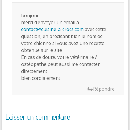
bonjour
merci d’envoyer un email à
contact@cuisine-a-crocs.com
avec cette
question, en précisant bien le nom de
votre chienne si vous avez une recette
obtenue sur le site
En cas de doute, votre vétérinaire /
ostéopathe peut aussi me contacter
directement
bien cordialement
Répondre
Laisser un commentaire