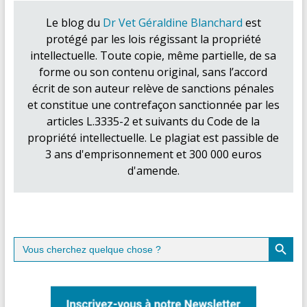
Le blog du
Dr Vet Géraldine Blanchard
est
protégé par les lois régissant la propriété
intellectuelle. Toute copie, même partielle, de sa
forme ou son contenu original, sans l’accord
écrit de son auteur relève de sanctions pénales
et constitue une contrefaçon sanctionnée par les
articles L.3335-2 et suivants du Code de la
propriété intellectuelle. Le plagiat est passible de
3 ans d'emprisonnement et 300 000 euros
d'amende.
Search Button
Search
for: