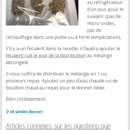
au réfrigérateur
d’un jour pour le
suivant (pas de
micro-ondes,
pas de
réchauffage dans une poêle ou à forte température),
S’il y a un féculent dans la recette, il faudra ajouter le
féculent cuit le jour de la distribution
au mélange
décongelé.
Il vous suffira de distribuer le mélange en 1 ou
plusieurs repas. Ajoutez un peu d’eau chaude ou de
bouillon chaud au repas pour le donner tiède.
Bien cordialement.
Dr Vet Géraldine Blanchard
Articles connexes sur les questions que