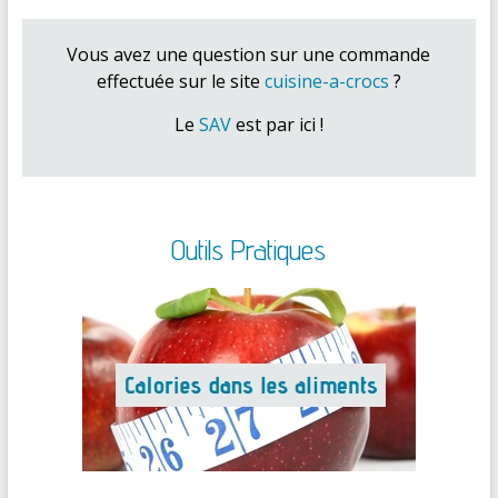
Vous avez une question sur une commande
effectuée sur le site
cuisine-a-crocs
?
Le
SAV
est par ici !
Outils Pratiques