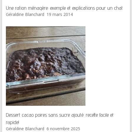
Une ration ménagère: exemple et explications pour un chat
Géraldine Blanchard
19 mars 2014
Dessert cacao poires sans sucre ajouté: recette facile et
rapide!
Géraldine Blanchard
6 novembre 2025