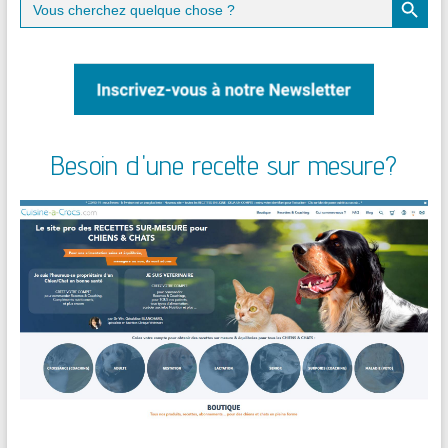
for:
Besoin d'une recette sur mesure?