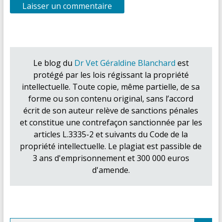
Le blog du
Dr Vet Géraldine Blanchard
est
protégé par les lois régissant la propriété
intellectuelle. Toute copie, même partielle, de sa
forme ou son contenu original, sans l’accord
écrit de son auteur relève de sanctions pénales
et constitue une contrefaçon sanctionnée par les
articles L.3335-2 et suivants du Code de la
propriété intellectuelle. Le plagiat est passible de
3 ans d'emprisonnement et 300 000 euros
d'amende.
Search Button
Search