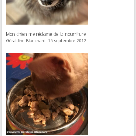
Mon chien me réclame de la nourriture
Géraldine Blanchard
15 septembre 2012