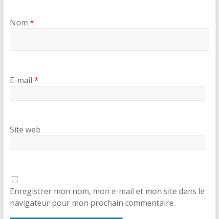
Nom
*
E-mail
*
Site web
Enregistrer mon nom, mon e-mail et mon site dans le
navigateur pour mon prochain commentaire.