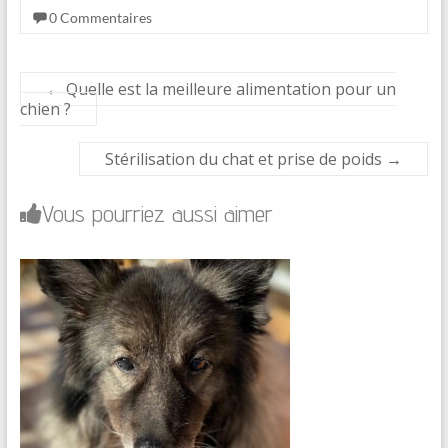
0 Commentaires
←
Quelle est la meilleure alimentation pour un
chien ?
Stérilisation du chat et prise de poids
→
Vous pourriez aussi aimer