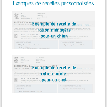
Exemples de recettes personnalisées