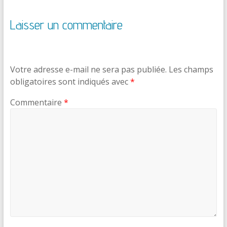
Laisser un commentaire
Votre adresse e-mail ne sera pas publiée.
Les champs
obligatoires sont indiqués avec
*
Commentaire
*