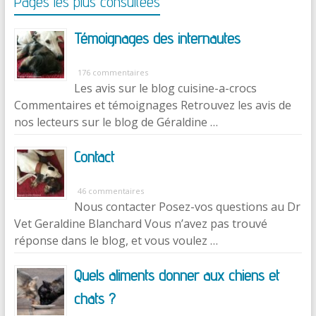
Pages les plus consultées
Témoignages des internautes
176 commentaires
Les avis sur le blog cuisine-a-crocs
Commentaires et témoignages Retrouvez les avis de
nos lecteurs sur le blog de Géraldine …
Contact
46 commentaires
Nous contacter Posez-vos questions au Dr
Vet Geraldine Blanchard Vous n’avez pas trouvé
réponse dans le blog, et vous voulez …
Quels aliments donner aux chiens et
chats ?