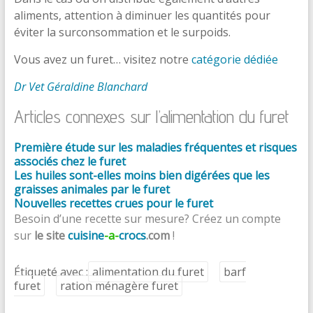
aliments, attention à diminuer les quantités pour
éviter la surconsommation et le surpoids.
Vous avez un furet… visitez notre
catégorie dédiée
Dr Vet Géraldine Blanchard
Articles connexes sur l’alimentation du furet
Première étude sur les maladies fréquentes et risques
associés chez le furet
Les huiles sont-elles moins bien digérées que les
graisses animales par le furet
Nouvelles recettes crues pour le furet
Besoin d’une recette sur mesure? Créez un compte
sur
le site
cuisine
-a-
crocs
.com
!
Étiqueté avec :
alimentation du furet
barf
furet
ration ménagère furet