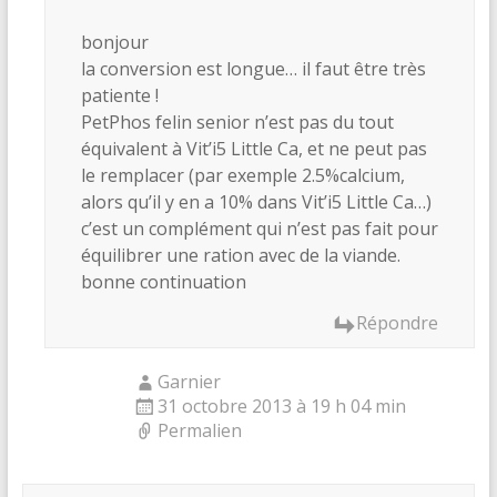
bonjour
la conversion est longue… il faut être très
patiente !
PetPhos felin senior n’est pas du tout
équivalent à Vit’i5 Little Ca, et ne peut pas
le remplacer (par exemple 2.5%calcium,
alors qu’il y en a 10% dans Vit’i5 Little Ca…)
c’est un complément qui n’est pas fait pour
équilibrer une ration avec de la viande.
bonne continuation
Répondre
Garnier
31 octobre 2013 à 19 h 04 min
Permalien