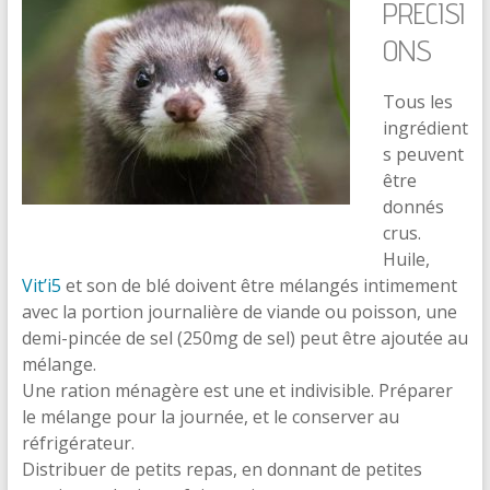
PRECISI
ONS
Tous les
ingrédient
s peuvent
être
donnés
crus.
Huile,
Vit’i5
et son de blé doivent être mélangés intimement
avec la portion journalière de viande ou poisson, une
demi-pincée de sel (250mg de sel) peut être ajoutée au
mélange.
Une ration ménagère est une et indivisible. Préparer
le mélange pour la journée, et le conserver au
réfrigérateur.
Distribuer de petits repas, en donnant de petites