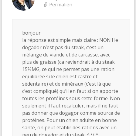
Permalien
bonjour
la réponse est simple mais claire : NON ! le
dogador n’est pas du steak, c’est un
mélange de viande et de carcasse, avec
plus de graisse (ca reviendrait à du steak
15%MG, ce qui ne permet pas une ration
équilibrée si le chien est castré et
sédentaire) et de minéraux (c’est là que
c’est compliqué) qu’il en faut si on apporte
toutes les protéines sous cette forme. Non
seulement il faut recalculer, mais il ne faut
pas donner que dogagor comme source de
protéines. Pour un chien adulte en bonne
santé, on peut établir des rations avec un
peu de dogador et du steak. ^ \/ ^