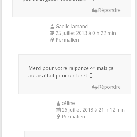
Répondre
Gaelle lamand
25 juillet 2013 à 0 h 22 min
Permalien
Merci pour votre raiponce ^^ mais ça
aurais était pour un furet 🙂
Répondre
céline
26 juillet 2013 à 21 h 12 min
Permalien