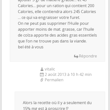
Calories… pour un ration qui contient 200
Calories, elle contiendra alors 245 Calories
… ce qui va engraisser votre furet.
On ne peut pas supprimer l’Huile pour
apporter moins de mat. grasse, car l’huile
de colza apporte des acides gras essentiels
que l’on ne trouve pas dans la viande.
bel été à vous
Répondre
vitalic
2 août 2013 à 10 h 42 min
Permalien
Alors la recette où il y a seulement du
15% mg est à proscrire !?