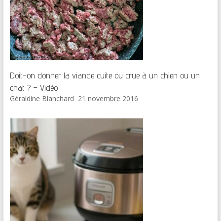
Doit-on donner la viande cuite ou crue à un chien ou un
chat ? – Vidéo
Géraldine Blanchard
21 novembre 2016