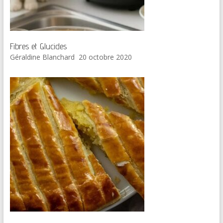
Fibres et Glucides
Géraldine Blanchard
20 octobre 2020