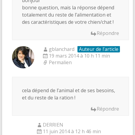
bonjour
bonne question, mais la réponse dépend
totalement du reste de l’alimentation et
des caractéristiques de votre chien/chat !
Répondre
gblanchard
Auteur de l’article
19 mars 2014 à 10 h 11 min
Permalien
cela dépend de l’animal et de ses besoins,
et du reste de la ration !
Répondre
DERRIEN
11 juin 2014 à 12 h 46 min