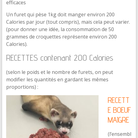
efficaces
Un furet qui pèse 1kg doit manger environ 200
Calories par jour (tout compris), mais cela peut varier.
(pour donner une idée, la consommation de 50
grammes de croquettes représente environ 200
Calories).
RECETTES contenant 200 Calories
(selon le poids et le nombre de furets, on peut
modifier les quantités en gardant les mêmes
proportions) :
RECETT
E BOEUF
MAIGRE
(l’ensembl