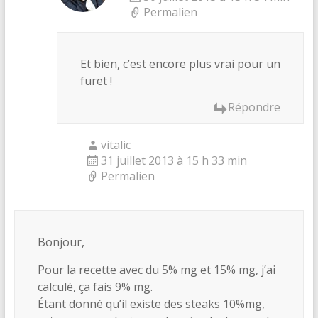
Permalien
Et bien, c’est encore plus vrai pour un
furet !
Répondre
vitalic
31 juillet 2013 à 15 h 33 min
Permalien
Bonjour,
Pour la recette avec du 5% mg et 15% mg, j’ai
calculé, ça fais 9% mg.
Étant donné qu’il existe des steaks 10%mg,