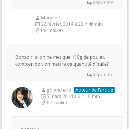
Répondre
Maryline
22 février 2014 à 22 h 46 min
Permalien
Bonsoir, si on ne met que 110g de poulet,
combien doit on mettre de quantité d’huile?
Répondre
gblanchard
Auteur de l’article
5 mars 2014 à 9 h 16 min
Permalien