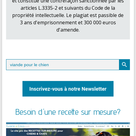
et constitue une contrefaçon sanctionnée par les
articles L.3335-2 et suivants du Code de la
propriété intellectuelle. Le plagiat est passible de
3 ans d'emprisonnement et 300 000 euros
d'amende.
Search Button
Search
for:
Besoin d'une recette sur mesure?