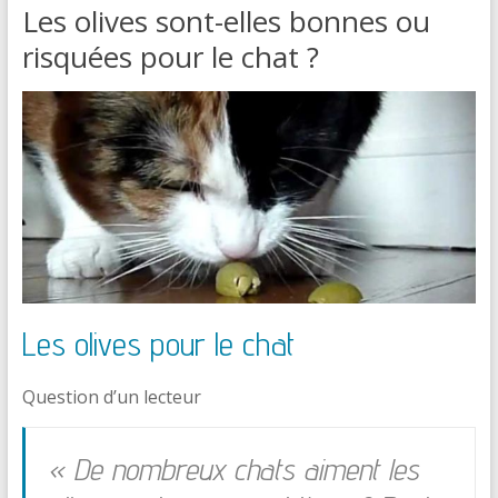
Les olives sont-elles bonnes ou
risquées pour le chat ?
Les olives pour le chat
Question d’un lecteur
« De nombreux chats aiment les