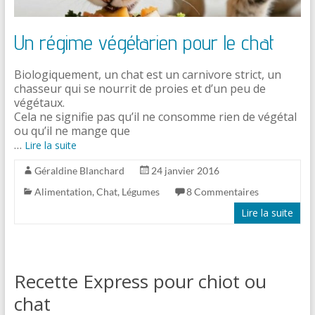
Un régime végétarien pour le chat
Biologiquement, un chat est un carnivore strict, un
chasseur qui se nourrit de proies et d’un peu de
végétaux.
Cela ne signifie pas qu’il ne consomme rien de végétal
ou qu’il ne mange que
…
Lire la suite
Géraldine Blanchard
24 janvier 2016
Alimentation
,
Chat
,
Légumes
8 Commentaires
Lire la suite
Recette Express pour chiot ou
chat