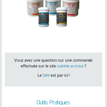
Vous avez une question sur une commande
effectuée sur le site
cuisine-a-crocs
?
Le
SAV
est par ici !
Outils Pratiques