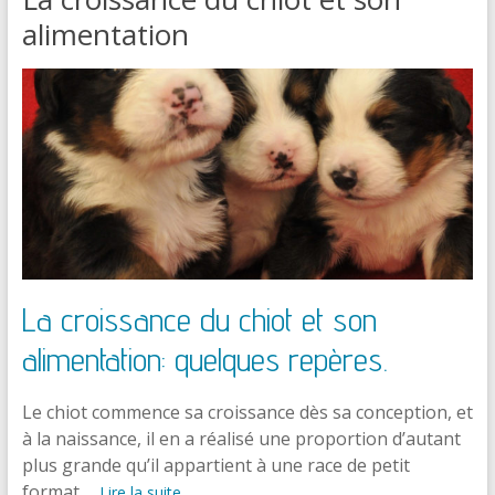
alimentation
La croissance du chiot et son
alimentation: quelques repères.
Le chiot commence sa croissance dès sa conception, et
à la naissance, il en a réalisé une proportion d’autant
plus grande qu’il appartient à une race de petit
format.…
Lire la suite