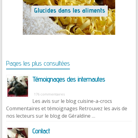
Pages les plus consultées
Témoignages des internautes
176 commentaires
Les avis sur le blog cuisine-a-crocs
Commentaires et témoignages Retrouvez les avis de
nos lecteurs sur le blog de Géraldine …
Contact