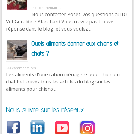
46 commentaires
Nous contacter Posez-vos questions au Dr
Vet Geraldine Blanchard Vous n’avez pas trouvé
réponse dans le blog, et vous voulez …
Quels aliments donner aux chiens et
chats ?
33 commentaires
Les aliments d'une ration ménagère pour chien ou
chat Retrouvez tous les articles du blog sur les
aliments pour chiens …
Nous suivre sur les réseaux