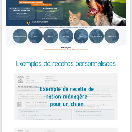
Exemples de recettes personnalisées