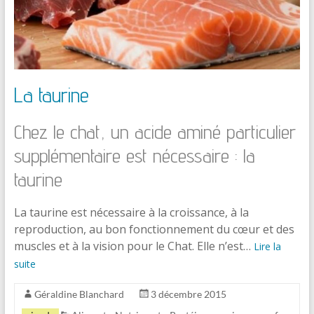
La taurine
Chez le chat, un acide aminé particulier
supplémentaire est nécessaire : la
taurine
La taurine est nécessaire à la croissance, à la
reproduction, au bon fonctionnement du cœur et des
muscles et à la vision pour le Chat. Elle n’est…
Lire la
suite
Géraldine Blanchard
3 décembre 2015