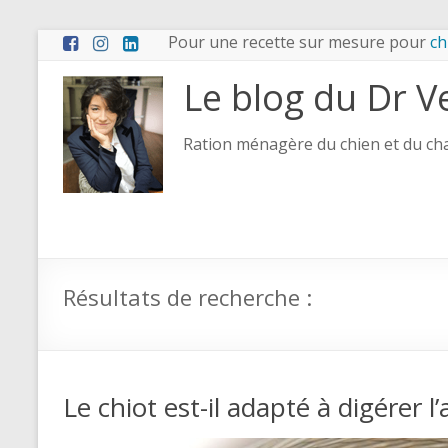
Pour une recette sur mesure pour
ch
Le blog du Dr V
Ration ménagère du chien et du chat
Résultats de recherche :
Le chiot est-il adapté à digérer l