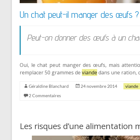
Un chat peut-il manger des œufs ?
Peut-on donner des œufs à un cha
Oui, le chat peut manger des œufs, mais attenti
remplacer 50 grammes de
viande
dans une ration, 
Géraldine Blanchard
24 novembre 2014
viande
2 Commentaires
Les risques d’une alimentation