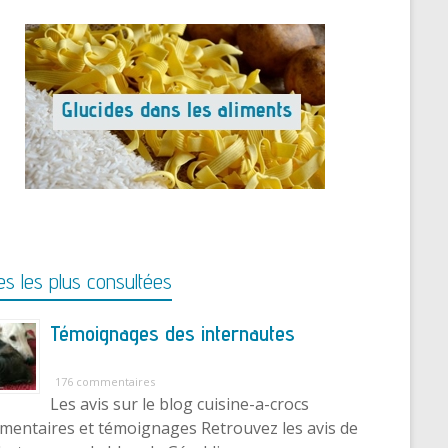
s les plus consultées
Témoignages des internautes
176 commentaires
Les avis sur le blog cuisine-a-crocs
entaires et témoignages Retrouvez les avis de