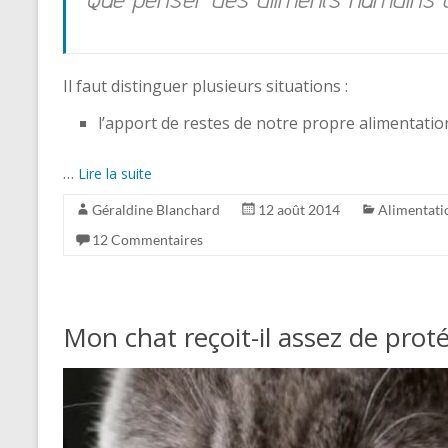
Il faut distinguer plusieurs situations :
l’apport de restes de notre propre alimentatio
…
Lire la suite
Géraldine Blanchard
12 août 2014
Alimentati
12 Commentaires
Mon chat reçoit-il assez de proté