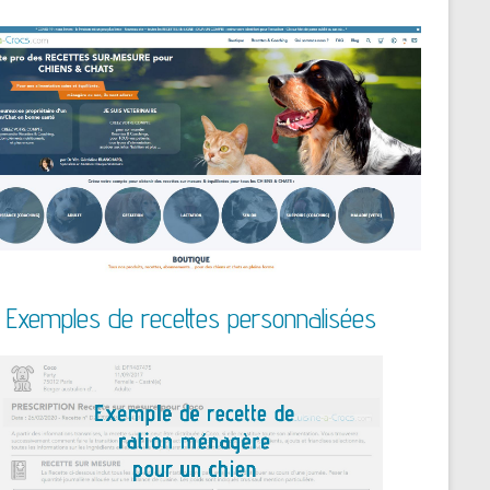
Exemples de recettes personnalisées