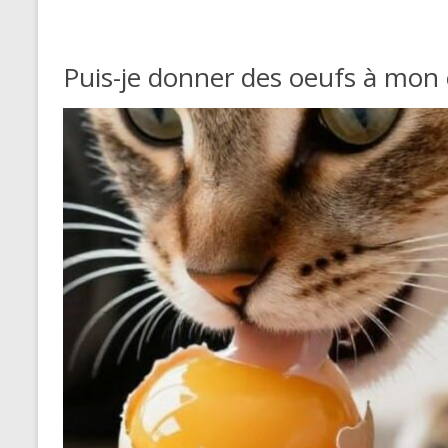
Puis-je donner des oeufs à mon 