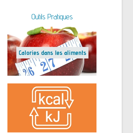
Outils Pratiques