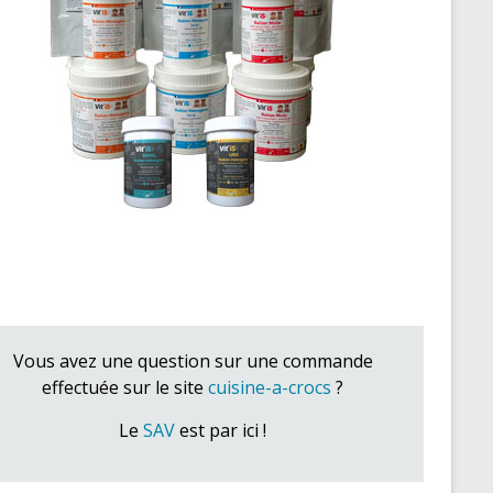
Vous avez une question sur une commande
effectuée sur le site
cuisine-a-crocs
?
Le
SAV
est par ici !