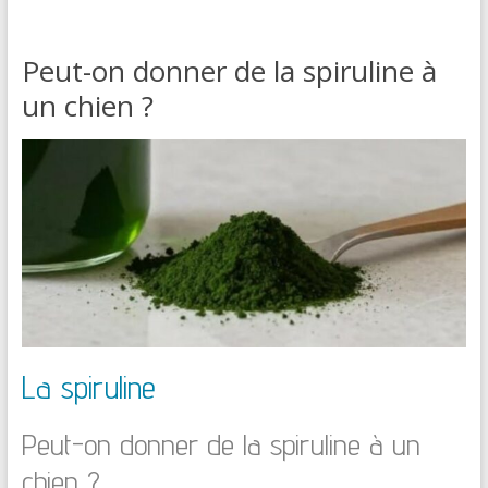
Peut-on donner de la spiruline à
un chien ?
La spiruline
Peut-on donner de la spiruline à un
chien ?