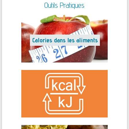
Outils Pratiques