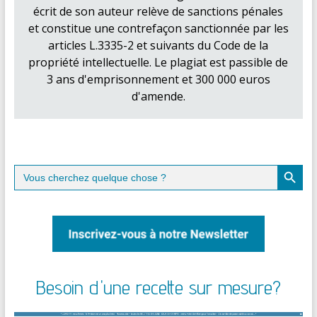
écrit de son auteur relève de sanctions pénales
et constitue une contrefaçon sanctionnée par les
articles L.3335-2 et suivants du Code de la
propriété intellectuelle. Le plagiat est passible de
3 ans d'emprisonnement et 300 000 euros
d'amende.
Search Button
Search
for:
Besoin d'une recette sur mesure?