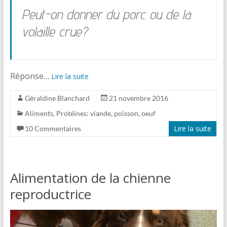
Peut-on donner du porc ou de la
volaille crue?
Réponse…
Lire la suite
Géraldine Blanchard
21 novembre 2016
Aliments
,
Protéines: viande, poisson, oeuf
Lire la suite
10 Commentaires
Alimentation de la chienne
reproductrice