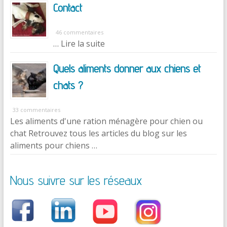
Contact
46 commentaires
… Lire la suite
Quels aliments donner aux chiens et
chats ?
33 commentaires
Les aliments d'une ration ménagère pour chien ou
chat Retrouvez tous les articles du blog sur les
aliments pour chiens …
Nous suivre sur les réseaux