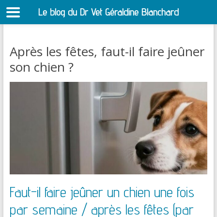
Le blog du Dr Vet Géraldine Blanchard
S
Après les fêtes, faut-il faire jeûner
son chien ?
Faut-il faire jeûner un chien une fois
par semaine / après les fêtes (par