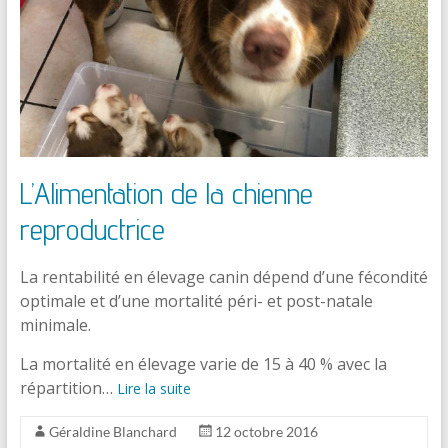
L’Alimentation de la chienne
reproductrice
La rentabilité en élevage canin dépend d’une fécondité
optimale et d’une mortalité péri- et post-natale
minimale.
La mortalité en élevage varie de 15 à 40 % avec la
répartition…
Lire la suite
Géraldine Blanchard
12 octobre 2016