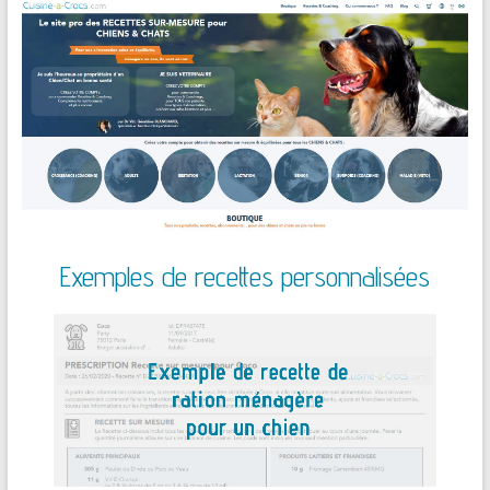
Exemples de recettes personnalisées