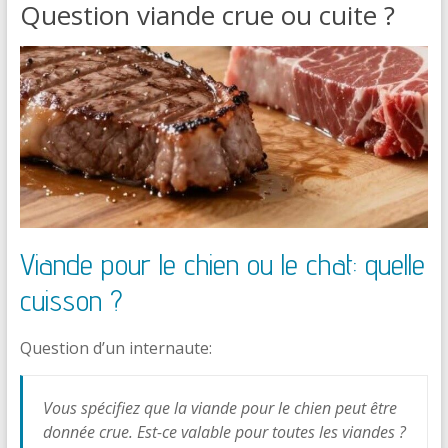
Question viande crue ou cuite ?
Viande pour le chien ou le chat: quelle
cuisson ?
Question d’un internaute:
Vous spécifiez que la viande pour le chien peut être
donnée crue. Est-ce valable pour toutes les viandes ?