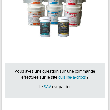
Vous avez une question sur une commande
effectuée sur le site
cuisine-a-crocs
?
Le
SAV
est par ici !