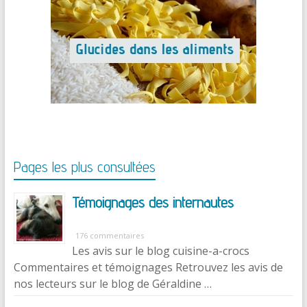
Pages les plus consultées
Témoignages des internautes
176 commentaires
Les avis sur le blog cuisine-a-crocs
Commentaires et témoignages Retrouvez les avis de
nos lecteurs sur le blog de Géraldine …